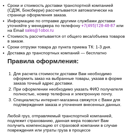
Сроки и стоимость доставки транспортной компанией
(СДЭК, Боксберри) рассчитывается автоматически на
странице оформления заказа.
Информацию по отправке другими службами доставки
уточняйте у менеджера по телефону
+7(495)128-48-87
или
на Email
sales@1oboi.ru
Стоимость рассчитывается от общего веса/объема товаров
в заказе.
Сроки отгрузки товара до пункта приема ТК: 1-3 дня.
Доставка до транспортных компаний — бесплатно
Правила оформления:
Для расчета стоимости доставки Вам необходимо
оформить заказ на выбранные товары, указав в форме
заказа точный адрес доставки.
При оформлении необходимо указать ФИО получателя
полностью, номер телефона и электронную почту.
Специалисты интернет-магазина свяжутся с Вами для
подтверждения заказа и уточнения внесенных данных.
Любой груз, отправляемый транспортной компанией,
подлежит страхованию, данная мера позволит Вам
получить компенсацию от страховой компании в случае
повреждения или утраты груза в процессе