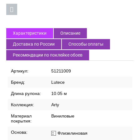
Характеристики
Описание
Доставка по России
Способы оплаты
Рекомендации по поклейке обоев
Артикул:
51211009
Бренд:
Lutece
Длина рулона:
10.05 м
Коллекция:
Arty
Материал
Виниловые
покрытия:
Основа:
Флизелиновая