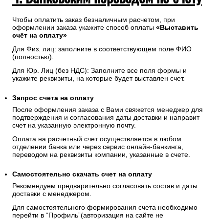
Чтобы оплатить заказ безналичным расчетом, при
оформлении заказа укажите способ оплаты
«Выставить
счёт на оплату»
Для Физ. лиц: заполните в соответствующем поле ФИО
(полностью).
Для Юр. Лиц (без НДС): Заполните все поля формы и
укажите реквизиты, на которые будет выставлен счет.
Запрос счета на оплату
После оформления заказа с Вами свяжется менеджер для
подтверждения и согласования даты доставки и направит
счет на указанную электронную почту.
Оплата на расчетный счет осуществляется в любом
отделении банка или через сервис онлайн-банкинга,
переводом на реквизиты компании, указанные в счете.
Самостоятельно скачать
счет
на оплату
Рекомендуем предварительно согласовать состав и даты
доставки с менеджером.
Для самостоятельного формирования счета необходимо
перейти в “Профиль”(авторизация на сайте не