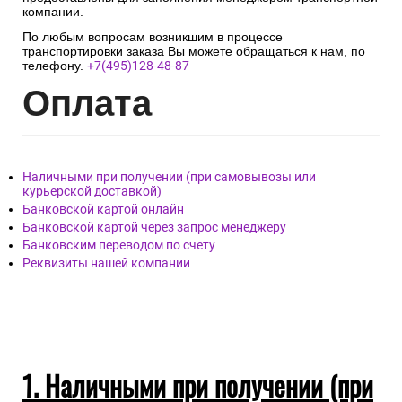
компании.
По любым вопросам возникшим в процессе
транспортировки заказа Вы можете обращаться к нам, по
телефону.
+7(495)128-48-87
Опл
ата
Наличными при получении (при самовывозы или
курьерской доставкой)
Банковской картой онлайн
Банковской картой через запрос менеджеру
Банковским переводом по счету
Реквизиты нашей компании
1. Наличными при получении (при