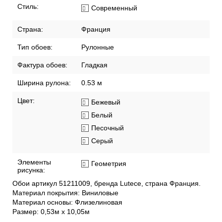
Стиль:
Современный
Страна:
Франция
Тип обоев:
Рулонные
Фактура обоев:
Гладкая
Ширина рулона:
0.53 м
Цвет:
Бежевый
Белый
Песочный
Серый
Элементы
Геометрия
рисунка:
Обои артикул 51211009, бренда Lutece, страна Франция.
Материал покрытия: Виниловые
Материал основы: Флизелиновая
Размер: 0,53м х 10,05м