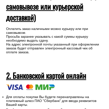
самовывозе или курьерской
доставкой)
Оплатить заказ наличными можно курьеру или при
самовывозе.
Просьба заранее указывать с какой суммы курьеру
необходимо выдать сдачу.
На адрес электронной почты указанный при оформлении
заказа будет отправлен электронный кассовый чек об
оплате заказа.
2. Банковской картой онлайн
Для оплаты покупки Вы будете перенаправлены на
платежный шлюз ПАО "Сбербанк" для ввода реквизитов
Вашей карты.