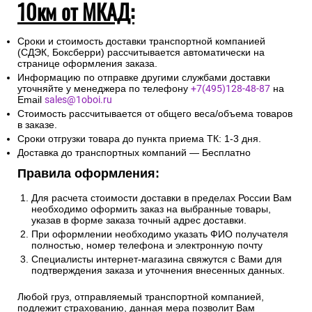
10км от МКАД:
Сроки и стоимость доставки транспортной компанией
(СДЭК, Боксберри) рассчитывается автоматически на
странице оформления заказа.
Информацию по отправке другими службами доставки
уточняйте у менеджера по телефону
+7(495)128-48-87
на
Email
sales@1oboi.ru
Стоимость рассчитывается от общего веса/объема товаров
в заказе.
Сроки отгрузки товара до пункта приема ТК: 1-3 дня.
Доставка до транспортных компаний — Бесплатно
Правила оформления:
Для расчета стоимости доставки в пределах России Вам
необходимо оформить заказ на выбранные товары,
указав в форме заказа точный адрес доставки.
При оформлении необходимо указать ФИО получателя
полностью, номер телефона и электронную почту
Специалисты интернет-магазина свяжутся с Вами для
подтверждения заказа и уточнения внесенных данных.
Любой груз, отправляемый транспортной компанией,
подлежит страхованию, данная мера позволит Вам