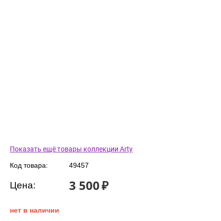
Показать ещё товары коллекции Arty
Код товара:
49457
3 500
₽
Цена:
нет в наличии