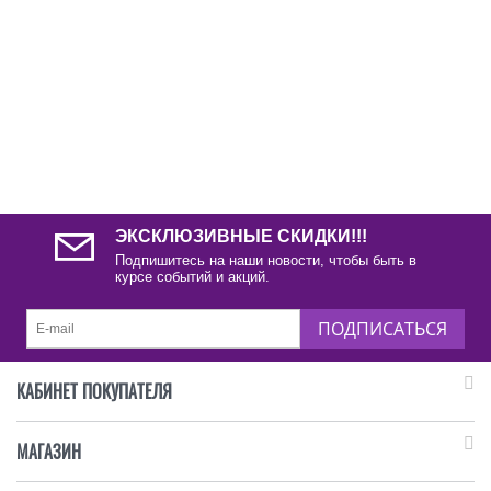
ЭКСКЛЮЗИВНЫЕ СКИДКИ!!!
Подпишитесь на наши новости, чтобы быть в
курсе событий и акций.
ПОДПИСАТЬСЯ
КАБИНЕТ ПОКУПАТЕЛЯ
МАГАЗИН