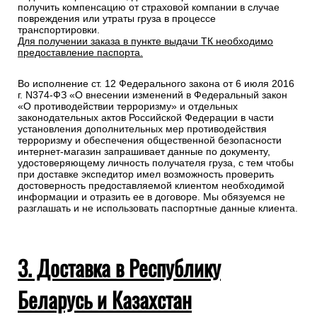
получить компенсацию от страховой компании в случае
повреждения или утраты груза в процессе
транспортировки.
Для получении заказа в пункте выдачи ТК необходимо
предоставление паспорта.
Во исполнение ст. 12 Федерального закона от 6 июля 2016
г. N374-ФЗ «О внесении изменений в Федеральный закон
«О противодействии терроризму» и отдельных
законодательных актов Российской Федерации в части
установления дополнительных мер противодействия
терроризму и обеспечения общественной безопасности
интернет-магазин запрашивает данные по документу,
удостоверяющему личность получателя груза, с тем чтобы
при доставке экспедитор имел возможность проверить
достоверность предоставляемой клиентом необходимой
информации и отразить ее в договоре. Мы обязуемся не
разглашать и не использовать паспортные данные клиента.
3. Доставка в Республику
Беларусь и Казахстан