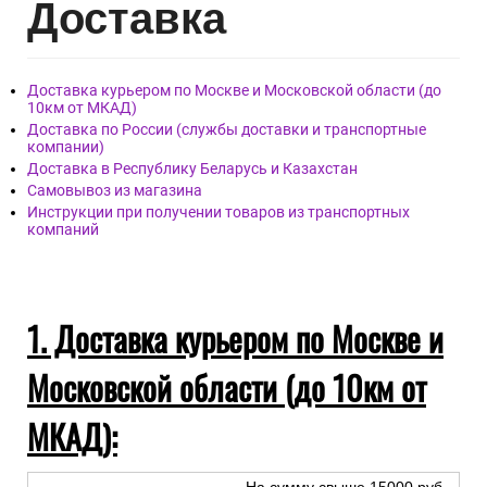
Дост
авка
Доставка курьером по Москве и Московской области (до
10км от МКАД)
Доставка по России (службы доставки и транспортные
компании)
Доставка в Республику Беларусь и Казахстан
Самовывоз из магазина
Инструкции при получении товаров из транспортных
компаний
1. Доставка курьером по Москве и
Московской области (до 10км от
МКАД):