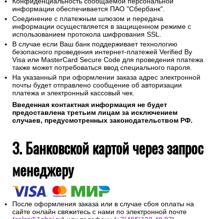
Конфиденциальность сообщаемой персональной
информации обеспечивается ПАО "Сбербанк".
Соединение с платежным шлюзом и передача
информации осуществляется в защищенном режиме с
использованием протокола шифрования SSL.
В случае если Ваш банк поддерживает технологию
безопасного проведения интернет-платежей Verified By
Visa или MasterCard Secure Code для проведения платежа
также может потребоваться ввод специального пароля.
На указанный при оформлении заказа адрес электронной
почты будет отправлено сообщение об авторизации
платежа и электронный кассовый чек.
Введенная контактная информация не будет
предоставлена третьим лицам за исключением
случаев, предусмотренных законодательством РФ.
3. Банковской картой через запрос
менеджеру
После оформления заказа или в случае сбоя оплаты на
сайте онлайн свяжитесь с нами по электронной почте