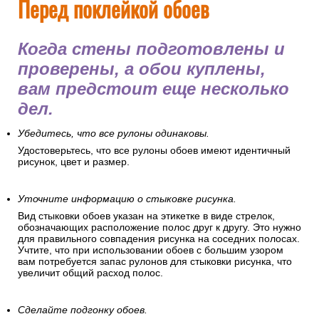
Перед поклейкой обоев
Когда стены подготовлены и
проверены, а обои куплены,
вам предстоит еще несколько
дел.
Убедитесь, что все рулоны одинаковы.
Удостоверьтесь, что все рулоны обоев имеют идентичный
рисунок, цвет и размер.
Уточните информацию о стыковке рисунка.
Вид стыковки обоев указан на этикетке в виде стрелок,
обозначающих расположение полос друг к другу. Это нужно
для правильного совпадения рисунка на соседних полосах.
Учтите, что при использовании обоев с большим узором
вам потребуется запас рулонов для стыковки рисунка, что
увеличит общий расход полос.
Сделайте подгонку обоев.