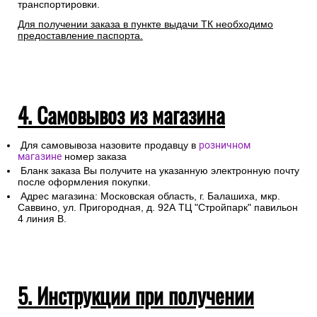
транспортировки.
Для получении заказа в пункте выдачи ТК необходимо
предоставление паспорта.
4. Самовывоз из магазина
Для самовывоза назовите продавцу в
розничном
магазине
номер заказа
Бланк заказа Вы получите на указанную электронную почту
после оформления покупки.
Адрес магазина: Московская область, г. Балашиха, мкр.
Саввино, ул. Пригородная, д. 92А ТЦ "Стройпарк" павильон
4 линия В.
5. Инструкции при получении