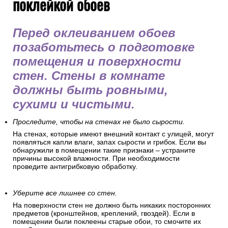
поклейкой обоев
Перед оклеиванием обоев
позаботьтесь о подготовке
помещения и поверхности
стен. Стены в комнате
должны быть ровными,
сухими и чистыми.
Проследите, чтобы на стенах не было сырости.
На стенах, которые имеют внешний контакт с улицей, могут
появляться капли влаги, запах сырости и грибок. Если вы
обнаружили в помещении такие признаки – устраните
причины высокой влажности. При необходимости
проведите антигрибковую обработку.
Уберите все лишнее со стен.
На поверхности стен не должно быть никаких посторонних
предметов (кронштейнов, креплений, гвоздей). Если в
помещении были поклеены старые обои, то смочите их