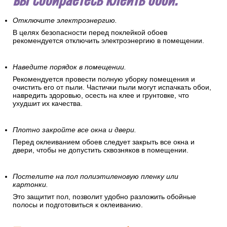
Отключите электроэнергию.
В целях безопасности перед поклейкой обоев
рекомендуется отключить электроэнергию в помещении.
Наведите порядок в помещении.
Рекомендуется провести полную уборку помещения и
очистить его от пыли. Частички пыли могут испачкать обои,
навредить здоровью, осесть на клее и грунтовке, что
ухудшит их качества.
Плотно закройте все окна и двери.
Перед оклеиванием обоев следует закрыть все окна и
двери, чтобы не допустить сквозняков в помещении.
Постелите на пол полиэтиленовую пленку или
картонки.
Это защитит пол, позволит удобно разложить обойные
полосы и подготовиться к оклеиванию.