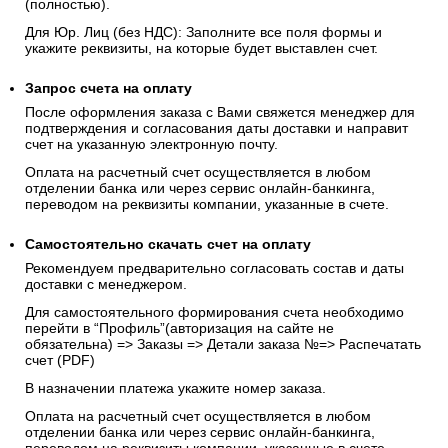
(полностью).
Для Юр. Лиц (без НДС): Заполните все поля формы и
укажите реквизиты, на которые будет выставлен счет.
Запрос счета на оплату
После оформления заказа с Вами свяжется менеджер для
подтверждения и согласования даты доставки и направит
счет на указанную электронную почту.
Оплата на расчетный счет осуществляется в любом
отделении банка или через сервис онлайн-банкинга,
переводом на реквизиты компании, указанные в счете.
Самостоятельно скачать
счет
на оплату
Рекомендуем предварительно согласовать состав и даты
доставки с менеджером.
Для самостоятельного формирования счета необходимо
перейти в “Профиль”(авторизация на сайте не
обязательна) => Заказы => Детали заказа №=> Распечатать
счет (PDF)
В назначении платежа укажите номер заказа.
Оплата на расчетный счет осуществляется в любом
отделении банка или через сервис онлайн-банкинга,