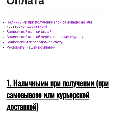
Опл
ата
Наличными при получении (при самовывозы или
курьерской доставкой)
Банковской картой онлайн
Банковской картой через запрос менеджеру
Банковским переводом по счету
Реквизиты нашей компании
1. Наличными при получении (при
самовывозе или курьерской
доставкой)