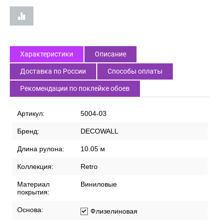
Характеристики
Описание
Доставка по России
Способы оплаты
Рекомендации по поклейке обоев
Артикул:
5004-03
Бренд:
DECOWALL
Длина рулона:
10.05 м
Коллекция:
Retro
Материал
Виниловые
покрытия:
Основа:
Флизелиновая