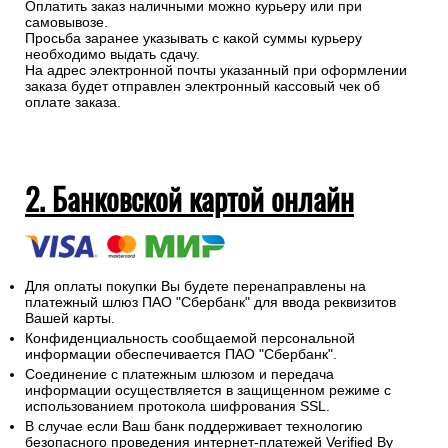
Оплатить заказ наличными можно курьеру или при
самовывозе.
Просьба заранее указывать с какой суммы курьеру
необходимо выдать сдачу.
На адрес электронной почты указанный при оформлении
заказа будет отправлен электронный кассовый чек об
оплате заказа.
2. Банковской картой онлайн
Для оплаты покупки Вы будете перенаправлены на
платежный шлюз ПАО "Сбербанк" для ввода реквизитов
Вашей карты.
Конфиденциальность сообщаемой персональной
информации обеспечивается ПАО "Сбербанк".
Соединение с платежным шлюзом и передача
информации осуществляется в защищенном режиме с
использованием протокола шифрования SSL.
В случае если Ваш банк поддерживает технологию
безопасного проведения интернет-платежей Verified By