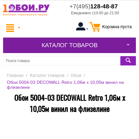
+7(495)
128-48-87
Ежедневно с10:00 до 21:00
Корзина пуста
КАТАЛОГ ТОВАРОВ
Главная
/
Каталог товаров
/
Обои
/
Обои 5004-03 DECOWALL Retro 1,06м х 10,05м винил на
флизелине
Обои 5004-03 DECOWALL Retro 1,06м х
10,05м винил на флизелине