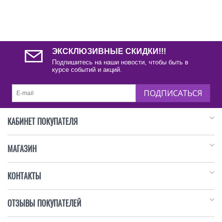
ЭКСКЛЮЗИВНЫЕ СКИДКИ!!!
Подпишитесь на наши новости, чтобы быть в
курсе событий и акций.
ПОДПИСАТЬСЯ
КАБИНЕТ ПОКУПАТЕЛЯ
МАГАЗИН
КОНТАКТЫ
ОТЗЫВЫ ПОКУПАТЕЛЕЙ