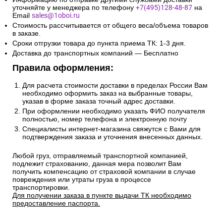
уточняйте у менеджера по телефону
+7(495)128-48-87
на
Email
sales@1oboi.ru
Стоимость рассчитывается от общего веса/объема товаров
в заказе.
Сроки отгрузки товара до пункта приема ТК: 1-3 дня.
Доставка до транспортных компаний — Бесплатно
Правила оформления:
Для расчета стоимости доставки в пределах России Вам
необходимо оформить заказ на выбранные товары,
указав в форме заказа точный адрес доставки.
При оформлении необходимо указать ФИО получателя
полностью, номер телефона и электронную почту
Специалисты интернет-магазина свяжутся с Вами для
подтверждения заказа и уточнения внесенных данных.
Любой груз, отправляемый транспортной компанией,
подлежит страхованию, данная мера позволит Вам
получить компенсацию от страховой компании в случае
повреждения или утраты груза в процессе
транспортировки.
Для получении заказа в пункте выдачи ТК необходимо
предоставление паспорта.