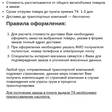
Стоимость рассчитывается от общего веса/объема товаров
в заказе.
Сроки отгрузки товара до пункта приема ТК: 1-3 дня.
Доставка до транспортных компаний — бесплатно
Правила оформления:
Для расчета стоимости доставки Вам необходимо
оформить заказ на выбранные товары, указав в форме
заказа точный адрес доставки.
При оформлении необходимо указать ФИО получателя
полностью, номер телефона и электронную почту.
Специалисты интернет-магазина свяжутся с Вами для
подтверждения заказа и уточнения внесенных данных.
Любой груз, отправляемый транспортной компанией,
подлежит страхованию, данная мера позволит Вам
получить компенсацию от страховой компании в случае
повреждения или утраты груза в процессе
транспортировки.
Для получении заказа в пункте выдачи ТК необходимо
предоставление паспорта.