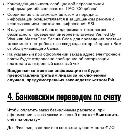
Конфиденциальность сообщаемой персональной
информации обеспечивается ПАО "Сбербанк".
Соединение с платежным шлюзом и передача
информации осуществляется в защищенном режиме с
использованием протокола шифрования SSL.
В случае если Ваш банк поддерживает технологию
безопасного проведения интернет-платежей Verified By
Visa или MasterCard Secure Code для проведения платежа
также может потребоваться ввод кода который придет Вам
от обслуживающего банка.
На указанный при оформлении заказа адрес электронной
почты будет отправлено сообщение об авторизации
платежа и электронный кассовый чек.
Введенная контактная информация не будет
предоставлена третьим лицам за исключением
случаев, предусмотренных законодательством РФ.
4. Банковским переводом по счету
Чтобы оплатить заказ безналичным расчетом, при
оформлении заказа укажите способ оплаты
«Выставить
счёт на оплату»
Для Физ. лиц: заполните в соответствующем поле ФИО