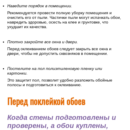
Наведите порядок в помещении.
Рекомендуется провести полную уборку помещения и
очистить его от пыли. Частички пыли могут испачкать обои,
навредить здоровью, осесть на клее и грунтовке, что
ухудшит их качества.
Плотно закройте все окна и двери.
Перед оклеиванием обоев следует закрыть все окна и
двери, чтобы не допустить сквозняков в помещении.
Постелите на пол полиэтиленовую пленку или
картонки.
Это защитит пол, позволит удобно разложить обойные
полосы и подготовиться к оклеиванию.
Перед поклейкой обоев
Когда стены подготовлены и
проверены, а обои куплены,