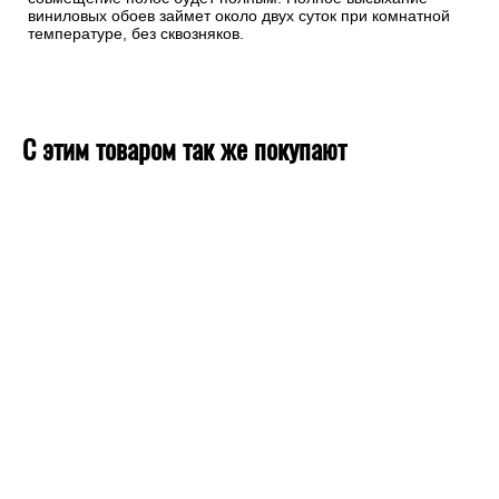
виниловых обоев займет около двух суток при комнатной
температуре, без сквозняков.
С этим товаром так же покупают