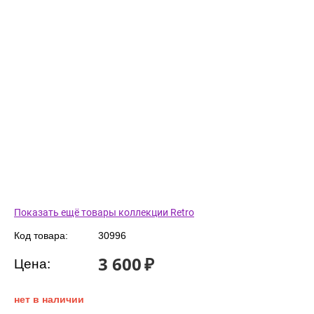
Показать ещё товары коллекции Retro
Код товара:
30996
3 600
₽
Цена:
нет в наличии