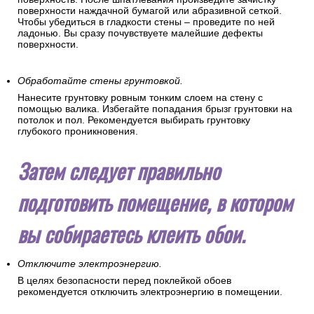
поверхности наждачной бумагой или абразивной сеткой.
Чтобы убедиться в гладкости стены – проведите по ней
ладонью. Вы сразу почувствуете малейшие дефекты
поверхности.
Обработайте стены грунтовкой.
Нанесите грунтовку ровным тонким слоем на стену с
помощью валика. Избегайте попадания брызг грунтовки на
потолок и пол. Рекомендуется выбирать грунтовку
глубокого проникновения.
Затем следует правильно
подготовить помещение, в котором
вы собираетесь клеить обои.
Отключите электроэнергию.
В целях безопасности перед поклейкой обоев
рекомендуется отключить электроэнергию в помещении.