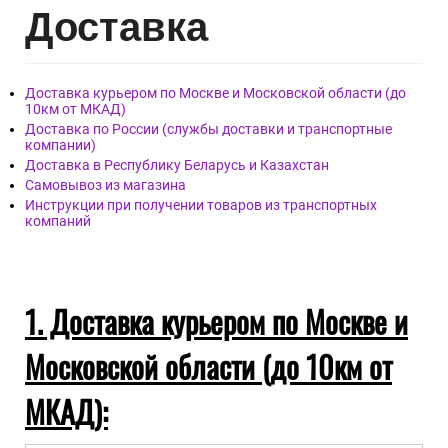
Дост
авка
Доставка курьером по Москве и Московской области (до
10км от МКАД)
Доставка по России (службы доставки и транспортные
компании)
Доставка в Республику Беларусь и Казахстан
Самовывоз из магазина
Инструкции при получении товаров из транспортных
компаний
1. Доставка курьером по Москве и
Московской области (до 10км от
МКАД):