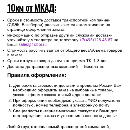
10км от МКАД:
Сроки и стоимость доставки транспортной компанией
(СДЭК, Боксберри) рассчитывается автоматически на
странице оформления заказа.
Информацию по отправке другими службами доставки
уточняйте у менеджера по телефону
+7(495)128-48-87
на
Email
sales@1oboi.ru
Стоимость рассчитывается от общего веса/объема товаров
в заказе.
Сроки отгрузки товара до пункта приема ТК: 1-3 дня.
Доставка до транспортных компаний — Бесплатно
Правила оформления:
Для расчета стоимости доставки в пределах России Вам
необходимо оформить заказ на выбранные товары,
указав в форме заказа точный адрес доставки.
При оформлении необходимо указать ФИО получателя
полностью, номер телефона и электронную почту
Специалисты интернет-магазина свяжутся с Вами для
подтверждения заказа и уточнения внесенных данных.
Любой груз, отправляемый транспортной компанией,