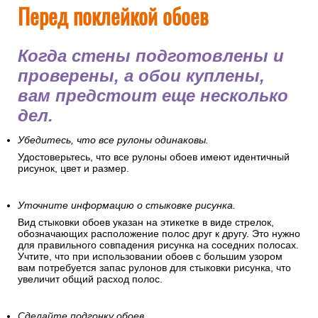
Перед поклейкой обоев
Когда стены подготовлены и
проверены, а обои куплены,
вам предстоит еще несколько
дел.
Убедитесь, что все рулоны одинаковы.
Удостоверьтесь, что все рулоны обоев имеют идентичный
рисунок, цвет и размер.
Уточните информацию о стыковке рисунка.
Вид стыковки обоев указан на этикетке в виде стрелок,
обозначающих расположение полос друг к другу. Это нужно
для правильного совпадения рисунка на соседних полосах.
Учтите, что при использовании обоев с большим узором
вам потребуется запас рулонов для стыковки рисунка, что
увеличит общий расход полос.
Сделайте подгонку обоев.