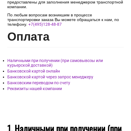
предоставлены для заполнения менеджером транспортной
компании.
По любым вопросам возникшим в процессе
транспортировки заказа Вы можете обращаться к нам, по
телефону.
+7(495)128-48-87
Опл
ата
Наличными при получении (при самовывозы или
курьерской доставкой)
Банковской картой онлайн
Банковской картой через запрос менеджеру
Банковским переводом по счету
Реквизиты нашей компании
1. Наличными при получении (при