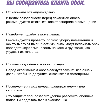
вы собираетесь клеить обои.
Отключите электроэнергию.
В целях безопасности перед поклейкой обоев
рекомендуется отключить электроэнергию в помещении.
Наведите порядок в помещении.
Рекомендуется провести полную уборку помещения и
очистить его от пыли. Частички пыли могут испачкать обои,
навредить здоровью, осесть на клее и грунтовке, что
ухудшит их качества.
Плотно закройте все окна и двери.
Перед оклеиванием обоев следует закрыть все окна и
двери, чтобы не допустить сквозняков в помещении.
Постелите на пол полиэтиленовую пленку или
картонки.
Это защитит пол, позволит удобно разложить обойные
полосы и подготовиться к оклеиванию.