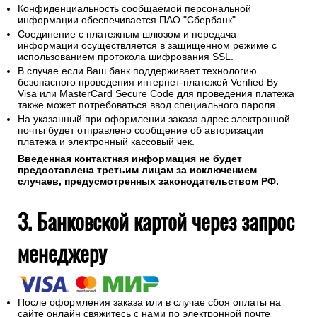
Конфиденциальность сообщаемой персональной
информации обеспечивается ПАО "Сбербанк".
Соединение с платежным шлюзом и передача
информации осуществляется в защищенном режиме с
использованием протокола шифрования SSL.
В случае если Ваш банк поддерживает технологию
безопасного проведения интернет-платежей Verified By
Visa или MasterCard Secure Code для проведения платежа
также может потребоваться ввод специального пароля.
На указанный при оформлении заказа адрес электронной
почты будет отправлено сообщение об авторизации
платежа и электронный кассовый чек.
Введенная контактная информация не будет
предоставлена третьим лицам за исключением
случаев, предусмотренных законодательством РФ.
3. Банковской картой через запрос
менеджеру
После оформления заказа или в случае сбоя оплаты на
сайте онлайн свяжитесь с нами по электронной почте