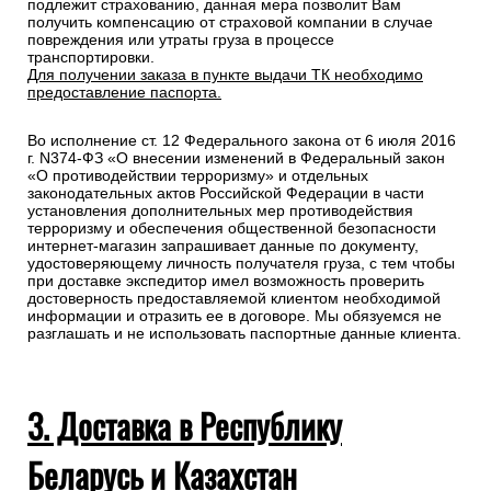
подлежит страхованию, данная мера позволит Вам
получить компенсацию от страховой компании в случае
повреждения или утраты груза в процессе
транспортировки.
Для получении заказа в пункте выдачи ТК необходимо
предоставление паспорта.
Во исполнение ст. 12 Федерального закона от 6 июля 2016
г. N374-ФЗ «О внесении изменений в Федеральный закон
«О противодействии терроризму» и отдельных
законодательных актов Российской Федерации в части
установления дополнительных мер противодействия
терроризму и обеспечения общественной безопасности
интернет-магазин запрашивает данные по документу,
удостоверяющему личность получателя груза, с тем чтобы
при доставке экспедитор имел возможность проверить
достоверность предоставляемой клиентом необходимой
информации и отразить ее в договоре. Мы обязуемся не
разглашать и не использовать паспортные данные клиента.
3. Доставка в Республику
Беларусь и Казахстан