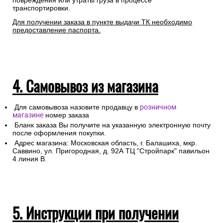
повреждения или утраты груза в процессе
транспортировки.
Для получении заказа в пункте выдачи ТК необходимо
предоставление паспорта.
4. Самовывоз из магазина
Для самовывоза назовите продавцу в
розничном
магазине
номер заказа
Бланк заказа Вы получите на указанную электронную почту
после оформления покупки.
Адрес магазина: Московская область, г. Балашиха, мкр.
Саввино, ул. Пригородная, д. 92А ТЦ "Стройпарк" павильон
4 линия В.
5. Инструкции при получении