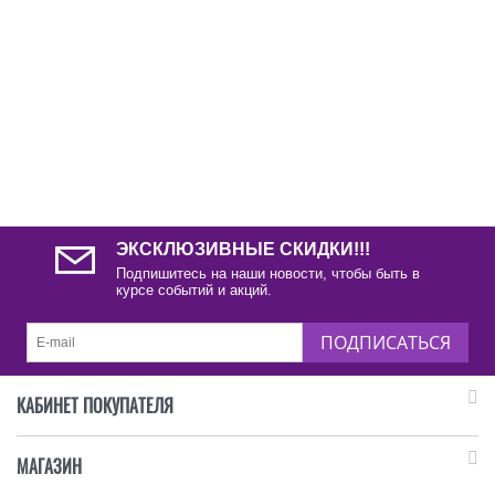
ЭКСКЛЮЗИВНЫЕ СКИДКИ!!!
Подпишитесь на наши новости, чтобы быть в
курсе событий и акций.
ПОДПИСАТЬСЯ
КАБИНЕТ ПОКУПАТЕЛЯ
МАГАЗИН