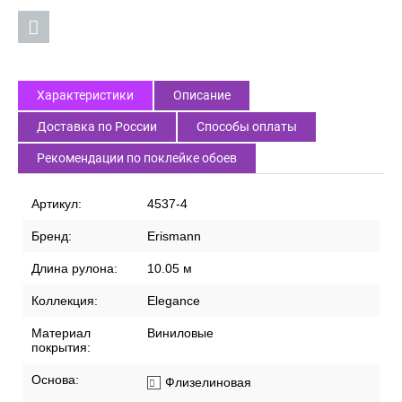
Характеристики
Описание
Доставка по России
Способы оплаты
Рекомендации по поклейке обоев
Артикул:
4537-4
Бренд:
Erismann
Длина рулона:
10.05 м
Коллекция:
Elegance
Материал
Виниловые
покрытия:
Основа:
Флизелиновая