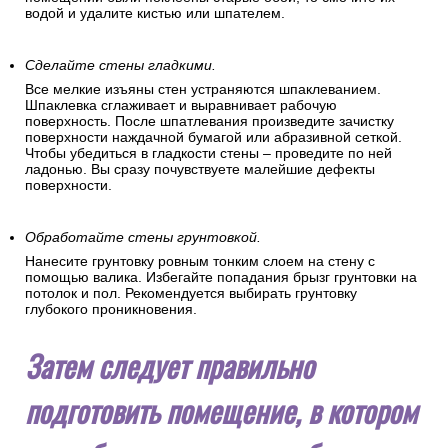
водой и удалите кистью или шпателем.
Сделайте стены гладкими.
Все мелкие изъяны стен устраняются шпаклеванием.
Шпаклевка сглаживает и выравнивает рабочую
поверхность. После шпатлевания произведите зачистку
поверхности наждачной бумагой или абразивной сеткой.
Чтобы убедиться в гладкости стены – проведите по ней
ладонью. Вы сразу почувствуете малейшие дефекты
поверхности.
Обработайте стены грунтовкой.
Нанесите грунтовку ровным тонким слоем на стену с
помощью валика. Избегайте попадания брызг грунтовки на
потолок и пол. Рекомендуется выбирать грунтовку
глубокого проникновения.
Затем следует правильно
подготовить помещение, в котором