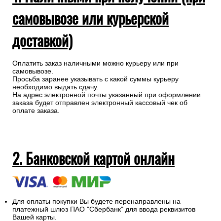
самовывозе или курьерской
доставкой)
Оплатить заказ наличными можно курьеру или при
самовывозе.
Просьба заранее указывать с какой суммы курьеру
необходимо выдать сдачу.
На адрес электронной почты указанный при оформлении
заказа будет отправлен электронный кассовый чек об
оплате заказа.
2. Банковской картой онлайн
Для оплаты покупки Вы будете перенаправлены на
платежный шлюз ПАО "Сбербанк" для ввода реквизитов
Вашей карты.