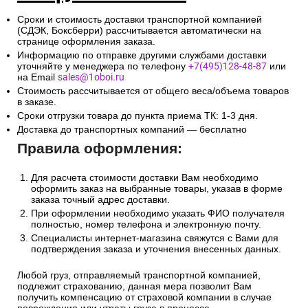
Сроки и стоимость доставки транспортной компанией
(СДЭК, Боксберри) рассчитывается автоматически на
странице оформления заказа.
Информацию по отправке другими службами доставки
уточняйте у менеджера по телефону
+7(495)128-48-87
или
на Email
sales@1oboi.ru
Стоимость рассчитывается от общего веса/объема товаров
в заказе.
Сроки отгрузки товара до пункта приема ТК: 1-3 дня.
Доставка до транспортных компаний — бесплатно
Правила оформления:
Для расчета стоимости доставки Вам необходимо
оформить заказ на выбранные товары, указав в форме
заказа точный адрес доставки.
При оформлении необходимо указать ФИО получателя
полностью, номер телефона и электронную почту.
Специалисты интернет-магазина свяжутся с Вами для
подтверждения заказа и уточнения внесенных данных.
Любой груз, отправляемый транспортной компанией,
подлежит страхованию, данная мера позволит Вам
получить компенсацию от страховой компании в случае