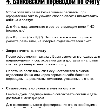
4. Банковским переводом по счету
Чтобы оплатить заказ безналичным расчетом, при
оформлении заказа укажите способ оплаты
«Выставить
счёт на оплату»
Для Физ. лиц: заполните в соответствующем поле ФИО
(полностью).
Для Юр. Лиц (без НДС): Заполните все поля формы и
укажите реквизиты, на которые будет выставлен счет.
Запрос счета на оплату
После оформления заказа с Вами свяжется менеджер для
подтверждения и согласования даты доставки и направит
счет на указанную электронную почту.
Оплата на расчетный счет осуществляется в любом
отделении банка или через сервис онлайн-банкинга,
переводом на реквизиты компании, указанные в счете.
Самостоятельно скачать
счет
на оплату
Рекомендуем предварительно согласовать состав и даты
доставки с менеджером.
Для самостоятельного формирования счета необходимо