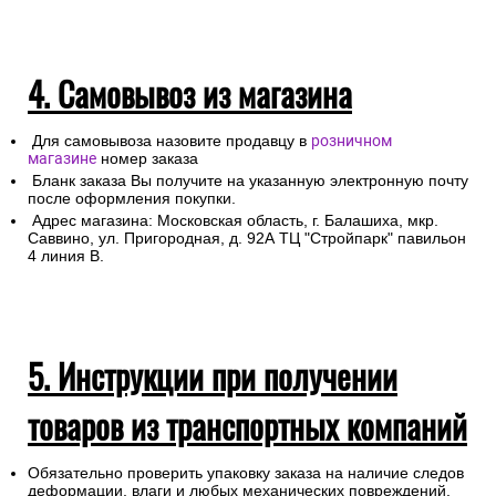
4. Самовывоз из магазина
Для самовывоза назовите продавцу в
розничном
магазине
номер заказа
Бланк заказа Вы получите на указанную электронную почту
после оформления покупки.
Адрес магазина: Московская область, г. Балашиха, мкр.
Саввино, ул. Пригородная, д. 92А ТЦ "Стройпарк" павильон
4 линия В.
5. Инструкции при получении
товаров из транспортных компаний
Обязательно проверить упаковку заказа на наличие следов
деформации, влаги и любых механических повреждений.