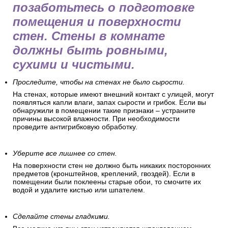
позаботьтесь о подготовке
помещения и поверхности
стен. Стены в комнате
должны быть ровными,
сухими и чистыми.
Проследите, чтобы на стенах не было сырости.
На стенах, которые имеют внешний контакт с улицей, могут
появляться капли влаги, запах сырости и грибок. Если вы
обнаружили в помещении такие признаки – устраните
причины высокой влажности. При необходимости
проведите антигрибковую обработку.
Уберите все лишнее со стен.
На поверхности стен не должно быть никаких посторонних
предметов (кронштейнов, креплений, гвоздей). Если в
помещении были поклеены старые обои, то смочите их
водой и удалите кистью или шпателем.
Сделайте стены гладкими.