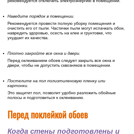
рекомендуется отключить электроэнергию в помещении.
Наведите порядок в помещении.
Рекомендуется провести полную уборку помещения и
очистить его от пыли. Частички пыли могут испачкать обои,
навредить здоровью, осесть на клее и грунтовке, что
ухудшит их качества.
Плотно закройте все окна и двери.
Перед оклеиванием обоев следует закрыть все окна и
двери, чтобы не допустить сквозняков в помещении.
Постелите на пол полиэтиленовую пленку или
картонки.
Это защитит пол, позволит удобно разложить обойные
полосы и подготовиться к оклеиванию.
Перед поклейкой обоев
Когда стены подготовлены и