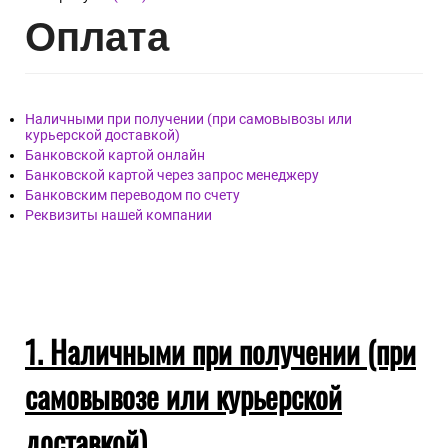
Опл
ата
Наличными при получении (при самовывозы или
курьерской доставкой)
Банковской картой онлайн
Банковской картой через запрос менеджеру
Банковским переводом по счету
Реквизиты нашей компании
1. Наличными при получении (при
самовывозе или курьерской
доставкой)