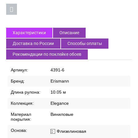
Характеристики
Описание
Доставка по России
Способы оплаты
Рекомендации по поклейке обоев
Артикул:
4391-6
Бренд:
Erismann
Длина рулона:
10.05 м
Коллекция:
Elegance
Материал
Виниловые
покрытия:
Основа:
Флизелиновая