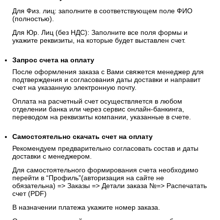
Для Физ. лиц: заполните в соответствующем поле ФИО
(полностью).
Для Юр. Лиц (без НДС): Заполните все поля формы и
укажите реквизиты, на которые будет выставлен счет.
Запрос счета на оплату
После оформления заказа с Вами свяжется менеджер для
подтверждения и согласования даты доставки и направит
счет на указанную электронную почту.
Оплата на расчетный счет осуществляется в любом
отделении банка или через сервис онлайн-банкинга,
переводом на реквизиты компании, указанные в счете.
Самостоятельно скачать
счет
на оплату
Рекомендуем предварительно согласовать состав и даты
доставки с менеджером.
Для самостоятельного формирования счета необходимо
перейти в “Профиль”(авторизация на сайте не
обязательна) => Заказы => Детали заказа №=> Распечатать
счет (PDF)
В назначении платежа укажите номер заказа.