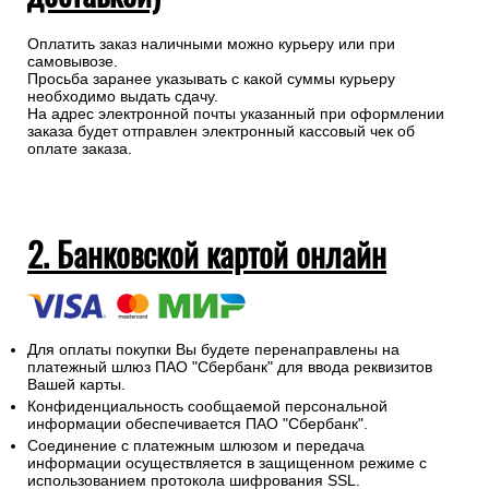
Оплатить заказ наличными можно курьеру или при
самовывозе.
Просьба заранее указывать с какой суммы курьеру
необходимо выдать сдачу.
На адрес электронной почты указанный при оформлении
заказа будет отправлен электронный кассовый чек об
оплате заказа.
2. Банковской картой онлайн
Для оплаты покупки Вы будете перенаправлены на
платежный шлюз ПАО "Сбербанк" для ввода реквизитов
Вашей карты.
Конфиденциальность сообщаемой персональной
информации обеспечивается ПАО "Сбербанк".
Соединение с платежным шлюзом и передача
информации осуществляется в защищенном режиме с
использованием протокола шифрования SSL.