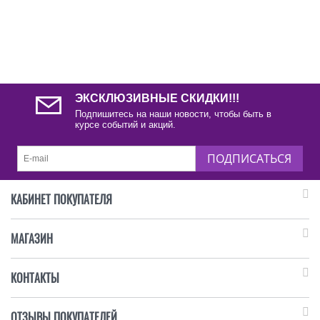
ЭКСКЛЮЗИВНЫЕ СКИДКИ!!!
Подпишитесь на наши новости, чтобы быть в
курсе событий и акций.
ПОДПИСАТЬСЯ
КАБИНЕТ ПОКУПАТЕЛЯ
МАГАЗИН
КОНТАКТЫ
ОТЗЫВЫ ПОКУПАТЕЛЕЙ