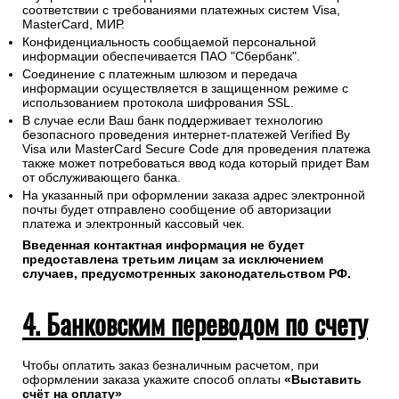
соответствии с требованиями платежных систем Visa,
MasterCard, МИР.
Конфиденциальность сообщаемой персональной
информации обеспечивается ПАО "Сбербанк".
Соединение с платежным шлюзом и передача
информации осуществляется в защищенном режиме с
использованием протокола шифрования SSL.
В случае если Ваш банк поддерживает технологию
безопасного проведения интернет-платежей Verified By
Visa или MasterCard Secure Code для проведения платежа
также может потребоваться ввод кода который придет Вам
от обслуживающего банка.
На указанный при оформлении заказа адрес электронной
почты будет отправлено сообщение об авторизации
платежа и электронный кассовый чек.
Введенная контактная информация не будет
предоставлена третьим лицам за исключением
случаев, предусмотренных законодательством РФ.
4. Банковским переводом по счету
Чтобы оплатить заказ безналичным расчетом, при
оформлении заказа укажите способ оплаты
«Выставить
счёт на оплату»