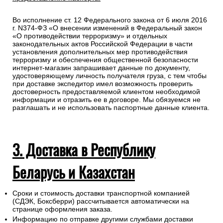
Во исполнение ст. 12 Федерального закона от 6 июля 2016
г. N374-ФЗ «О внесении изменений в Федеральный закон
«О противодействии терроризму» и отдельных
законодательных актов Российской Федерации в части
установления дополнительных мер противодействия
терроризму и обеспечения общественной безопасности
интернет-магазин запрашивает данные по документу,
удостоверяющему личность получателя груза, с тем чтобы
при доставке экспедитор имел возможность проверить
достоверность предоставляемой клиентом необходимой
информации и отразить ее в договоре. Мы обязуемся не
разглашать и не использовать паспортные данные клиента.
3. Доставка в Республику
Беларусь и Казахстан
Сроки и стоимость доставки транспортной компанией
(СДЭК, Боксберри) рассчитывается автоматически на
странице оформления заказа.
Информацию по отправке другими службами доставки