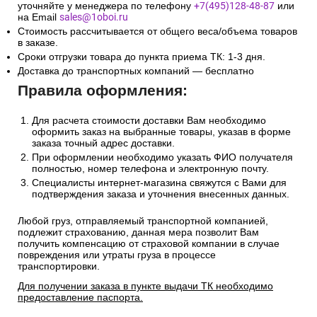
уточняйте у менеджера по телефону
+7(495)128-48-87
или
на Email
sales@1oboi.ru
Стоимость рассчитывается от общего веса/объема товаров
в заказе.
Сроки отгрузки товара до пункта приема ТК: 1-3 дня.
Доставка до транспортных компаний — бесплатно
Правила оформления:
Для расчета стоимости доставки Вам необходимо
оформить заказ на выбранные товары, указав в форме
заказа точный адрес доставки.
При оформлении необходимо указать ФИО получателя
полностью, номер телефона и электронную почту.
Специалисты интернет-магазина свяжутся с Вами для
подтверждения заказа и уточнения внесенных данных.
Любой груз, отправляемый транспортной компанией,
подлежит страхованию, данная мера позволит Вам
получить компенсацию от страховой компании в случае
повреждения или утраты груза в процессе
транспортировки.
Для получении заказа в пункте выдачи ТК необходимо
предоставление паспорта.