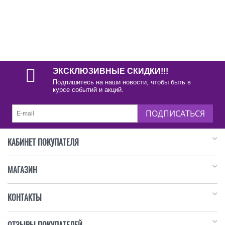
ЭКСКЛЮЗИВНЫЕ СКИДКИ!!!
Подпишитесь на наши новости, чтобы быть в
курсе событий и акций.
ПОДПИСАТЬСЯ
КАБИНЕТ ПОКУПАТЕЛЯ
МАГАЗИН
КОНТАКТЫ