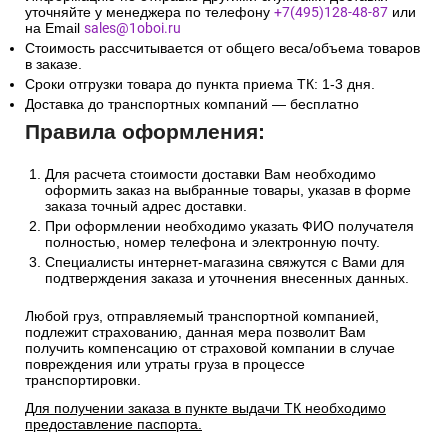
уточняйте у менеджера по телефону
+7(495)128-48-87
или
на Email
sales@1oboi.ru
Стоимость рассчитывается от общего веса/объема товаров
в заказе.
Сроки отгрузки товара до пункта приема ТК: 1-3 дня.
Доставка до транспортных компаний — бесплатно
Правила оформления:
Для расчета стоимости доставки Вам необходимо
оформить заказ на выбранные товары, указав в форме
заказа точный адрес доставки.
При оформлении необходимо указать ФИО получателя
полностью, номер телефона и электронную почту.
Специалисты интернет-магазина свяжутся с Вами для
подтверждения заказа и уточнения внесенных данных.
Любой груз, отправляемый транспортной компанией,
подлежит страхованию, данная мера позволит Вам
получить компенсацию от страховой компании в случае
повреждения или утраты груза в процессе
транспортировки.
Для получении заказа в пункте выдачи ТК необходимо
предоставление паспорта.