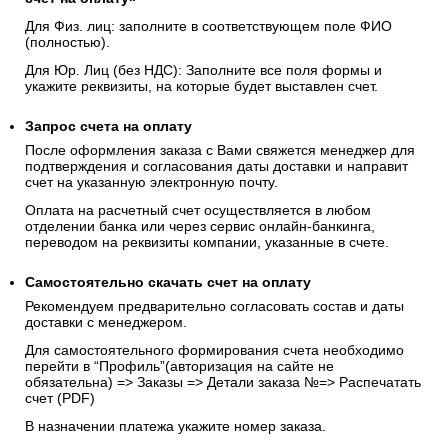
Для Физ. лиц: заполните в соответствующем поле ФИО
(полностью).
Для Юр. Лиц (без НДС): Заполните все поля формы и
укажите реквизиты, на которые будет выставлен счет.
Запрос счета на оплату
После оформления заказа с Вами свяжется менеджер для
подтверждения и согласования даты доставки и направит
счет на указанную электронную почту.
Оплата на расчетный счет осуществляется в любом
отделении банка или через сервис онлайн-банкинга,
переводом на реквизиты компании, указанные в счете.
Самостоятельно скачать
счет
на оплату
Рекомендуем предварительно согласовать состав и даты
доставки с менеджером.
Для самостоятельного формирования счета необходимо
перейти в “Профиль”(авторизация на сайте не
обязательна) => Заказы => Детали заказа №=> Распечатать
счет (PDF)
В назначении платежа укажите номер заказа.