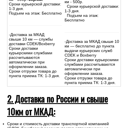
км - 500р.
Сроки курьерской доставки:
Сроки курьерской доставки:
1-3 дня.
1-3 дня.
Подъем на этаж: Бесплатно
Подъем на этаж:
Бесплатно
-Доставка за МКАД
свыше 10 км — службы
-Доставка за МКАД свыше 10
доставки CDEK/Boxberry
км — бесплатно до пункта
Сроки доставки
выдачи курьерских служб
курьерскими службами
CDEK и Boxberry
рассчитываются
Сроки доставки курьерскими
автоматически при
службами рассчитываются
оформлении заказа.
автоматически при
Сроки отгрузки товара до
оформлении заказа.
пункта приема ТК: 1-3 дня.
Сроки отгрузки товара до
пункта приема ТК: 1-3 дня.
2. Доставка по России и свыше
10км от МКАД:
Сроки и стоимость доставки транспортной компанией