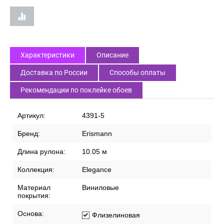
Характеристики
Описание
Доставка по России
Способы оплаты
Рекомендации по поклейке обоев
Артикул:
4391-5
Бренд:
Erismann
Длина рулона:
10.05 м
Коллекция:
Elegance
Материал
Виниловые
покрытия:
Основа:
Флизелиновая