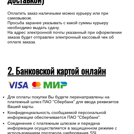
Оплатить заказ наличными можно курьеру или при
самовывозе.
Просьба заранее указывать с какой суммы курьеру
необходимо выдать сдачу.
На адрес электронной почты указанный при оформлении
заказа будет отправлен электронный кассовый чек об
оплате заказа.
2. Банковской картой онлайн
Для оплаты покупки Вы будете перенаправлены на
платежный шлюз ПАО "Сбербанк" для ввода реквизитов
Вашей карты.
Конфиденциальность сообщаемой персональной
информации обеспечивается ПАО "Сбербанк".
Соединение с платежным шлюзом и передача
информации осуществляется в защищенном режиме с
использованием протокола шифрования SSL.