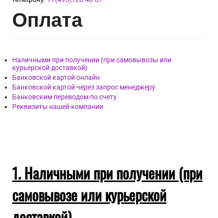
Опл
ата
Наличными при получении (при самовывозы или
курьерской доставкой)
Банковской картой онлайн
Банковской картой через запрос менеджеру
Банковским переводом по счету
Реквизиты нашей компании
1. Наличными при получении (при
самовывозе или курьерской
доставкой)