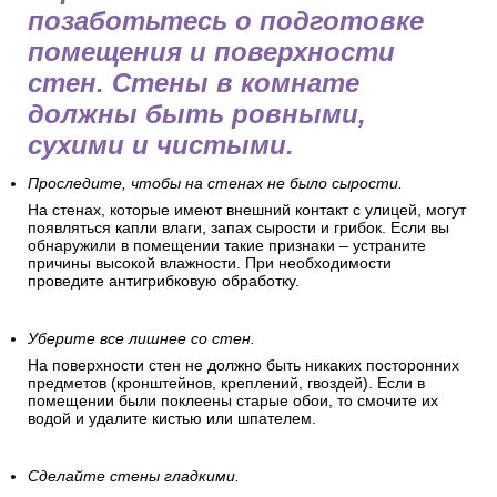
позаботьтесь о подготовке
помещения и поверхности
стен. Стены в комнате
должны быть ровными,
сухими и чистыми.
Проследите, чтобы на стенах не было сырости.
На стенах, которые имеют внешний контакт с улицей, могут
появляться капли влаги, запах сырости и грибок. Если вы
обнаружили в помещении такие признаки – устраните
причины высокой влажности. При необходимости
проведите антигрибковую обработку.
Уберите все лишнее со стен.
На поверхности стен не должно быть никаких посторонних
предметов (кронштейнов, креплений, гвоздей). Если в
помещении были поклеены старые обои, то смочите их
водой и удалите кистью или шпателем.
Сделайте стены гладкими.