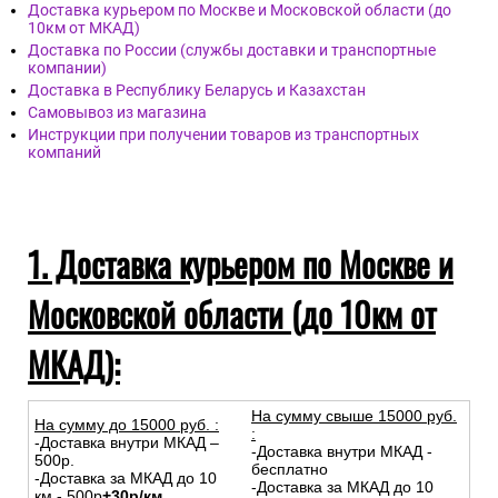
Доставка курьером по Москве и Московской области (до
10км от МКАД)
Доставка по России (службы доставки и транспортные
компании)
Доставка в Республику Беларусь и Казахстан
Самовывоз из магазина
Инструкции при получении товаров из транспортных
компаний
1. Доставка курьером по Москве и
Московской области (до 10км от
МКАД):
На сумму свыше 15000 руб.
На сумму до
15
000
руб.
:
:
-Доставка внутри МКАД –
-Доставка внутри МКАД -
500р.
бесплатно
-Доставка за МКАД до 10
-Доставка за МКАД до 10
км - 500р
+30р/км.