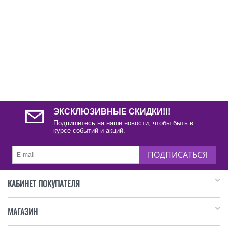
ЭКСКЛЮЗИВНЫЕ СКИДКИ!!!
Подпишитесь на наши новости, чтобы быть в
курсе событий и акций.
ПОДПИСАТЬСЯ
КАБИНЕТ ПОКУПАТЕЛЯ
МАГАЗИН