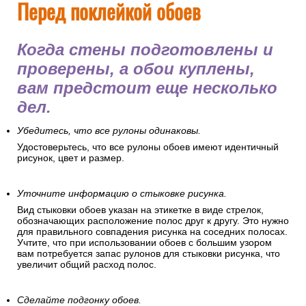
Перед поклейкой обоев
Когда стены подготовлены и
проверены, а обои куплены,
вам предстоит еще несколько
дел.
Убедитесь, что все рулоны одинаковы.
Удостоверьтесь, что все рулоны обоев имеют идентичный
рисунок, цвет и размер.
Уточните информацию о стыковке рисунка.
Вид стыковки обоев указан на этикетке в виде стрелок,
обозначающих расположение полос друг к другу. Это нужно
для правильного совпадения рисунка на соседних полосах.
Учтите, что при использовании обоев с большим узором
вам потребуется запас рулонов для стыковки рисунка, что
увеличит общий расход полос.
Сделайте подгонку обоев.