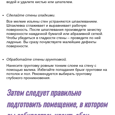
водой и удалите кистью или шпателем.
Сделайте стены гладкими.
Все мелкие изъяны стен устраняются шпаклеванием.
Шпаклевка сглаживает и выравнивает рабочую
поверхность. После шпатлевания произведите зачистку
поверхности наждачной бумагой или абразивной сеткой.
Чтобы убедиться в гладкости стены – проведите по ней
ладонью. Вы сразу почувствуете малейшие дефекты
поверхности.
Обработайте стены грунтовкой.
Нанесите грунтовку ровным тонким слоем на стену с
помощью валика. Избегайте попадания брызг грунтовки на
потолок и пол. Рекомендуется выбирать грунтовку
глубокого проникновения.
Затем следует правильно
подготовить помещение, в котором