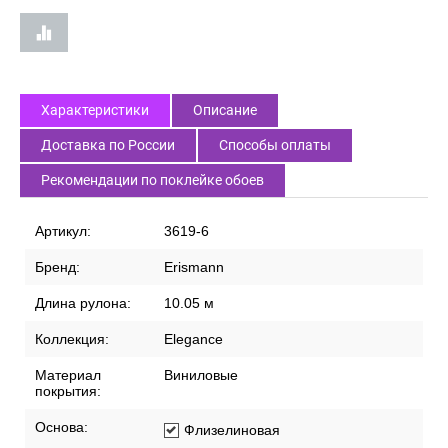
Характеристики
Описание
Доставка по России
Способы оплаты
Рекомендации по поклейке обоев
Артикул:
3619-6
Бренд:
Erismann
Длина рулона:
10.05 м
Коллекция:
Elegance
Материал
Виниловые
покрытия:
Основа:
Флизелиновая