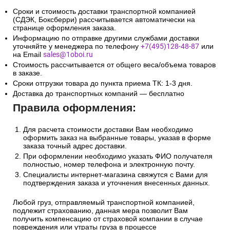
Сроки и стоимость доставки транспортной компанией
(СДЭК, Боксберри) рассчитывается автоматически на
странице оформления заказа.
Информацию по отправке другими службами доставки
уточняйте у менеджера по телефону
+7(495)128-48-87
или
на Email
sales@1oboi.ru
Стоимость рассчитывается от общего веса/объема товаров
в заказе.
Сроки отгрузки товара до пункта приема ТК: 1-3 дня.
Доставка до транспортных компаний — бесплатно
Правила оформления:
Для расчета стоимости доставки Вам необходимо
оформить заказ на выбранные товары, указав в форме
заказа точный адрес доставки.
При оформлении необходимо указать ФИО получателя
полностью, номер телефона и электронную почту.
Специалисты интернет-магазина свяжутся с Вами для
подтверждения заказа и уточнения внесенных данных.
Любой груз, отправляемый транспортной компанией,
подлежит страхованию, данная мера позволит Вам
получить компенсацию от страховой компании в случае
повреждения или утраты груза в процессе