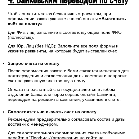
Чтобы оплатить заказ безналичным расчетом, при
оформлении заказа укажите способ оплаты
«Выставить
счёт на оплату»
Для Физ. лиц: заполните в соответствующем поле ФИО
(полностью).
Для Юр. Лиц (без НДС): Заполните все поля формы и
укажите реквизиты, на которые будет выставлен счет.
Запрос счета на оплату
После оформления заказа с Вами свяжется менеджер для
подтверждения и согласования даты доставки и направит
счет на указанную электронную почту.
Оплата на расчетный счет осуществляется в любом
отделении банка или через сервис онлайн-банкинга,
переводом на реквизиты компании, указанные в счете.
Самостоятельно скачать
счет
на оплату
Рекомендуем предварительно согласовать состав и даты
доставки с менеджером.
Для самостоятельного формирования счета необходимо
перейти в “Профиль”(авторизация на сайте не