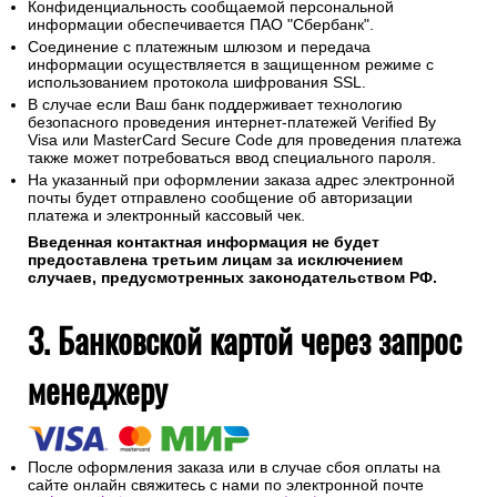
Конфиденциальность сообщаемой персональной
информации обеспечивается ПАО "Сбербанк".
Соединение с платежным шлюзом и передача
информации осуществляется в защищенном режиме с
использованием протокола шифрования SSL.
В случае если Ваш банк поддерживает технологию
безопасного проведения интернет-платежей Verified By
Visa или MasterCard Secure Code для проведения платежа
также может потребоваться ввод специального пароля.
На указанный при оформлении заказа адрес электронной
почты будет отправлено сообщение об авторизации
платежа и электронный кассовый чек.
Введенная контактная информация не будет
предоставлена третьим лицам за исключением
случаев, предусмотренных законодательством РФ.
3. Банковской картой через запрос
менеджеру
После оформления заказа или в случае сбоя оплаты на
сайте онлайн свяжитесь с нами по электронной почте