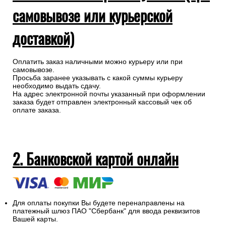
самовывозе или курьерской
доставкой)
Оплатить заказ наличными можно курьеру или при
самовывозе.
Просьба заранее указывать с какой суммы курьеру
необходимо выдать сдачу.
На адрес электронной почты указанный при оформлении
заказа будет отправлен электронный кассовый чек об
оплате заказа.
2. Банковской картой онлайн
Для оплаты покупки Вы будете перенаправлены на
платежный шлюз ПАО "Сбербанк" для ввода реквизитов
Вашей карты.