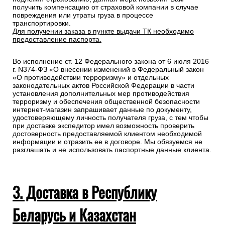
получить компенсацию от страховой компании в случае
повреждения или утраты груза в процессе
транспортировки.
Для получении заказа в пункте выдачи ТК необходимо
предоставление паспорта.
Во исполнение ст. 12 Федерального закона от 6 июля 2016
г. N374-ФЗ «О внесении изменений в Федеральный закон
«О противодействии терроризму» и отдельных
законодательных актов Российской Федерации в части
установления дополнительных мер противодействия
терроризму и обеспечения общественной безопасности
интернет-магазин запрашивает данные по документу,
удостоверяющему личность получателя груза, с тем чтобы
при доставке экспедитор имел возможность проверить
достоверность предоставляемой клиентом необходимой
информации и отразить ее в договоре. Мы обязуемся не
разглашать и не использовать паспортные данные клиента.
3. Доставка в Республику
Беларусь и Казахстан