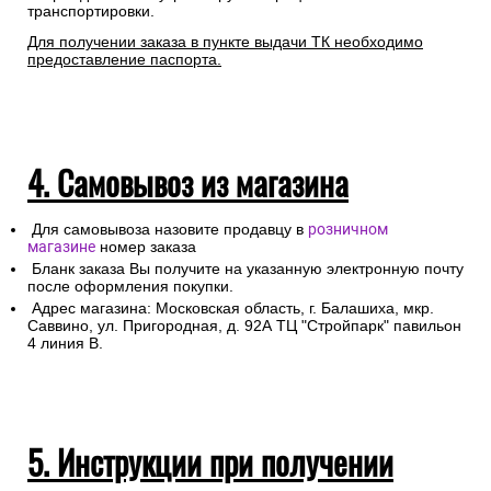
транспортировки.
Для получении заказа в пункте выдачи ТК необходимо
предоставление паспорта.
4. Самовывоз из магазина
Для самовывоза назовите продавцу в
розничном
магазине
номер заказа
Бланк заказа Вы получите на указанную электронную почту
после оформления покупки.
Адрес магазина: Московская область, г. Балашиха, мкр.
Саввино, ул. Пригородная, д. 92А ТЦ "Стройпарк" павильон
4 линия В.
5. Инструкции при получении