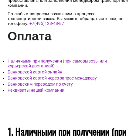
предоставлены для заполнения менеджером транспортной
компании.
По любым вопросам возникшим в процессе
транспортировки заказа Вы можете обращаться к нам, по
телефону.
+7(495)128-48-87
Опл
ата
Наличными при получении (при самовывозы или
курьерской доставкой)
Банковской картой онлайн
Банковской картой через запрос менеджеру
Банковским переводом по счету
Реквизиты нашей компании
1. Наличными при получении (при