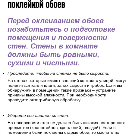
поклейкой обоев
Перед оклеиванием обоев
позаботьтесь о подготовке
помещения и поверхности
стен. Стены в комнате
должны быть ровными,
сухими и чистыми.
Проследите, чтобы на стенах не было сырости.
На стенах, которые имеют внешний контакт с улицей, могут
появляться капли влаги, запах сырости и грибок. Если вы
обнаружили в помещении такие признаки – устраните
причины высокой влажности. При необходимости
проведите антигрибковую обработку.
Уберите все лишнее со стен.
На поверхности стен не должно быть никаких посторонних
предметов (кронштейнов, креплений, гвоздей). Если в
помещении были поклеены старые обои, то смочите их