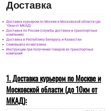
Дост
авка
Доставка курьером по Москве и Московской области (до
10км от МКАД)
Доставка по России (службы доставки и транспортные
компании)
Доставка в Республику Беларусь и Казахстан
Самовывоз из магазина
Инструкции при получении товаров из транспортных
компаний
1. Доставка курьером по Москве и
Московской области (до 10км от
МКАД):