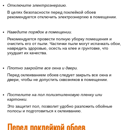
Отключите электроэнергию.
В целях безопасности перед поклейкой обоев
рекомендуется отключить электроэнергию в помещении.
Наведите порядок в помещении.
Рекомендуется провести полную уборку помещения и
очистить его от пыли. Частички пыли могут испачкать обои,
навредить здоровью, осесть на клее и грунтовке, что
ухудшит их качества.
Плотно закройте все окна и двери.
Перед оклеиванием обоев следует закрыть все окна и
двери, чтобы не допустить сквозняков в помещении.
Постелите на пол полиэтиленовую пленку или
картонки.
Это защитит пол, позволит удобно разложить обойные
полосы и подготовиться к оклеиванию.
Перед поклейкой обоев