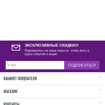
ЭКСКЛЮЗИВНЫЕ СКИДКИ!!!
Подпишитесь на наши новости, чтобы быть в
курсе событий и акций.
ПОДПИСАТЬСЯ
КАБИНЕТ ПОКУПАТЕЛЯ
МАГАЗИН
КОНТАКТЫ