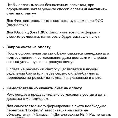
Чтобы оплатить заказ безналичным расчетом, при
оформлении заказа укажите способ оплаты
«Выставить
счёт на оплату»
Для Физ. лиц: заполните в соответствующем поле ФИО
(полностью).
Для Юр. Лиц (без НДС): Заполните все поля формы и
укажите реквизиты, на которые будет выставлен счет.
Запрос счета на оплату
После оформления заказа с Вами свяжется менеджер для
подтверждения и согласования даты доставки и направит
счет на указанную электронную почту.
Оплата на расчетный счет осуществляется в любом
отделении банка или через сервис онлайн-банкинга,
переводом на реквизиты компании, указанные в счете.
Самостоятельно скачать
счет
на оплату
Рекомендуем предварительно согласовать состав и даты
доставки с менеджером.
Для самостоятельного формирования счета необходимо
перейти в “Профиль”(авторизация на сайте не
обязательна) => Заказы => Детали заказа №=> Распечатать