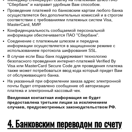
"Сбербанк" и направит удобным Вам способом.
Проведение платежей по банковским картам любого банка
осуществляется без дополнительных комиссий и в строгом
соответствии с требованиями платежных систем Visa,
MasterCard, МИР.
Конфиденциальность сообщаемой персональной
информации обеспечивается ПАО "Сбербанк".
Соединение с платежным шлюзом и передача
информации осуществляется в защищенном режиме с
использованием протокола шифрования SSL.
В случае если Ваш банк поддерживает технологию
безопасного проведения интернет-платежей Verified By
Visa или MasterCard Secure Code для проведения платежа
также может потребоваться ввод кода который придет Вам
от обслуживающего банка.
На указанный при оформлении заказа адрес электронной
почты будет отправлено сообщение об авторизации
платежа и электронный кассовый чек.
Введенная контактная информация не будет
предоставлена третьим лицам за исключением
случаев, предусмотренных законодательством РФ.
4. Банковским переводом по счету