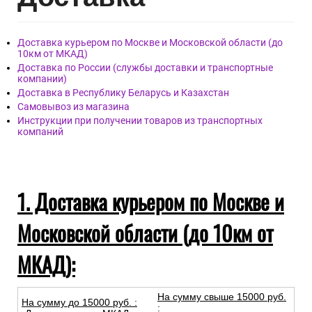
Доставка курьером по Москве и Московской области (до
10км от МКАД)
Доставка по России (службы доставки и транспортные
компании)
Доставка в Республику Беларусь и Казахстан
Самовывоз из магазина
Инструкции при получении товаров из транспортных
компаний
1. Доставка курьером по Москве и
Московской области (до 10км от
МКАД):
На сумму свыше 15000 руб.
На сумму до
15
000
руб.
:
: