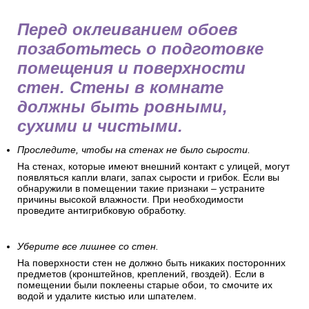
Перед оклеиванием обоев
позаботьтесь о подготовке
помещения и поверхности
стен. Стены в комнате
должны быть ровными,
сухими и чистыми.
Проследите, чтобы на стенах не было сырости.
На стенах, которые имеют внешний контакт с улицей, могут
появляться капли влаги, запах сырости и грибок. Если вы
обнаружили в помещении такие признаки – устраните
причины высокой влажности. При необходимости
проведите антигрибковую обработку.
Уберите все лишнее со стен.
На поверхности стен не должно быть никаких посторонних
предметов (кронштейнов, креплений, гвоздей). Если в
помещении были поклеены старые обои, то смочите их
водой и удалите кистью или шпателем.