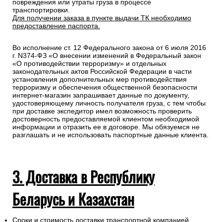
повреждения или утраты груза в процессе
транспортировки.
Для получении заказа в пункте выдачи ТК необходимо
предоставление паспорта.
Во исполнение ст. 12 Федерального закона от 6 июля 2016
г. N374-ФЗ «О внесении изменений в Федеральный закон
«О противодействии терроризму» и отдельных
законодательных актов Российской Федерации в части
установления дополнительных мер противодействия
терроризму и обеспечения общественной безопасности
интернет-магазин запрашивает данные по документу,
удостоверяющему личность получателя груза, с тем чтобы
при доставке экспедитор имел возможность проверить
достоверность предоставляемой клиентом необходимой
информации и отразить ее в договоре. Мы обязуемся не
разглашать и не использовать паспортные данные клиента.
3. Доставка в Республику
Беларусь и Казахстан
Сроки и стоимость доставки транспортной компанией