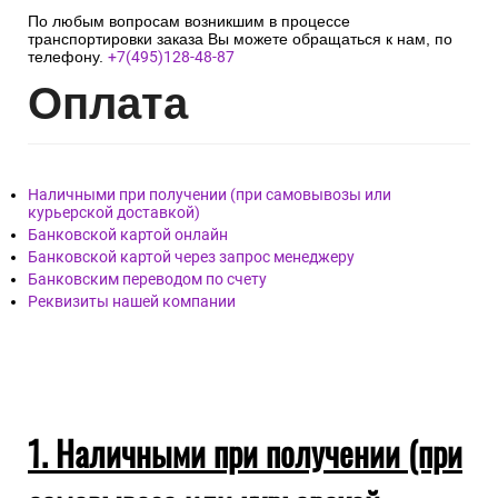
По любым вопросам возникшим в процессе
транспортировки заказа Вы можете обращаться к нам, по
телефону.
+7(495)128-48-87
Опл
ата
Наличными при получении (при самовывозы или
курьерской доставкой)
Банковской картой онлайн
Банковской картой через запрос менеджеру
Банковским переводом по счету
Реквизиты нашей компании
1. Наличными при получении (при