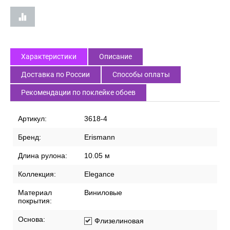
Характеристики
Описание
Доставка по России
Способы оплаты
Рекомендации по поклейке обоев
Артикул:
3618-4
Бренд:
Erismann
Длина рулона:
10.05 м
Коллекция:
Elegance
Материал
Виниловые
покрытия:
Основа:
Флизелиновая