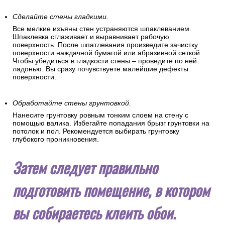
Сделайте стены гладкими.
Все мелкие изъяны стен устраняются шпаклеванием.
Шпаклевка сглаживает и выравнивает рабочую
поверхность. После шпатлевания произведите зачистку
поверхности наждачной бумагой или абразивной сеткой.
Чтобы убедиться в гладкости стены – проведите по ней
ладонью. Вы сразу почувствуете малейшие дефекты
поверхности.
Обработайте стены грунтовкой.
Нанесите грунтовку ровным тонким слоем на стену с
помощью валика. Избегайте попадания брызг грунтовки на
потолок и пол. Рекомендуется выбирать грунтовку
глубокого проникновения.
Затем следует правильно
подготовить помещение, в котором
вы собираетесь клеить обои.