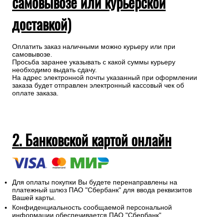
самовывозе или курьерской
доставкой)
Оплатить заказ наличными можно курьеру или при
самовывозе.
Просьба заранее указывать с какой суммы курьеру
необходимо выдать сдачу.
На адрес электронной почты указанный при оформлении
заказа будет отправлен электронный кассовый чек об
оплате заказа.
2. Банковской картой онлайн
Для оплаты покупки Вы будете перенаправлены на
платежный шлюз ПАО "Сбербанк" для ввода реквизитов
Вашей карты.
Конфиденциальность сообщаемой персональной
информации обеспечивается ПАО "Сбербанк".