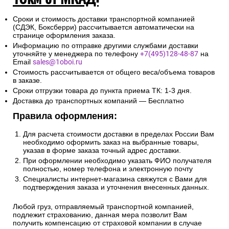
Сроки и стоимость доставки транспортной компанией
(СДЭК, Боксберри) рассчитывается автоматически на
странице оформления заказа.
Информацию по отправке другими службами доставки
уточняйте у менеджера по телефону
+7(495)128-48-87
на
Email
sales@1oboi.ru
Стоимость рассчитывается от общего веса/объема товаров
в заказе.
Сроки отгрузки товара до пункта приема ТК: 1-3 дня.
Доставка до транспортных компаний — Бесплатно
Правила оформления:
Для расчета стоимости доставки в пределах России Вам
необходимо оформить заказ на выбранные товары,
указав в форме заказа точный адрес доставки.
При оформлении необходимо указать ФИО получателя
полностью, номер телефона и электронную почту
Специалисты интернет-магазина свяжутся с Вами для
подтверждения заказа и уточнения внесенных данных.
Любой груз, отправляемый транспортной компанией,
подлежит страхованию, данная мера позволит Вам
получить компенсацию от страховой компании в случае