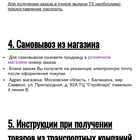
Для получении заказа в пункте выдачи ТК необходимо
предоставление паспорта.
4. Самовывоз из магазина
Для самовывоза назовите продавцу в
розничном
магазине
номер заказа
Бланк заказа Вы получите на указанную электронную почту
после оформления покупки.
Адрес магазина: Московская область, г. Балашиха, мкр.
Саввино, ул. Пригородная, д. 92А ТЦ "Стройпарк" павильон
4 линия В.
5. Инструкции при получении
товаров из транспортных компаний