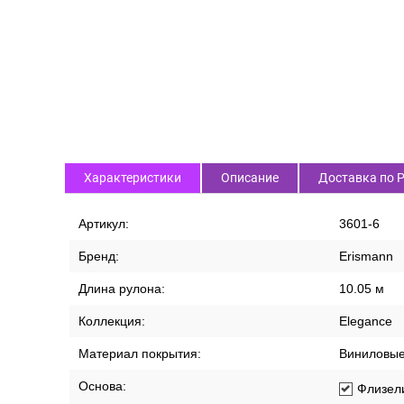
Характеристики
Описание
Доставка по 
Артикул:
3601-6
Бренд:
Erismann
Длина рулона:
10.05 м
Коллекция:
Elegance
Материал покрытия:
Виниловы
Основа:
Флизел