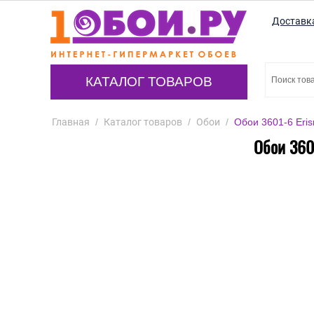
Доставк
КАТАЛОГ ТОВАРОВ
Главная
/
Каталог товаров
/
Обои
/
Обои 3601-6 Eri
Обои 360