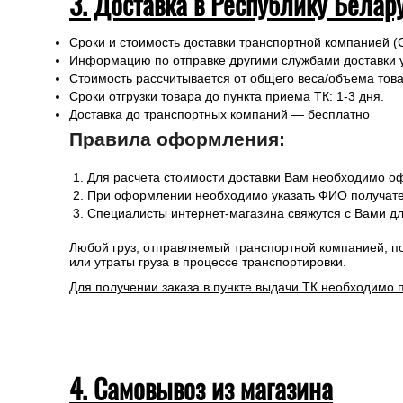
3. Доставка в Республику Белар
Сроки и стоимость доставки транспортной компанией (
Информацию по отправке другими службами доставки 
Стоимость рассчитывается от общего веса/объема товар
Сроки отгрузки товара до пункта приема ТК: 1-3 дня.
Доставка до транспортных компаний — бесплатно
Правила оформления:
Для расчета стоимости доставки Вам необходимо оф
При оформлении необходимо указать ФИО получател
Специалисты интернет-магазина свяжутся с Вами дл
Любой груз, отправляемый транспортной компанией, п
или утраты груза в процессе транспортировки.
Для получении заказа в пункте выдачи ТК необходимо 
4. Самовывоз из магазина