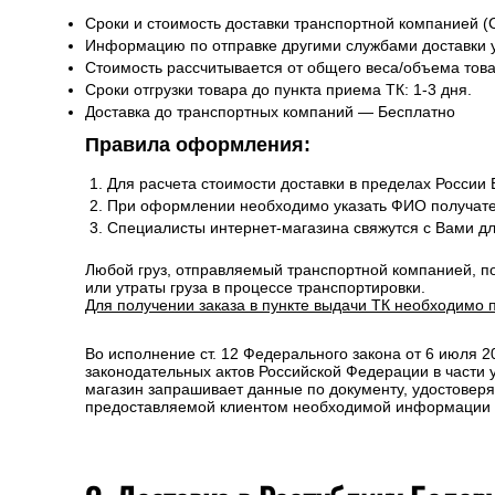
Сроки и стоимость доставки транспортной компанией (
Информацию по отправке другими службами доставки 
Стоимость рассчитывается от общего веса/объема товар
Сроки отгрузки товара до пункта приема ТК: 1-3 дня.
Доставка до транспортных компаний — Бесплатно
Правила оформления:
Для расчета стоимости доставки в пределах России
При оформлении необходимо указать ФИО получате
Специалисты интернет-магазина свяжутся с Вами д
Любой груз, отправляемый транспортной компанией, п
или утраты груза в процессе транспортировки.
Для получении заказа в пункте выдачи ТК необходимо 
Во исполнение ст. 12 Федерального закона от 6 июля 
законодательных актов Российской Федерации в части
магазин запрашивает данные по документу, удостоверя
предоставляемой клиентом необходимой информации и 