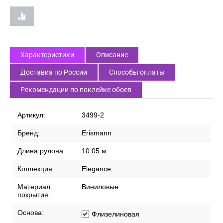
Характеристики
Описание
Доставка по России
Способы оплаты
Рекомендации по поклейке обоев
Артикул:
3499-2
Бренд:
Erismann
Длина рулона:
10.05 м
Коллекция:
Elegance
Материал
Виниловые
покрытия:
Основа:
Флизелиновая