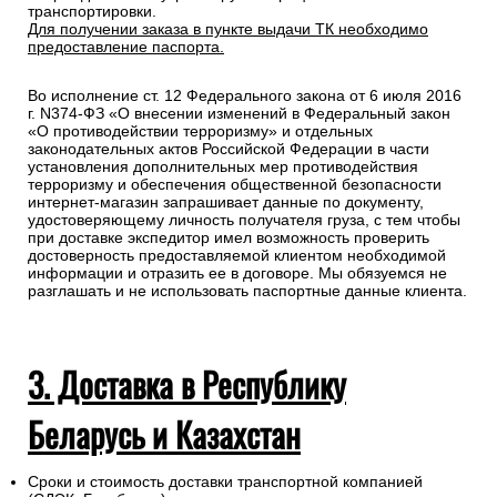
транспортировки.
Для получении заказа в пункте выдачи ТК необходимо
предоставление паспорта.
Во исполнение ст. 12 Федерального закона от 6 июля 2016
г. N374-ФЗ «О внесении изменений в Федеральный закон
«О противодействии терроризму» и отдельных
законодательных актов Российской Федерации в части
установления дополнительных мер противодействия
терроризму и обеспечения общественной безопасности
интернет-магазин запрашивает данные по документу,
удостоверяющему личность получателя груза, с тем чтобы
при доставке экспедитор имел возможность проверить
достоверность предоставляемой клиентом необходимой
информации и отразить ее в договоре. Мы обязуемся не
разглашать и не использовать паспортные данные клиента.
3. Доставка в Республику
Беларусь и Казахстан
Сроки и стоимость доставки транспортной компанией