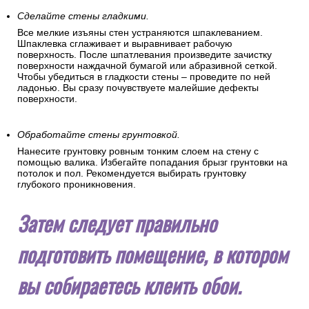
Сделайте стены гладкими.
Все мелкие изъяны стен устраняются шпаклеванием.
Шпаклевка сглаживает и выравнивает рабочую
поверхность. После шпатлевания произведите зачистку
поверхности наждачной бумагой или абразивной сеткой.
Чтобы убедиться в гладкости стены – проведите по ней
ладонью. Вы сразу почувствуете малейшие дефекты
поверхности.
Обработайте стены грунтовкой.
Нанесите грунтовку ровным тонким слоем на стену с
помощью валика. Избегайте попадания брызг грунтовки на
потолок и пол. Рекомендуется выбирать грунтовку
глубокого проникновения.
Затем следует правильно
подготовить помещение, в котором
вы собираетесь клеить обои.