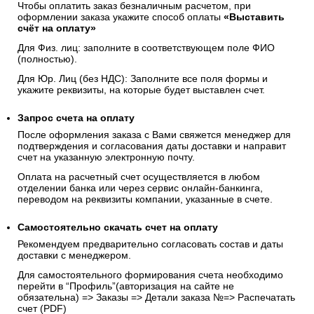
Чтобы оплатить заказ безналичным расчетом, при
оформлении заказа укажите способ оплаты
«Выставить
счёт на оплату»
Для Физ. лиц: заполните в соответствующем поле ФИО
(полностью).
Для Юр. Лиц (без НДС): Заполните все поля формы и
укажите реквизиты, на которые будет выставлен счет.
Запрос счета на оплату
После оформления заказа с Вами свяжется менеджер для
подтверждения и согласования даты доставки и направит
счет на указанную электронную почту.
Оплата на расчетный счет осуществляется в любом
отделении банка или через сервис онлайн-банкинга,
переводом на реквизиты компании, указанные в счете.
Самостоятельно скачать
счет
на оплату
Рекомендуем предварительно согласовать состав и даты
доставки с менеджером.
Для самостоятельного формирования счета необходимо
перейти в “Профиль”(авторизация на сайте не
обязательна) => Заказы => Детали заказа №=> Распечатать
счет (PDF)