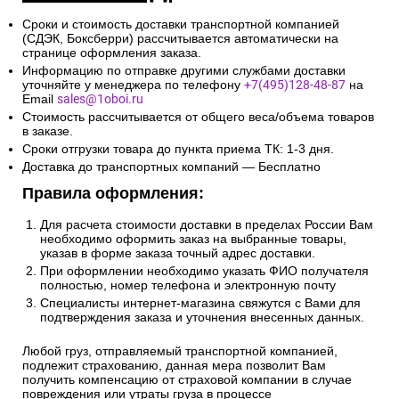
Сроки и стоимость доставки транспортной компанией
(СДЭК, Боксберри) рассчитывается автоматически на
странице оформления заказа.
Информацию по отправке другими службами доставки
уточняйте у менеджера по телефону
+7(495)128-48-87
на
Email
sales@1oboi.ru
Стоимость рассчитывается от общего веса/объема товаров
в заказе.
Сроки отгрузки товара до пункта приема ТК: 1-3 дня.
Доставка до транспортных компаний — Бесплатно
Правила оформления:
Для расчета стоимости доставки в пределах России Вам
необходимо оформить заказ на выбранные товары,
указав в форме заказа точный адрес доставки.
При оформлении необходимо указать ФИО получателя
полностью, номер телефона и электронную почту
Специалисты интернет-магазина свяжутся с Вами для
подтверждения заказа и уточнения внесенных данных.
Любой груз, отправляемый транспортной компанией,
подлежит страхованию, данная мера позволит Вам
получить компенсацию от страховой компании в случае
повреждения или утраты груза в процессе