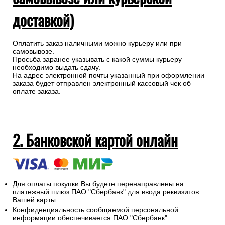
доставкой)
Оплатить заказ наличными можно курьеру или при
самовывозе.
Просьба заранее указывать с какой суммы курьеру
необходимо выдать сдачу.
На адрес электронной почты указанный при оформлении
заказа будет отправлен электронный кассовый чек об
оплате заказа.
2. Банковской картой онлайн
Для оплаты покупки Вы будете перенаправлены на
платежный шлюз ПАО "Сбербанк" для ввода реквизитов
Вашей карты.
Конфиденциальность сообщаемой персональной
информации обеспечивается ПАО "Сбербанк".