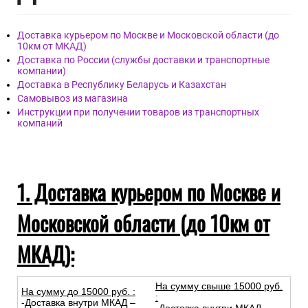
Доставка курьером по Москве и Московской области (до
10км от МКАД)
Доставка по России (службы доставки и транспортные
компании)
Доставка в Республику Беларусь и Казахстан
Самовывоз из магазина
Инструкции при получении товаров из транспортных
компаний
1. Доставка курьером по Москве и
Московской области (до 10км от
МКАД):
На сумму свыше 15000 руб.
На сумму до
15
000
руб.
:
:
-Доставка внутри МКАД –