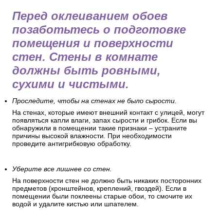
Перед оклеиванием обоев
позаботьтесь о подготовке
помещения и поверхности
стен. Стены в комнате
должны быть ровными,
сухими и чистыми.
Проследите, чтобы на стенах не было сырости.
На стенах, которые имеют внешний контакт с улицей, могут
появляться капли влаги, запах сырости и грибок. Если вы
обнаружили в помещении такие признаки – устраните
причины высокой влажности. При необходимости
проведите антигрибковую обработку.
Уберите все лишнее со стен.
На поверхности стен не должно быть никаких посторонних
предметов (кронштейнов, креплений, гвоздей). Если в
помещении были поклеены старые обои, то смочите их
водой и удалите кистью или шпателем.