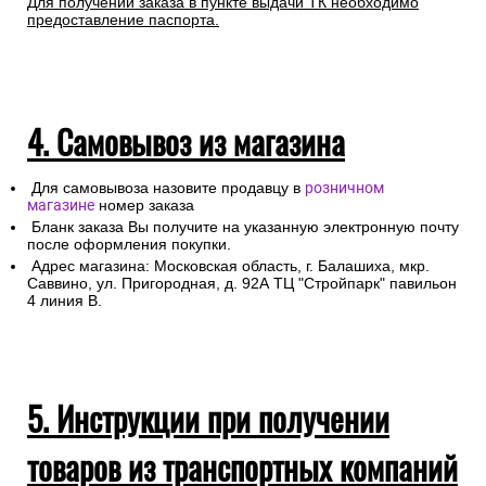
Для получении заказа в пункте выдачи ТК необходимо
предоставление паспорта.
4. Самовывоз из магазина
Для самовывоза назовите продавцу в
розничном
магазине
номер заказа
Бланк заказа Вы получите на указанную электронную почту
после оформления покупки.
Адрес магазина: Московская область, г. Балашиха, мкр.
Саввино, ул. Пригородная, д. 92А ТЦ "Стройпарк" павильон
4 линия В.
5. Инструкции при получении
товаров из транспортных компаний