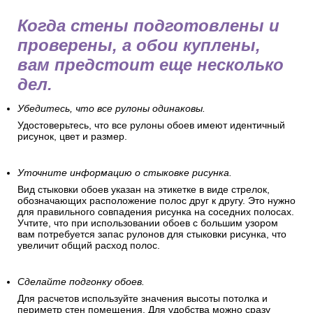
Когда стены подготовлены и
проверены, а обои куплены,
вам предстоит еще несколько
дел.
Убедитесь, что все рулоны одинаковы.
Удостоверьтесь, что все рулоны обоев имеют идентичный
рисунок, цвет и размер.
Уточните информацию о стыковке рисунка.
Вид стыковки обоев указан на этикетке в виде стрелок,
обозначающих расположение полос друг к другу. Это нужно
для правильного совпадения рисунка на соседних полосах.
Учтите, что при использовании обоев с большим узором
вам потребуется запас рулонов для стыковки рисунка, что
увеличит общий расход полос.
Сделайте подгонку обоев.
Для расчетов используйте значения высоты потолка и
периметр стен помещения. Для удобства можно сразу