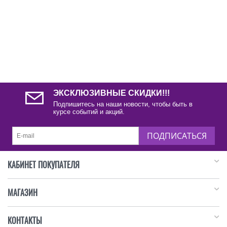
ЭКСКЛЮЗИВНЫЕ СКИДКИ!!!
Подпишитесь на наши новости, чтобы быть в
курсе событий и акций.
ПОДПИСАТЬСЯ
КАБИНЕТ ПОКУПАТЕЛЯ
МАГАЗИН
КОНТАКТЫ