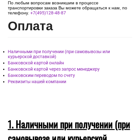
По любым вопросам возникшим в процессе
транспортировки заказа Вы можете обращаться к нам, по
телефону.
+7(495)128-48-87
Опл
ата
Наличными при получении (при самовывозы или
курьерской доставкой)
Банковской картой онлайн
Банковской картой через запрос менеджеру
Банковским переводом по счету
Реквизиты нашей компании
1. Наличными при получении (при
самовывозе или курьерской