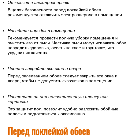
Отключите электроэнергию.
В целях безопасности перед поклейкой обоев
рекомендуется отключить электроэнергию в помещении.
Наведите порядок в помещении.
Рекомендуется провести полную уборку помещения и
очистить его от пыли. Частички пыли могут испачкать обои,
навредить здоровью, осесть на клее и грунтовке, что
ухудшит их качества.
Плотно закройте все окна и двери.
Перед оклеиванием обоев следует закрыть все окна и
двери, чтобы не допустить сквозняков в помещении.
Постелите на пол полиэтиленовую пленку или
картонки.
Это защитит пол, позволит удобно разложить обойные
полосы и подготовиться к оклеиванию.
Перед поклейкой обоев