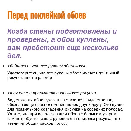
Перед поклейкой обоев
Когда стены подготовлены и
проверены, а обои куплены,
вам предстоит еще несколько
дел.
Убедитесь, что все рулоны одинаковы.
Удостоверьтесь, что все рулоны обоев имеют идентичный
рисунок, цвет и размер.
Уточните информацию о стыковке рисунка.
Вид стыковки обоев указан на этикетке в виде стрелок,
обозначающих расположение полос друг к другу. Это нужно
для правильного совпадения рисунка на соседних полосах.
Учтите, что при использовании обоев с большим узором
вам потребуется запас рулонов для стыковки рисунка, что
увеличит общий расход полос.