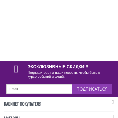
ЭКСКЛЮЗИВНЫЕ СКИДКИ!!!
Подпишитесь на наши новости, чтобы быть в
курсе событий и акций.
ПОДПИСАТЬСЯ
КАБИНЕТ ПОКУПАТЕЛЯ