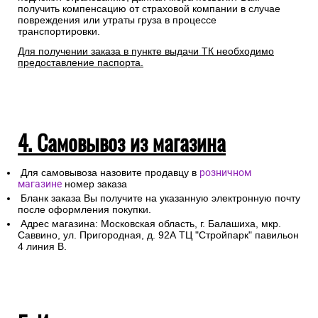
получить компенсацию от страховой компании в случае
повреждения или утраты груза в процессе
транспортировки.
Для получении заказа в пункте выдачи ТК необходимо
предоставление паспорта.
4. Самовывоз из магазина
Для самовывоза назовите продавцу в
розничном
магазине
номер заказа
Бланк заказа Вы получите на указанную электронную почту
после оформления покупки.
Адрес магазина: Московская область, г. Балашиха, мкр.
Саввино, ул. Пригородная, д. 92А ТЦ "Стройпарк" павильон
4 линия В.