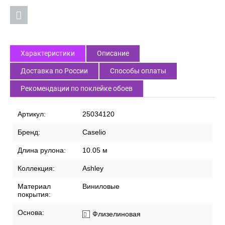
Характеристики
Описание
Доставка по России
Способы оплаты
Рекомендации по поклейке обоев
Артикул:
25034120
Бренд:
Caselio
Длина рулона:
10.05 м
Коллекция:
Ashley
Материал
Виниловые
покрытия:
Основа:
Флизелиновая