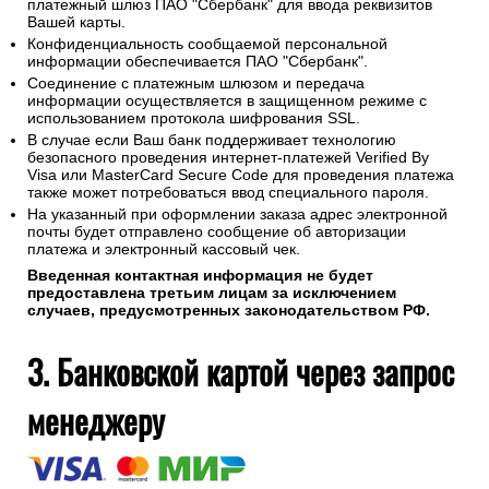
платежный шлюз ПАО "Сбербанк" для ввода реквизитов
Вашей карты.
Конфиденциальность сообщаемой персональной
информации обеспечивается ПАО "Сбербанк".
Соединение с платежным шлюзом и передача
информации осуществляется в защищенном режиме с
использованием протокола шифрования SSL.
В случае если Ваш банк поддерживает технологию
безопасного проведения интернет-платежей Verified By
Visa или MasterCard Secure Code для проведения платежа
также может потребоваться ввод специального пароля.
На указанный при оформлении заказа адрес электронной
почты будет отправлено сообщение об авторизации
платежа и электронный кассовый чек.
Введенная контактная информация не будет
предоставлена третьим лицам за исключением
случаев, предусмотренных законодательством РФ.
3. Банковской картой через запрос
менеджеру