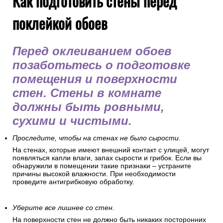
Как подготовить стены перед
поклейкой обоев
Перед оклеиванием обоев
позаботьтесь о подготовке
помещения и поверхности
стен. Стены в комнате
должны быть ровными,
сухими и чистыми.
Проследите, чтобы на стенах не было сырости.
На стенах, которые имеют внешний контакт с улицей, могут
появляться капли влаги, запах сырости и грибок. Если вы
обнаружили в помещении такие признаки – устраните
причины высокой влажности. При необходимости
проведите антигрибковую обработку.
Уберите все лишнее со стен.
На поверхности стен не должно быть никаких посторонних