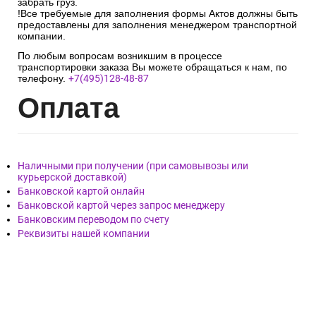
забрать груз.
!Все требуемые для заполнения формы Актов должны быть
предоставлены для заполнения менеджером транспортной
компании.
По любым вопросам возникшим в процессе
транспортировки заказа Вы можете обращаться к нам, по
телефону.
+7(495)128-48-87
Опл
ата
Наличными при получении (при самовывозы или
курьерской доставкой)
Банковской картой онлайн
Банковской картой через запрос менеджеру
Банковским переводом по счету
Реквизиты нашей компании