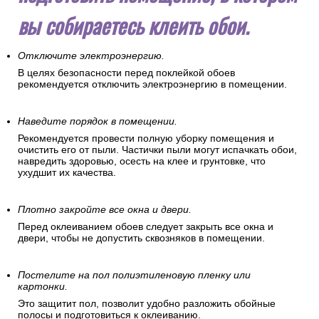
вы собираетесь клеить обои.
Отключите электроэнергию.
В целях безопасности перед поклейкой обоев
рекомендуется отключить электроэнергию в помещении.
Наведите порядок в помещении.
Рекомендуется провести полную уборку помещения и
очистить его от пыли. Частички пыли могут испачкать обои,
навредить здоровью, осесть на клее и грунтовке, что
ухудшит их качества.
Плотно закройте все окна и двери.
Перед оклеиванием обоев следует закрыть все окна и
двери, чтобы не допустить сквозняков в помещении.
Постелите на пол полиэтиленовую пленку или
картонки.
Это защитит пол, позволит удобно разложить обойные
полосы и подготовиться к оклеиванию.