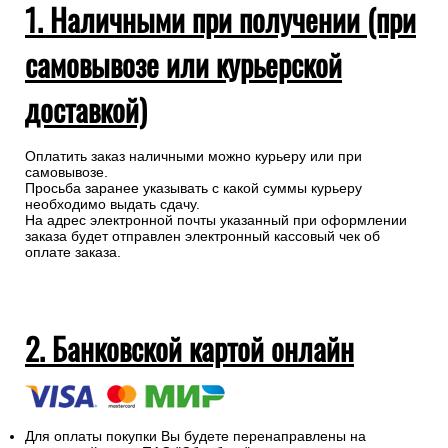
1. Наличными при получении (при
самовывозе или курьерской
доставкой)
Оплатить заказ наличными можно курьеру или при
самовывозе.
Просьба заранее указывать с какой суммы курьеру
необходимо выдать сдачу.
На адрес электронной почты указанный при оформлении
заказа будет отправлен электронный кассовый чек об
оплате заказа.
2. Банковской картой онлайн
Для оплаты покупки Вы будете перенаправлены на