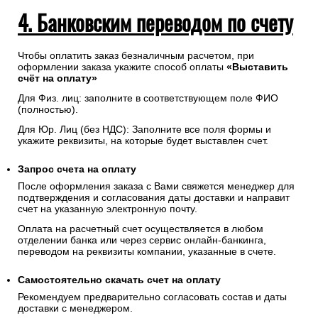
4. Банковским переводом по счету
Чтобы оплатить заказ безналичным расчетом, при
оформлении заказа укажите способ оплаты
«Выставить
счёт на оплату»
Для Физ. лиц: заполните в соответствующем поле ФИО
(полностью).
Для Юр. Лиц (без НДС): Заполните все поля формы и
укажите реквизиты, на которые будет выставлен счет.
Запрос счета на оплату
После оформления заказа с Вами свяжется менеджер для
подтверждения и согласования даты доставки и направит
счет на указанную электронную почту.
Оплата на расчетный счет осуществляется в любом
отделении банка или через сервис онлайн-банкинга,
переводом на реквизиты компании, указанные в счете.
Самостоятельно скачать
счет
на оплату
Рекомендуем предварительно согласовать состав и даты
доставки с менеджером.