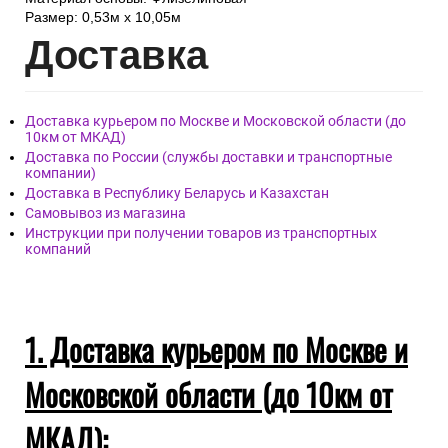
Размер: 0,53м x 10,05м
Дост
авка
Доставка курьером по Москве и Московской области (до
10км от МКАД)
Доставка по России (службы доставки и транспортные
компании)
Доставка в Республику Беларусь и Казахстан
Самовывоз из магазина
Инструкции при получении товаров из транспортных
компаний
1. Доставка курьером по Москве и
Московской области (до 10км от
МКАД):