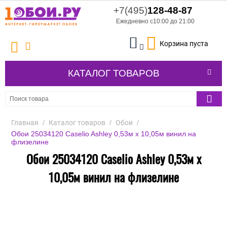
+7(495)
128-48-87
Ежедневно с10:00 до 21:00
Корзина пуста
КАТАЛОГ ТОВАРОВ
Главная
/
Каталог товаров
/
Обои
/
Обои 25034120 Caselio Ashley 0,53м x 10,05м винил на
флизелине
Обои 25034120 Caselio Ashley 0,53м x
10,05м винил на флизелине