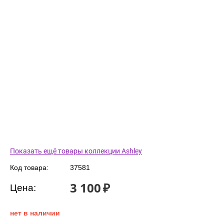
Показать ещё товары коллекции Ashley
Код товара:
37581
3 100
₽
Цена:
нет в наличии