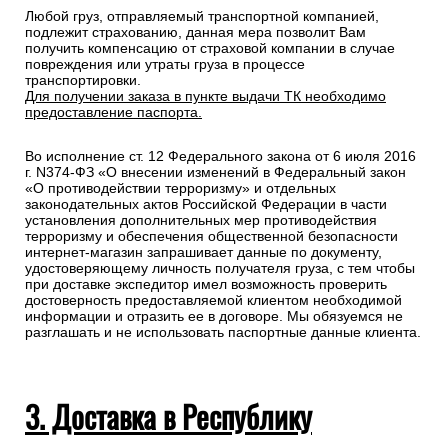
Любой груз, отправляемый транспортной компанией,
подлежит страхованию, данная мера позволит Вам
получить компенсацию от страховой компании в случае
повреждения или утраты груза в процессе
транспортировки.
Для получении заказа в пункте выдачи ТК необходимо
предоставление паспорта.
Во исполнение ст. 12 Федерального закона от 6 июля 2016
г. N374-ФЗ «О внесении изменений в Федеральный закон
«О противодействии терроризму» и отдельных
законодательных актов Российской Федерации в части
установления дополнительных мер противодействия
терроризму и обеспечения общественной безопасности
интернет-магазин запрашивает данные по документу,
удостоверяющему личность получателя груза, с тем чтобы
при доставке экспедитор имел возможность проверить
достоверность предоставляемой клиентом необходимой
информации и отразить ее в договоре. Мы обязуемся не
разглашать и не использовать паспортные данные клиента.
3. Доставка в Республику