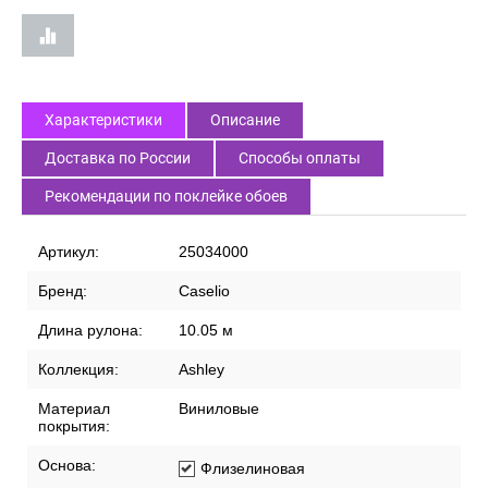
Характеристики
Описание
Доставка по России
Способы оплаты
Рекомендации по поклейке обоев
Артикул:
25034000
Бренд:
Caselio
Длина рулона:
10.05 м
Коллекция:
Ashley
Материал
Виниловые
покрытия:
Основа:
Флизелиновая