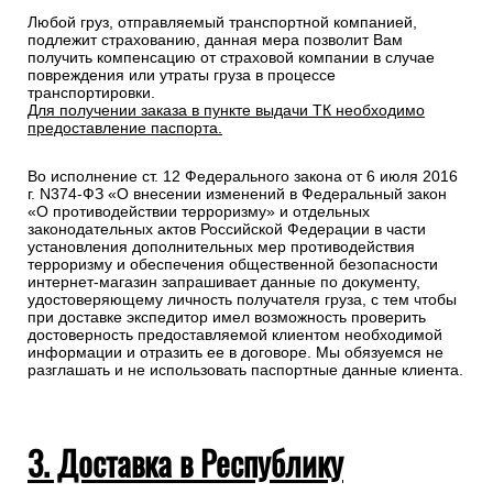
Любой груз, отправляемый транспортной компанией,
подлежит страхованию, данная мера позволит Вам
получить компенсацию от страховой компании в случае
повреждения или утраты груза в процессе
транспортировки.
Для получении заказа в пункте выдачи ТК необходимо
предоставление паспорта.
Во исполнение ст. 12 Федерального закона от 6 июля 2016
г. N374-ФЗ «О внесении изменений в Федеральный закон
«О противодействии терроризму» и отдельных
законодательных актов Российской Федерации в части
установления дополнительных мер противодействия
терроризму и обеспечения общественной безопасности
интернет-магазин запрашивает данные по документу,
удостоверяющему личность получателя груза, с тем чтобы
при доставке экспедитор имел возможность проверить
достоверность предоставляемой клиентом необходимой
информации и отразить ее в договоре. Мы обязуемся не
разглашать и не использовать паспортные данные клиента.
3. Доставка в Республику