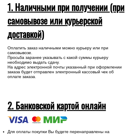
1. Наличными при получении (при
самовывозе или курьерской
доставкой)
Оплатить заказ наличными можно курьеру или при
самовывозе.
Просьба заранее указывать с какой суммы курьеру
необходимо выдать сдачу.
На адрес электронной почты указанный при оформлении
заказа будет отправлен электронный кассовый чек об
оплате заказа.
2. Банковской картой онлайн
Для оплаты покупки Вы будете перенаправлены на