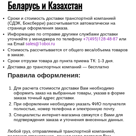
Беларусь и Казахстан
Сроки и стоимость доставки транспортной компанией
(СДЭК, Боксберри) рассчитывается автоматически на
странице оформления заказа.
Информацию по отправке другими службами доставки
уточняйте у менеджера по телефону
+7(495)128-48-87
или
на Email
sales@1oboi.ru
Стоимость рассчитывается от общего веса/объема товаров
в заказе.
Сроки отгрузки товара до пункта приема ТК: 1-3 дня.
Доставка до транспортных компаний — бесплатно
Правила оформления:
Для расчета стоимости доставки Вам необходимо
оформить заказ на выбранные товары, указав в форме
заказа точный адрес доставки.
При оформлении необходимо указать ФИО получателя
полностью, номер телефона и электронную почту.
Специалисты интернет-магазина свяжутся с Вами для
подтверждения заказа и уточнения внесенных данных.
Любой груз, отправляемый транспортной компанией,