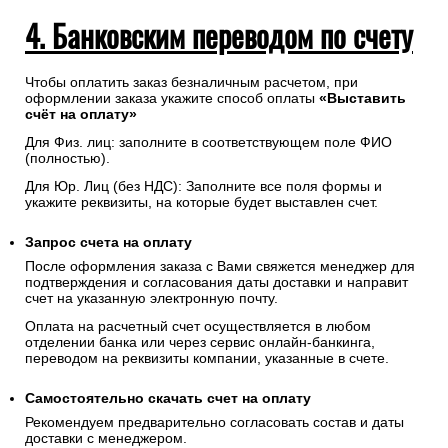
4. Банковским переводом по счету
Чтобы оплатить заказ безналичным расчетом, при
оформлении заказа укажите способ оплаты
«Выставить
счёт на оплату»
Для Физ. лиц: заполните в соответствующем поле ФИО
(полностью).
Для Юр. Лиц (без НДС): Заполните все поля формы и
укажите реквизиты, на которые будет выставлен счет.
Запрос счета на оплату
После оформления заказа с Вами свяжется менеджер для
подтверждения и согласования даты доставки и направит
счет на указанную электронную почту.
Оплата на расчетный счет осуществляется в любом
отделении банка или через сервис онлайн-банкинга,
переводом на реквизиты компании, указанные в счете.
Самостоятельно скачать
счет
на оплату
Рекомендуем предварительно согласовать состав и даты
доставки с менеджером.