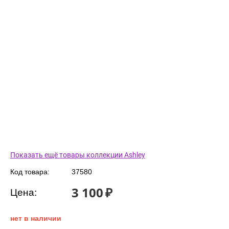
Показать ещё товары коллекции Ashley
Код товара:
37580
3 100
₽
Цена:
нет в наличии