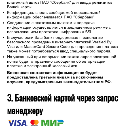
платежный шлюз ПАО "Сбербанк" для ввода реквизитов
Вашей карты.
Конфиденциальность сообщаемой персональной
информации обеспечивается ПАО "Сбербанк".
Соединение с платежным шлюзом и передача
информации осуществляется в защищенном режиме с
использованием протокола шифрования SSL.
В случае если Ваш банк поддерживает технологию
безопасного проведения интернет-платежей Verified By
Visa или MasterCard Secure Code для проведения платежа
также может потребоваться ввод специального пароля.
На указанный при оформлении заказа адрес электронной
почты будет отправлено сообщение об авторизации
платежа и электронный кассовый чек.
Введенная контактная информация не будет
предоставлена третьим лицам за исключением
случаев, предусмотренных законодательством РФ.
3. Банковской картой через запрос
менеджеру