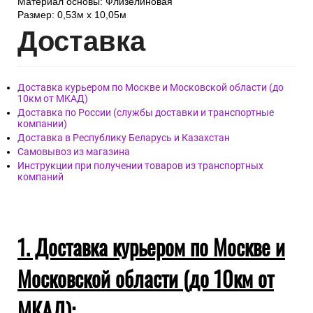
Материал основы: Флизелиновая
Размер: 0,53м x 10,05м
Дост
авка
Доставка курьером по Москве и Московской области (до
10км от МКАД)
Доставка по России (службы доставки и транспортные
компании)
Доставка в Республику Беларусь и Казахстан
Самовывоз из магазина
Инструкции при получении товаров из транспортных
компаний
1. Доставка курьером по Москве и
Московской области (до 10км от
МКАД):