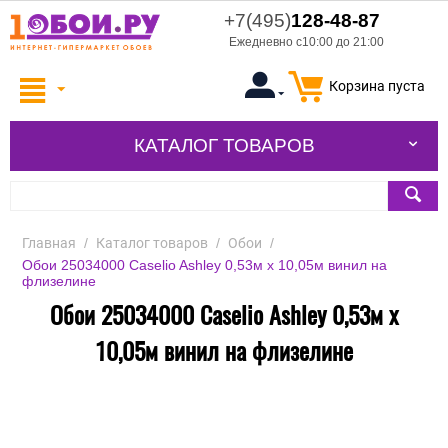
+7(495)
128-48-87
Ежедневно с10:00 до 21:00
Корзина пуста
КАТАЛОГ ТОВАРОВ
Главная
/
Каталог товаров
/
Обои
/
Обои 25034000 Caselio Ashley 0,53м x 10,05м винил на
флизелине
Обои 25034000 Caselio Ashley 0,53м x
10,05м винил на флизелине