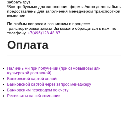
забрать груз.
!Все требуемые для заполнения формы Актов должны быть
предоставлены для заполнения менеджером транспортной
компании.
По любым вопросам возникшим в процессе
транспортировки заказа Вы можете обращаться к нам, по
телефону.
+7(495)128-48-87
Опл
ата
Наличными при получении (при самовывозы или
курьерской доставкой)
Банковской картой онлайн
Банковской картой через запрос менеджеру
Банковским переводом по счету
Реквизиты нашей компании