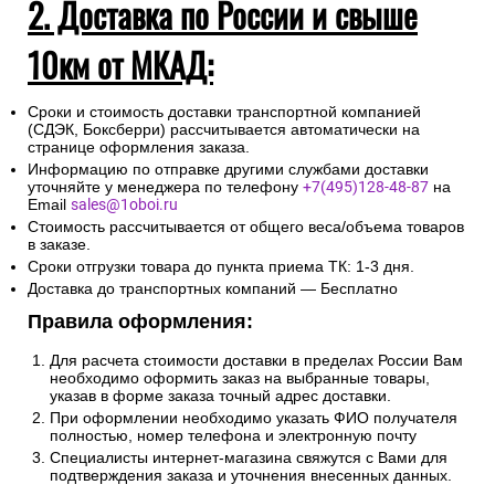
2. Доставка по России и свыше
10км от МКАД:
Сроки и стоимость доставки транспортной компанией
(СДЭК, Боксберри) рассчитывается автоматически на
странице оформления заказа.
Информацию по отправке другими службами доставки
уточняйте у менеджера по телефону
+7(495)128-48-87
на
Email
sales@1oboi.ru
Стоимость рассчитывается от общего веса/объема товаров
в заказе.
Сроки отгрузки товара до пункта приема ТК: 1-3 дня.
Доставка до транспортных компаний — Бесплатно
Правила оформления:
Для расчета стоимости доставки в пределах России Вам
необходимо оформить заказ на выбранные товары,
указав в форме заказа точный адрес доставки.
При оформлении необходимо указать ФИО получателя
полностью, номер телефона и электронную почту
Специалисты интернет-магазина свяжутся с Вами для
подтверждения заказа и уточнения внесенных данных.