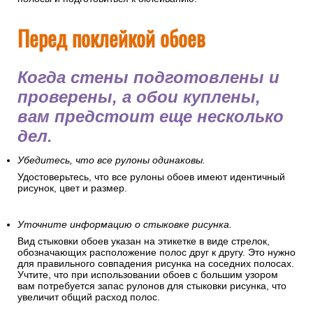
Перед поклейкой обоев
Когда стены подготовлены и
проверены, а обои куплены,
вам предстоит еще несколько
дел.
Убедитесь, что все рулоны одинаковы.
Удостоверьтесь, что все рулоны обоев имеют идентичный
рисунок, цвет и размер.
Уточните информацию о стыковке рисунка.
Вид стыковки обоев указан на этикетке в виде стрелок,
обозначающих расположение полос друг к другу. Это нужно
для правильного совпадения рисунка на соседних полосах.
Учтите, что при использовании обоев с большим узором
вам потребуется запас рулонов для стыковки рисунка, что
увеличит общий расход полос.