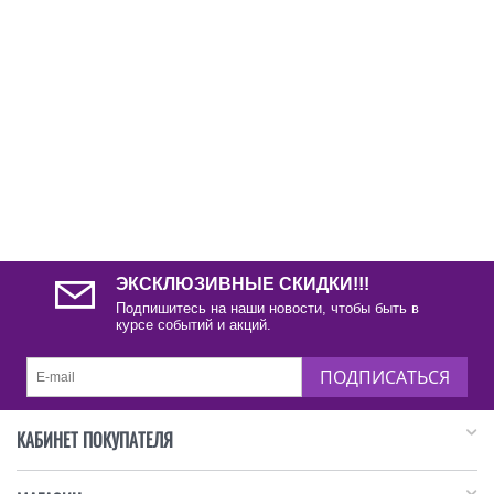
ЭКСКЛЮЗИВНЫЕ СКИДКИ!!!
Подпишитесь на наши новости, чтобы быть в
курсе событий и акций.
ПОДПИСАТЬСЯ
КАБИНЕТ ПОКУПАТЕЛЯ