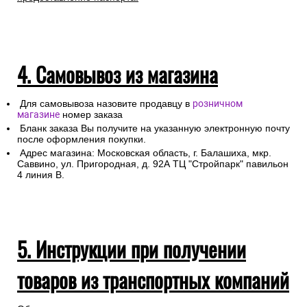
4. Самовывоз из магазина
Для самовывоза назовите продавцу в
розничном
магазине
номер заказа
Бланк заказа Вы получите на указанную электронную почту
после оформления покупки.
Адрес магазина: Московская область, г. Балашиха, мкр.
Саввино, ул. Пригородная, д. 92А ТЦ "Стройпарк" павильон
4 линия В.
5. Инструкции при получении
товаров из транспортных компаний