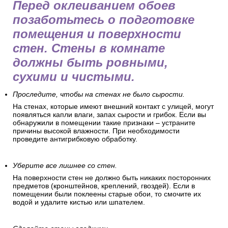
Перед оклеиванием обоев
позаботьтесь о подготовке
помещения и поверхности
стен. Стены в комнате
должны быть ровными,
сухими и чистыми.
Проследите, чтобы на стенах не было сырости.
На стенах, которые имеют внешний контакт с улицей, могут
появляться капли влаги, запах сырости и грибок. Если вы
обнаружили в помещении такие признаки – устраните
причины высокой влажности. При необходимости
проведите антигрибковую обработку.
Уберите все лишнее со стен.
На поверхности стен не должно быть никаких посторонних
предметов (кронштейнов, креплений, гвоздей). Если в
помещении были поклеены старые обои, то смочите их
водой и удалите кистью или шпателем.