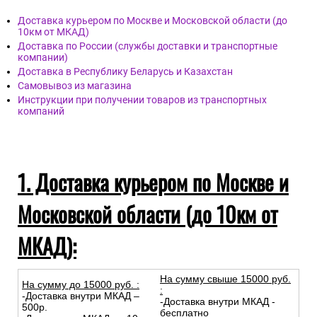
Доставка курьером по Москве и Московской области (до
10км от МКАД)
Доставка по России (службы доставки и транспортные
компании)
Доставка в Республику Беларусь и Казахстан
Самовывоз из магазина
Инструкции при получении товаров из транспортных
компаний
1. Доставка курьером по Москве и
Московской области (до 10км от
МКАД):
На сумму свыше 15000 руб.
На сумму до
15
000
руб.
:
:
-Доставка внутри МКАД –
-Доставка внутри МКАД -
500р.
бесплатно