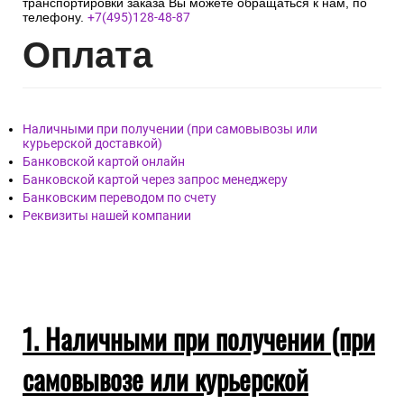
транспортировки заказа Вы можете обращаться к нам, по
телефону.
+7(495)128-48-87
Опл
ата
Наличными при получении (при самовывозы или
курьерской доставкой)
Банковской картой онлайн
Банковской картой через запрос менеджеру
Банковским переводом по счету
Реквизиты нашей компании
1. Наличными при получении (при
самовывозе или курьерской