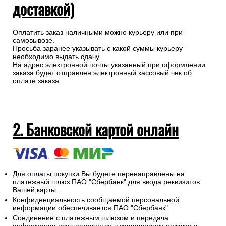
доставкой)
Оплатить заказ наличными можно курьеру или при
самовывозе.
Просьба заранее указывать с какой суммы курьеру
необходимо выдать сдачу.
На адрес электронной почты указанный при оформлении
заказа будет отправлен электронный кассовый чек об
оплате заказа.
2. Банковской картой онлайн
Для оплаты покупки Вы будете перенаправлены на
платежный шлюз ПАО "Сбербанк" для ввода реквизитов
Вашей карты.
Конфиденциальность сообщаемой персональной
информации обеспечивается ПАО "Сбербанк".
Соединение с платежным шлюзом и передача