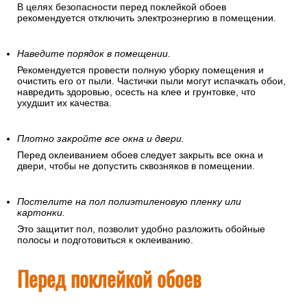
В целях безопасности перед поклейкой обоев
рекомендуется отключить электроэнергию в помещении.
Наведите порядок в помещении.
Рекомендуется провести полную уборку помещения и
очистить его от пыли. Частички пыли могут испачкать обои,
навредить здоровью, осесть на клее и грунтовке, что
ухудшит их качества.
Плотно закройте все окна и двери.
Перед оклеиванием обоев следует закрыть все окна и
двери, чтобы не допустить сквозняков в помещении.
Постелите на пол полиэтиленовую пленку или
картонки.
Это защитит пол, позволит удобно разложить обойные
полосы и подготовиться к оклеиванию.
Перед поклейкой обоев