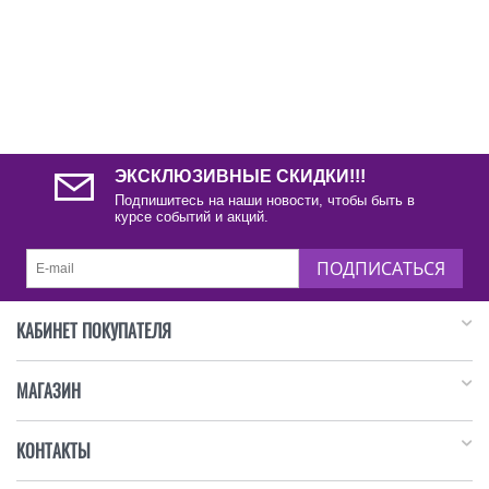
ЭКСКЛЮЗИВНЫЕ СКИДКИ!!!
Подпишитесь на наши новости, чтобы быть в
курсе событий и акций.
ПОДПИСАТЬСЯ
КАБИНЕТ ПОКУПАТЕЛЯ
МАГАЗИН
КОНТАКТЫ