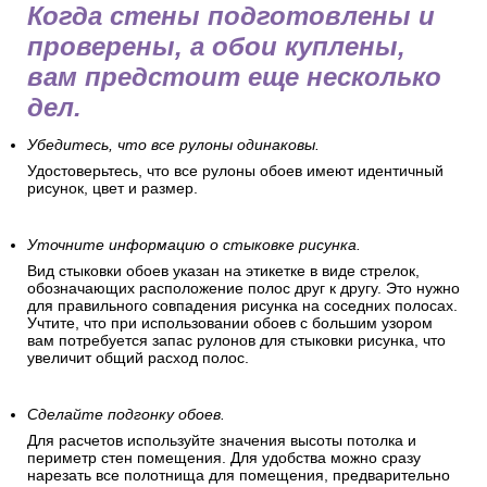
Когда стены подготовлены и
проверены, а обои куплены,
вам предстоит еще несколько
дел.
Убедитесь, что все рулоны одинаковы.
Удостоверьтесь, что все рулоны обоев имеют идентичный
рисунок, цвет и размер.
Уточните информацию о стыковке рисунка.
Вид стыковки обоев указан на этикетке в виде стрелок,
обозначающих расположение полос друг к другу. Это нужно
для правильного совпадения рисунка на соседних полосах.
Учтите, что при использовании обоев с большим узором
вам потребуется запас рулонов для стыковки рисунка, что
увеличит общий расход полос.
Сделайте подгонку обоев.
Для расчетов используйте значения высоты потолка и
периметр стен помещения. Для удобства можно сразу
нарезать все полотнища для помещения, предварительно