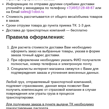
Информацию по отправке другими службами доставки
уточняйте у менеджера по телефону
+7(495)128-48-87
или
на Email
sales@1oboi.ru
Стоимость рассчитывается от общего веса/объема товаров
в заказе.
Сроки отгрузки товара до пункта приема ТК: 1-3 дня.
Доставка до транспортных компаний — бесплатно
Правила оформления:
Для расчета стоимости доставки Вам необходимо
оформить заказ на выбранные товары, указав в форме
заказа точный адрес доставки.
При оформлении необходимо указать ФИО получателя
полностью, номер телефона и электронную почту.
Специалисты интернет-магазина свяжутся с Вами для
подтверждения заказа и уточнения внесенных данных.
Любой груз, отправляемый транспортной компанией,
подлежит страхованию, данная мера позволит Вам
получить компенсацию от страховой компании в случае
повреждения или утраты груза в процессе
транспортировки.
Для получении заказа в пункте выдачи ТК необходимо
предоставление паспорта.