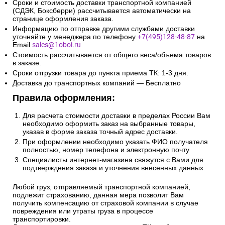
Сроки и стоимость доставки транспортной компанией
(СДЭК, Боксберри) рассчитывается автоматически на
странице оформления заказа.
Информацию по отправке другими службами доставки
уточняйте у менеджера по телефону
+7(495)128-48-87
на
Email
sales@1oboi.ru
Стоимость рассчитывается от общего веса/объема товаров
в заказе.
Сроки отгрузки товара до пункта приема ТК: 1-3 дня.
Доставка до транспортных компаний — Бесплатно
Правила оформления:
Для расчета стоимости доставки в пределах России Вам
необходимо оформить заказ на выбранные товары,
указав в форме заказа точный адрес доставки.
При оформлении необходимо указать ФИО получателя
полностью, номер телефона и электронную почту
Специалисты интернет-магазина свяжутся с Вами для
подтверждения заказа и уточнения внесенных данных.
Любой груз, отправляемый транспортной компанией,
подлежит страхованию, данная мера позволит Вам
получить компенсацию от страховой компании в случае
повреждения или утраты груза в процессе
транспортировки.