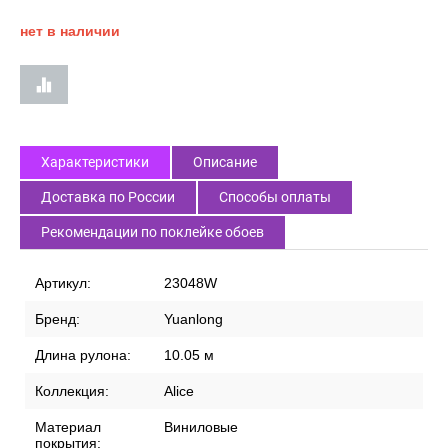
нет в наличии
Характеристики
Описание
Доставка по России
Способы оплаты
Рекомендации по поклейке обоев
Артикул:
23048W
Бренд:
Yuanlong
Длина рулона:
10.05 м
Коллекция:
Alice
Материал
Виниловые
покрытия: