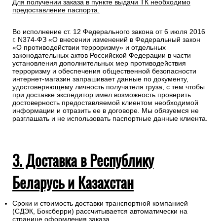
Для получении заказа в пункте выдачи ТК необходимо
предоставление паспорта.
Во исполнение ст. 12 Федерального закона от 6 июля 2016
г. N374-ФЗ «О внесении изменений в Федеральный закон
«О противодействии терроризму» и отдельных
законодательных актов Российской Федерации в части
установления дополнительных мер противодействия
терроризму и обеспечения общественной безопасности
интернет-магазин запрашивает данные по документу,
удостоверяющему личность получателя груза, с тем чтобы
при доставке экспедитор имел возможность проверить
достоверность предоставляемой клиентом необходимой
информации и отразить ее в договоре. Мы обязуемся не
разглашать и не использовать паспортные данные клиента.
3. Доставка в Республику
Беларусь и Казахстан
Сроки и стоимость доставки транспортной компанией
(СДЭК, Боксберри) рассчитывается автоматически на
странице оформления заказа.