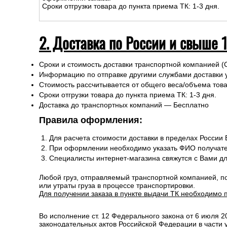
Сроки отгрузки товара до пункта приема ТК: 1-3 дня.
2. Доставка по России и свыше 
Сроки и стоимость доставки транспортной компанией (
Информацию по отправке другими службами доставки 
Стоимость рассчитывается от общего веса/объема товар
Сроки отгрузки товара до пункта приема ТК: 1-3 дня.
Доставка до транспортных компаний — Бесплатно
Правила оформления:
Для расчета стоимости доставки в пределах России
При оформлении необходимо указать ФИО получате
Специалисты интернет-магазина свяжутся с Вами д
Любой груз, отправляемый транспортной компанией, п
или утраты груза в процессе транспортировки.
Для получении заказа в пункте выдачи ТК необходимо 
Во исполнение ст. 12 Федерального закона от 6 июля 
законодательных актов Российской Федерации в части