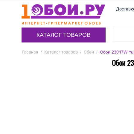
Доставк
КАТАЛОГ ТОВАРОВ
Главная
/
Каталог товаров
/
Обои
/
Обои 23047W Yua
Обои 23