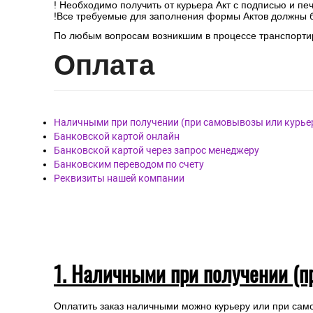
! Необходимо получить от курьера Акт с подписью и пе
!Все требуемые для заполнения формы Актов должны 
По любым вопросам возникшим в процессе транспортир
Опл
ата
Наличными при получении (при самовывозы или курье
Банковской картой онлайн
Банковской картой через запрос менеджеру
Банковским переводом по счету
Реквизиты нашей компании
1. Наличными при получении (п
Оплатить заказ наличными можно курьеру или при сам