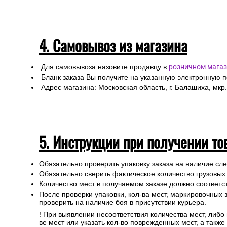
4. Самовывоз из магазина
Для самовывоза назовите продавцу в
розничном магаз
Бланк заказа Вы получите на указанную электронную 
Адрес магазина: Московская область, г. Балашиха, мкр.
5. Инструкции при получении то
Обязательно проверить упаковку заказа на наличие с
Обязательно сверить фактическое количество грузовых
Количество мест в получаемом заказе должно соответст
После проверки упаковки, кол-ва мест, маркировочных з
проверить на наличие боя в присутствии курьера.
! При выявлении несоответствия количества мест, либо
ве мест или указать кол-во поврежденных мест, а такж