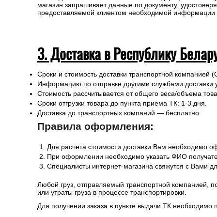
магазин запрашивает данные по документу, удостоверя
предоставляемой клиентом необходимой информации и 
3. Доставка в Республику Белар
Сроки и стоимость доставки транспортной компанией (
Информацию по отправке другими службами доставки 
Стоимость рассчитывается от общего веса/объема товар
Сроки отгрузки товара до пункта приема ТК: 1-3 дня.
Доставка до транспортных компаний — бесплатно
Правила оформления:
Для расчета стоимости доставки Вам необходимо оф
При оформлении необходимо указать ФИО получател
Специалисты интернет-магазина свяжутся с Вами дл
Любой груз, отправляемый транспортной компанией, п
или утраты груза в процессе транспортировки.
Для получении заказа в пункте выдачи ТК необходимо 