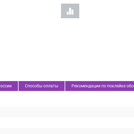
России
Способы оплаты
Рекомендации по поклейке обо