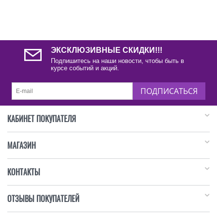
ЭКСКЛЮЗИВНЫЕ СКИДКИ!!!
Подпишитесь на наши новости, чтобы быть в
курсе событий и акций.
ПОДПИСАТЬСЯ
КАБИНЕТ ПОКУПАТЕЛЯ
МАГАЗИН
КОНТАКТЫ
ОТЗЫВЫ ПОКУПАТЕЛЕЙ