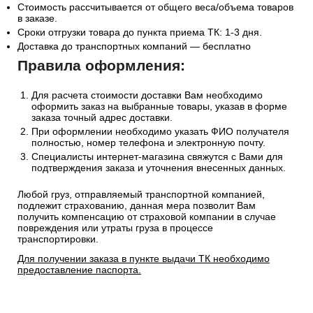
Стоимость рассчитывается от общего веса/объема товаров
в заказе.
Сроки отгрузки товара до пункта приема ТК: 1-3 дня.
Доставка до транспортных компаний — бесплатно
Правила оформления:
Для расчета стоимости доставки Вам необходимо
оформить заказ на выбранные товары, указав в форме
заказа точный адрес доставки.
При оформлении необходимо указать ФИО получателя
полностью, номер телефона и электронную почту.
Специалисты интернет-магазина свяжутся с Вами для
подтверждения заказа и уточнения внесенных данных.
Любой груз, отправляемый транспортной компанией,
подлежит страхованию, данная мера позволит Вам
получить компенсацию от страховой компании в случае
повреждения или утраты груза в процессе
транспортировки.
Для получении заказа в пункте выдачи ТК необходимо
предоставление паспорта.