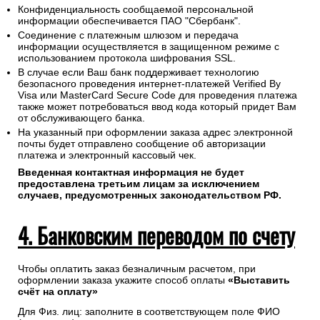
Конфиденциальность сообщаемой персональной
информации обеспечивается ПАО "Сбербанк".
Соединение с платежным шлюзом и передача
информации осуществляется в защищенном режиме с
использованием протокола шифрования SSL.
В случае если Ваш банк поддерживает технологию
безопасного проведения интернет-платежей Verified By
Visa или MasterCard Secure Code для проведения платежа
также может потребоваться ввод кода который придет Вам
от обслуживающего банка.
На указанный при оформлении заказа адрес электронной
почты будет отправлено сообщение об авторизации
платежа и электронный кассовый чек.
Введенная контактная информация не будет
предоставлена третьим лицам за исключением
случаев, предусмотренных законодательством РФ.
4. Банковским переводом по счету
Чтобы оплатить заказ безналичным расчетом, при
оформлении заказа укажите способ оплаты
«Выставить
счёт на оплату»
Для Физ. лиц: заполните в соответствующем поле ФИО