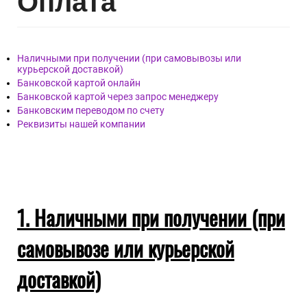
Опл
ата
Наличными при получении (при самовывозы или
курьерской доставкой)
Банковской картой онлайн
Банковской картой через запрос менеджеру
Банковским переводом по счету
Реквизиты нашей компании
1. Наличными при получении (при
самовывозе или курьерской
доставкой)