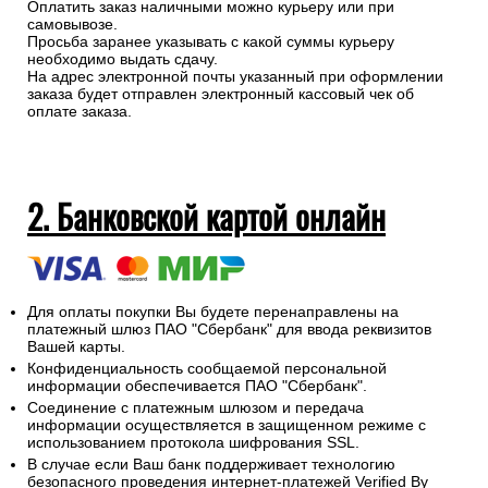
Оплатить заказ наличными можно курьеру или при
самовывозе.
Просьба заранее указывать с какой суммы курьеру
необходимо выдать сдачу.
На адрес электронной почты указанный при оформлении
заказа будет отправлен электронный кассовый чек об
оплате заказа.
2. Банковской картой онлайн
Для оплаты покупки Вы будете перенаправлены на
платежный шлюз ПАО "Сбербанк" для ввода реквизитов
Вашей карты.
Конфиденциальность сообщаемой персональной
информации обеспечивается ПАО "Сбербанк".
Соединение с платежным шлюзом и передача
информации осуществляется в защищенном режиме с
использованием протокола шифрования SSL.
В случае если Ваш банк поддерживает технологию
безопасного проведения интернет-платежей Verified By