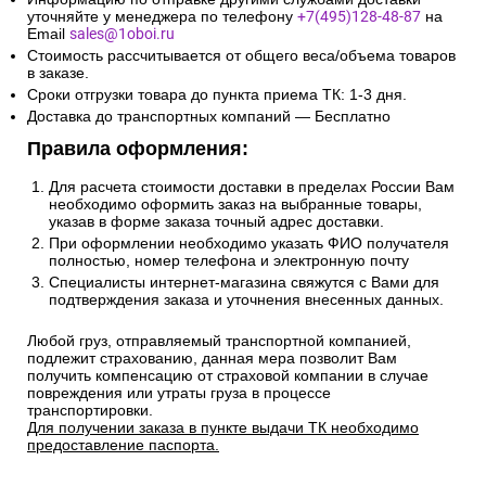
уточняйте у менеджера по телефону
+7(495)128-48-87
на
Email
sales@1oboi.ru
Стоимость рассчитывается от общего веса/объема товаров
в заказе.
Сроки отгрузки товара до пункта приема ТК: 1-3 дня.
Доставка до транспортных компаний — Бесплатно
Правила оформления:
Для расчета стоимости доставки в пределах России Вам
необходимо оформить заказ на выбранные товары,
указав в форме заказа точный адрес доставки.
При оформлении необходимо указать ФИО получателя
полностью, номер телефона и электронную почту
Специалисты интернет-магазина свяжутся с Вами для
подтверждения заказа и уточнения внесенных данных.
Любой груз, отправляемый транспортной компанией,
подлежит страхованию, данная мера позволит Вам
получить компенсацию от страховой компании в случае
повреждения или утраты груза в процессе
транспортировки.
Для получении заказа в пункте выдачи ТК необходимо
предоставление паспорта.