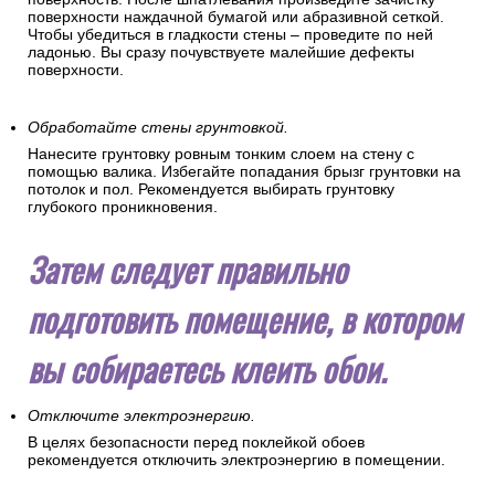
поверхности наждачной бумагой или абразивной сеткой.
Чтобы убедиться в гладкости стены – проведите по ней
ладонью. Вы сразу почувствуете малейшие дефекты
поверхности.
Обработайте стены грунтовкой.
Нанесите грунтовку ровным тонким слоем на стену с
помощью валика. Избегайте попадания брызг грунтовки на
потолок и пол. Рекомендуется выбирать грунтовку
глубокого проникновения.
Затем следует правильно
подготовить помещение, в котором
вы собираетесь клеить обои.
Отключите электроэнергию.
В целях безопасности перед поклейкой обоев
рекомендуется отключить электроэнергию в помещении.