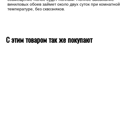
виниловых обоев займет около двух суток при комнатной
температуре, без сквозняков.
С этим товаром так же покупают