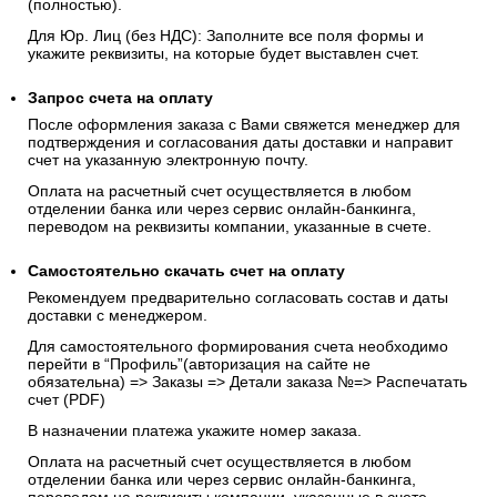
(полностью).
Для Юр. Лиц (без НДС): Заполните все поля формы и
укажите реквизиты, на которые будет выставлен счет.
Запрос счета на оплату
После оформления заказа с Вами свяжется менеджер для
подтверждения и согласования даты доставки и направит
счет на указанную электронную почту.
Оплата на расчетный счет осуществляется в любом
отделении банка или через сервис онлайн-банкинга,
переводом на реквизиты компании, указанные в счете.
Самостоятельно скачать
счет
на оплату
Рекомендуем предварительно согласовать состав и даты
доставки с менеджером.
Для самостоятельного формирования счета необходимо
перейти в “Профиль”(авторизация на сайте не
обязательна) => Заказы => Детали заказа №=> Распечатать
счет (PDF)
В назначении платежа укажите номер заказа.
Оплата на расчетный счет осуществляется в любом
отделении банка или через сервис онлайн-банкинга,