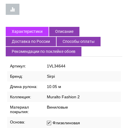
Характеристики
Описание
Доставка по России
Способы оплаты
Рекомендации по поклейке обоев
Артикул:
1VL34644
Бренд:
Sirpi
Длина рулона:
10.05 м
Коллекция:
Muralto Fashion 2
Материал
Виниловые
покрытия:
Основа:
Флизелиновая