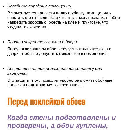
Наведите порядок в помещении.
Рекомендуется провести полную уборку помещения и
очистить его от пыли. Частички пыли могут испачкать обои,
навредить здоровью, осесть на клее и грунтовке, что
ухудшит их качества.
Плотно закройте все окна и двери.
Перед оклеиванием обоев следует закрыть все окна и
двери, чтобы не допустить сквозняков в помещении.
Постелите на пол полиэтиленовую пленку или
картонки.
Это защитит пол, позволит удобно разложить обойные
полосы и подготовиться к оклеиванию.
Перед поклейкой обоев
Когда стены подготовлены и
проверены, а обои куплены,