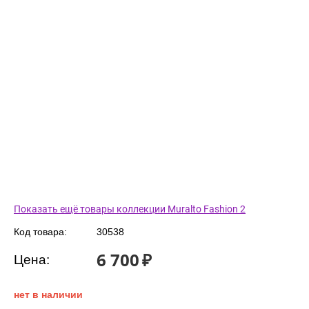
Показать ещё товары коллекции Muralto Fashion 2
Код товара:
30538
6 700
₽
Цена:
нет в наличии