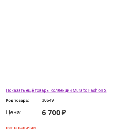
Показать ещё товары коллекции Muralto Fashion 2
Код товара:
30549
6 700
₽
Цена:
нет в наличии