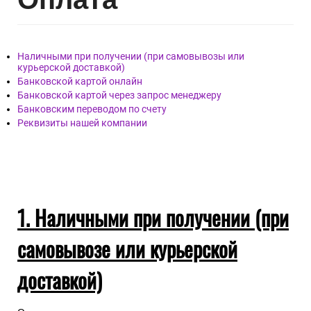
Наличными при получении (при самовывозы или
курьерской доставкой)
Банковской картой онлайн
Банковской картой через запрос менеджеру
Банковским переводом по счету
Реквизиты нашей компании
1. Наличными при получении (при
самовывозе или курьерской
доставкой)