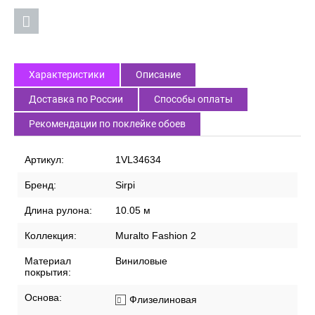
Характеристики
Описание
Доставка по России
Способы оплаты
Рекомендации по поклейке обоев
Артикул:
1VL34634
Бренд:
Sirpi
Длина рулона:
10.05 м
Коллекция:
Muralto Fashion 2
Материал
Виниловые
покрытия:
Основа:
Флизелиновая