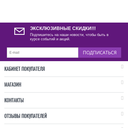
ЭКСКЛЮЗИВНЫЕ СКИДКИ!!!
Подпишитесь на наши новости, чтобы быть в
курсе событий и акций.
ПОДПИСАТЬСЯ
КАБИНЕТ ПОКУПАТЕЛЯ
МАГАЗИН
КОНТАКТЫ
ОТЗЫВЫ ПОКУПАТЕЛЕЙ