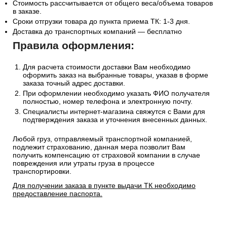
Стоимость рассчитывается от общего веса/объема товаров
в заказе.
Сроки отгрузки товара до пункта приема ТК: 1-3 дня.
Доставка до транспортных компаний — бесплатно
Правила оформления:
Для расчета стоимости доставки Вам необходимо
оформить заказ на выбранные товары, указав в форме
заказа точный адрес доставки.
При оформлении необходимо указать ФИО получателя
полностью, номер телефона и электронную почту.
Специалисты интернет-магазина свяжутся с Вами для
подтверждения заказа и уточнения внесенных данных.
Любой груз, отправляемый транспортной компанией,
подлежит страхованию, данная мера позволит Вам
получить компенсацию от страховой компании в случае
повреждения или утраты груза в процессе
транспортировки.
Для получении заказа в пункте выдачи ТК необходимо
предоставление паспорта.