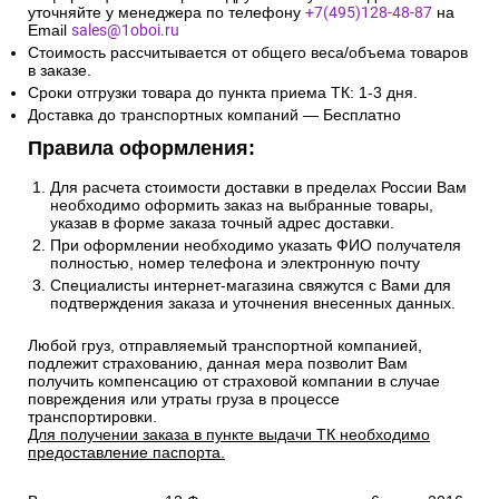
уточняйте у менеджера по телефону
+7(495)128-48-87
на
Email
sales@1oboi.ru
Стоимость рассчитывается от общего веса/объема товаров
в заказе.
Сроки отгрузки товара до пункта приема ТК: 1-3 дня.
Доставка до транспортных компаний — Бесплатно
Правила оформления:
Для расчета стоимости доставки в пределах России Вам
необходимо оформить заказ на выбранные товары,
указав в форме заказа точный адрес доставки.
При оформлении необходимо указать ФИО получателя
полностью, номер телефона и электронную почту
Специалисты интернет-магазина свяжутся с Вами для
подтверждения заказа и уточнения внесенных данных.
Любой груз, отправляемый транспортной компанией,
подлежит страхованию, данная мера позволит Вам
получить компенсацию от страховой компании в случае
повреждения или утраты груза в процессе
транспортировки.
Для получении заказа в пункте выдачи ТК необходимо
предоставление паспорта.