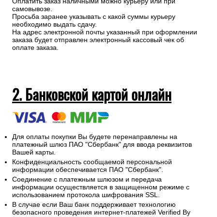
Оплатить заказ наличными можно курьеру или при
самовывозе.
Просьба заранее указывать с какой суммы курьеру
необходимо выдать сдачу.
На адрес электронной почты указанный при оформлении
заказа будет отправлен электронный кассовый чек об
оплате заказа.
2. Банковской картой онлайн
Для оплаты покупки Вы будете перенаправлены на
платежный шлюз ПАО "Сбербанк" для ввода реквизитов
Вашей карты.
Конфиденциальность сообщаемой персональной
информации обеспечивается ПАО "Сбербанк".
Соединение с платежным шлюзом и передача
информации осуществляется в защищенном режиме с
использованием протокола шифрования SSL.
В случае если Ваш банк поддерживает технологию
безопасного проведения интернет-платежей Verified By