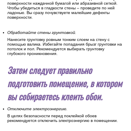
поверхности наждачной бумагой или абразивной сеткой.
Чтобы убедиться в гладкости стены – проведите по ней
ладонью. Вы сразу почувствуете малейшие дефекты
поверхности.
Обработайте стены грунтовкой.
Нанесите грунтовку ровным тонким слоем на стену с
помощью валика. Избегайте попадания брызг грунтовки на
потолок и пол. Рекомендуется выбирать грунтовку
глубокого проникновения.
Затем следует правильно
подготовить помещение, в котором
вы собираетесь клеить обои.
Отключите электроэнергию.
В целях безопасности перед поклейкой обоев
рекомендуется отключить электроэнергию в помещении.