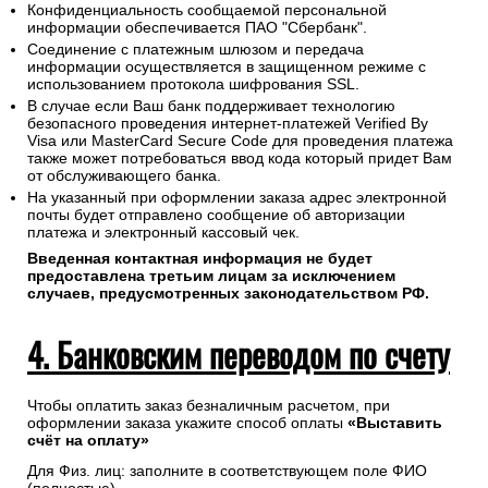
Конфиденциальность сообщаемой персональной
информации обеспечивается ПАО "Сбербанк".
Соединение с платежным шлюзом и передача
информации осуществляется в защищенном режиме с
использованием протокола шифрования SSL.
В случае если Ваш банк поддерживает технологию
безопасного проведения интернет-платежей Verified By
Visa или MasterCard Secure Code для проведения платежа
также может потребоваться ввод кода который придет Вам
от обслуживающего банка.
На указанный при оформлении заказа адрес электронной
почты будет отправлено сообщение об авторизации
платежа и электронный кассовый чек.
Введенная контактная информация не будет
предоставлена третьим лицам за исключением
случаев, предусмотренных законодательством РФ.
4. Банковским переводом по счету
Чтобы оплатить заказ безналичным расчетом, при
оформлении заказа укажите способ оплаты
«Выставить
счёт на оплату»
Для Физ. лиц: заполните в соответствующем поле ФИО