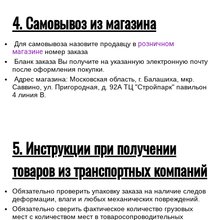
4. Самовывоз из магазина
Для самовывоза назовите продавцу в
розничном
магазине
номер заказа
Бланк заказа Вы получите на указанную электронную почту
после оформления покупки.
Адрес магазина: Московская область, г. Балашиха, мкр.
Саввино, ул. Пригородная, д. 92А ТЦ "Стройпарк" павильон
4 линия В.
5. Инструкции при получении
товаров из транспортных компаний
Обязательно проверить упаковку заказа на наличие следов
деформации, влаги и любых механических повреждений.
Обязательно сверить фактическое количество грузовых
мест с количеством мест в товаросопроводительных