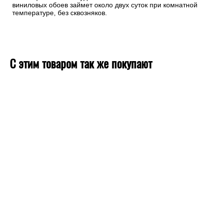
виниловых обоев займет около двух суток при комнатной
температуре, без сквозняков.
С этим товаром так же покупают