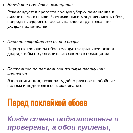
Наведите порядок в помещении.
Рекомендуется провести полную уборку помещения и
очистить его от пыли. Частички пыли могут испачкать обои,
навредить здоровью, осесть на клее и грунтовке, что
ухудшит их качества.
Плотно закройте все окна и двери.
Перед оклеиванием обоев следует закрыть все окна и
двери, чтобы не допустить сквозняков в помещении.
Постелите на пол полиэтиленовую пленку или
картонки.
Это защитит пол, позволит удобно разложить обойные
полосы и подготовиться к оклеиванию.
Перед поклейкой обоев
Когда стены подготовлены и
проверены, а обои куплены,