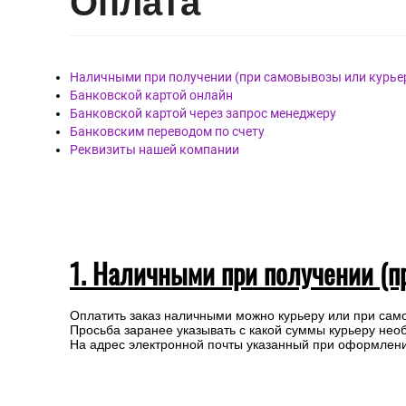
Опл
ата
Наличными при получении (при самовывозы или курье
Банковской картой онлайн
Банковской картой через запрос менеджеру
Банковским переводом по счету
Реквизиты нашей компании
1. Наличными при получении (п
Оплатить заказ наличными можно курьеру или при сам
Просьба заранее указывать с какой суммы курьеру нео
На адрес электронной почты указанный при оформлении