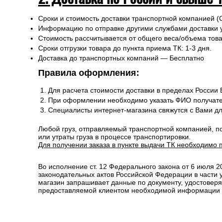
Сроки и стоимость доставки транспортной компанией (
Информацию по отправке другими службами доставки 
Стоимость рассчитывается от общего веса/объема товар
Сроки отгрузки товара до пункта приема ТК: 1-3 дня.
Доставка до транспортных компаний — Бесплатно
Правила оформления:
Для расчета стоимости доставки в пределах России
При оформлении необходимо указать ФИО получате
Специалисты интернет-магазина свяжутся с Вами д
Любой груз, отправляемый транспортной компанией, п
или утраты груза в процессе транспортировки.
Для получении заказа в пункте выдачи ТК необходимо 
Во исполнение ст. 12 Федерального закона от 6 июля 
законодательных актов Российской Федерации в части
магазин запрашивает данные по документу, удостоверя
предоставляемой клиентом необходимой информации и 