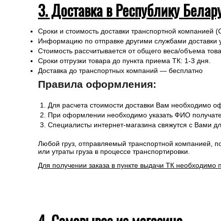
3. Доставка в Республику Белар
Сроки и стоимость доставки транспортной компанией (
Информацию по отправке другими службами доставки 
Стоимость рассчитывается от общего веса/объема товар
Сроки отгрузки товара до пункта приема ТК: 1-3 дня.
Доставка до транспортных компаний — бесплатно
Правила оформления:
Для расчета стоимости доставки Вам необходимо оф
При оформлении необходимо указать ФИО получател
Специалисты интернет-магазина свяжутся с Вами дл
Любой груз, отправляемый транспортной компанией, п
или утраты груза в процессе транспортировки.
Для получении заказа в пункте выдачи ТК необходимо 
4. Самовывоз из магазина