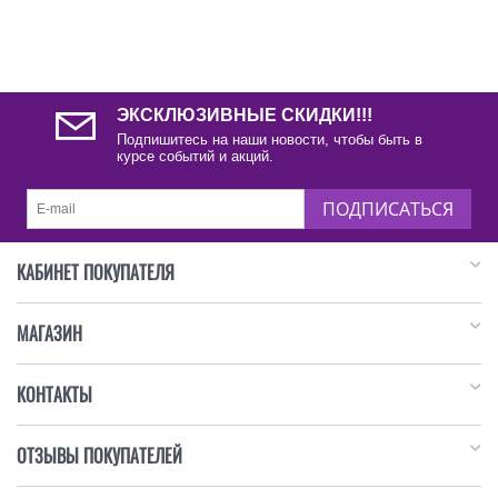
ЭКСКЛЮЗИВНЫЕ СКИДКИ!!!
Подпишитесь на наши новости, чтобы быть в
курсе событий и акций.
ПОДПИСАТЬСЯ
КАБИНЕТ ПОКУПАТЕЛЯ
МАГАЗИН
КОНТАКТЫ
ОТЗЫВЫ ПОКУПАТЕЛЕЙ