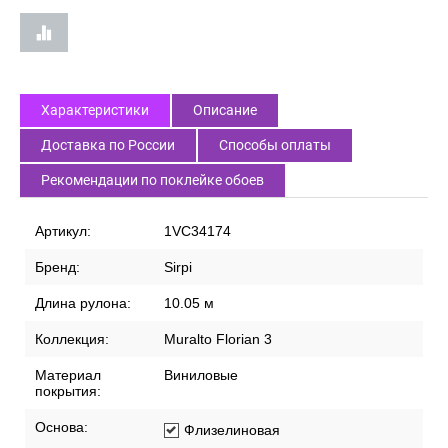
Характеристики
Описание
Доставка по России
Способы оплаты
Рекомендации по поклейке обоев
Артикул:
1VC34174
Бренд:
Sirpi
Длина рулона:
10.05 м
Коллекция:
Muralto Florian 3
Материал
Виниловые
покрытия:
Основа:
Флизелиновая