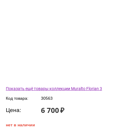
Показать ещё товары коллекции Muralto Florian 3
Код товара:
30563
6 700
₽
Цена:
нет в наличии