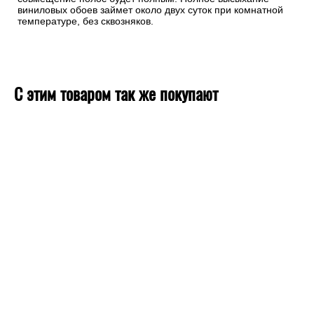
виниловых обоев займет около двух суток при комнатной
температуре, без сквозняков.
С этим товаром так же покупают