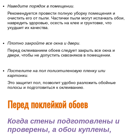
Наведите порядок в помещении.
Рекомендуется провести полную уборку помещения и
очистить его от пыли. Частички пыли могут испачкать обои,
навредить здоровью, осесть на клее и грунтовке, что
ухудшит их качества.
Плотно закройте все окна и двери.
Перед оклеиванием обоев следует закрыть все окна и
двери, чтобы не допустить сквозняков в помещении.
Постелите на пол полиэтиленовую пленку или
картонки.
Это защитит пол, позволит удобно разложить обойные
полосы и подготовиться к оклеиванию.
Перед поклейкой обоев
Когда стены подготовлены и
проверены, а обои куплены,