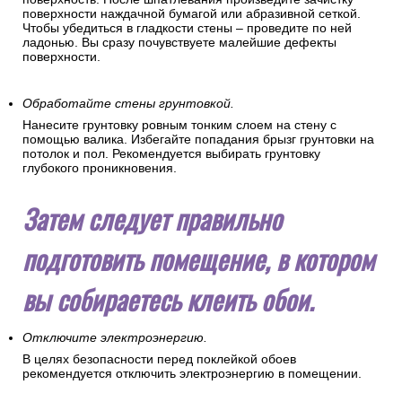
поверхности наждачной бумагой или абразивной сеткой.
Чтобы убедиться в гладкости стены – проведите по ней
ладонью. Вы сразу почувствуете малейшие дефекты
поверхности.
Обработайте стены грунтовкой.
Нанесите грунтовку ровным тонким слоем на стену с
помощью валика. Избегайте попадания брызг грунтовки на
потолок и пол. Рекомендуется выбирать грунтовку
глубокого проникновения.
Затем следует правильно
подготовить помещение, в котором
вы собираетесь клеить обои.
Отключите электроэнергию.
В целях безопасности перед поклейкой обоев
рекомендуется отключить электроэнергию в помещении.