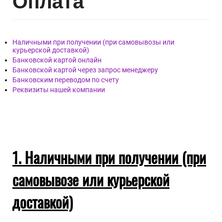
Опл
ата
Наличными при получении (при самовывозы или
курьерской доставкой)
Банковской картой онлайн
Банковской картой через запрос менеджеру
Банковским переводом по счету
Реквизиты нашей компании
1. Наличными при получении (при
самовывозе или курьерской
доставкой)