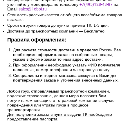
уточняйте у менеджера по телефону
+7(495)128-48-87
на
Email
sales@1oboi.ru
Стоимость рассчитывается от общего веса/объема товаров
в заказе.
Сроки отгрузки товара до пункта приема ТК: 1-3 дня.
Доставка до транспортных компаний — Бесплатно
Правила оформления:
Для расчета стоимости доставки в пределах России Вам
необходимо оформить заказ на выбранные товары,
указав в форме заказа точный адрес доставки.
При оформлении необходимо указать ФИО получателя
полностью, номер телефона и электронную почту
Специалисты интернет-магазина свяжутся с Вами для
подтверждения заказа и уточнения внесенных данных.
Любой груз, отправляемый транспортной компанией,
подлежит страхованию, данная мера позволит Вам
получить компенсацию от страховой компании в случае
повреждения или утраты груза в процессе
транспортировки.
Для получении заказа в пункте выдачи ТК необходимо
предоставление паспорта.