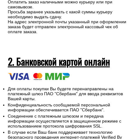
Оплатить заказ наличными можно курьеру или при
самовывозе.
Просьба заранее указывать с какой суммы курьеру
необходимо выдать сдачу.
На адрес электронной почты указанный при оформлении
заказа будет отправлен электронный кассовый чек об
оплате заказа.
2. Банковской картой онлайн
Для оплаты покупки Вы будете перенаправлены на
платежный шлюз ПАО "Сбербанк" для ввода реквизитов
Вашей карты.
Конфиденциальность сообщаемой персональной
информации обеспечивается ПАО "Сбербанк".
Соединение с платежным шлюзом и передача
информации осуществляется в защищенном режиме с
использованием протокола шифрования SSL.
В случае если Ваш банк поддерживает технологию
безопасного проведения интернет-платежей Verified By