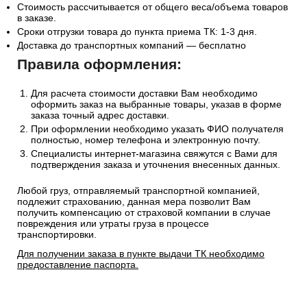
Стоимость рассчитывается от общего веса/объема товаров
в заказе.
Сроки отгрузки товара до пункта приема ТК: 1-3 дня.
Доставка до транспортных компаний — бесплатно
Правила оформления:
Для расчета стоимости доставки Вам необходимо
оформить заказ на выбранные товары, указав в форме
заказа точный адрес доставки.
При оформлении необходимо указать ФИО получателя
полностью, номер телефона и электронную почту.
Специалисты интернет-магазина свяжутся с Вами для
подтверждения заказа и уточнения внесенных данных.
Любой груз, отправляемый транспортной компанией,
подлежит страхованию, данная мера позволит Вам
получить компенсацию от страховой компании в случае
повреждения или утраты груза в процессе
транспортировки.
Для получении заказа в пункте выдачи ТК необходимо
предоставление паспорта.