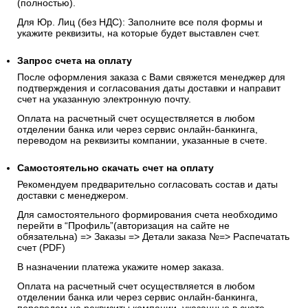
(полностью).
Для Юр. Лиц (без НДС): Заполните все поля формы и
укажите реквизиты, на которые будет выставлен счет.
Запрос счета на оплату
После оформления заказа с Вами свяжется менеджер для
подтверждения и согласования даты доставки и направит
счет на указанную электронную почту.
Оплата на расчетный счет осуществляется в любом
отделении банка или через сервис онлайн-банкинга,
переводом на реквизиты компании, указанные в счете.
Самостоятельно скачать
счет
на оплату
Рекомендуем предварительно согласовать состав и даты
доставки с менеджером.
Для самостоятельного формирования счета необходимо
перейти в “Профиль”(авторизация на сайте не
обязательна) => Заказы => Детали заказа №=> Распечатать
счет (PDF)
В назначении платежа укажите номер заказа.
Оплата на расчетный счет осуществляется в любом
отделении банка или через сервис онлайн-банкинга,