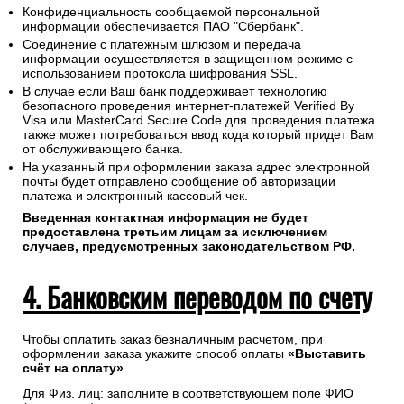
Конфиденциальность сообщаемой персональной
информации обеспечивается ПАО "Сбербанк".
Соединение с платежным шлюзом и передача
информации осуществляется в защищенном режиме с
использованием протокола шифрования SSL.
В случае если Ваш банк поддерживает технологию
безопасного проведения интернет-платежей Verified By
Visa или MasterCard Secure Code для проведения платежа
также может потребоваться ввод кода который придет Вам
от обслуживающего банка.
На указанный при оформлении заказа адрес электронной
почты будет отправлено сообщение об авторизации
платежа и электронный кассовый чек.
Введенная контактная информация не будет
предоставлена третьим лицам за исключением
случаев, предусмотренных законодательством РФ.
4. Банковским переводом по счету
Чтобы оплатить заказ безналичным расчетом, при
оформлении заказа укажите способ оплаты
«Выставить
счёт на оплату»
Для Физ. лиц: заполните в соответствующем поле ФИО