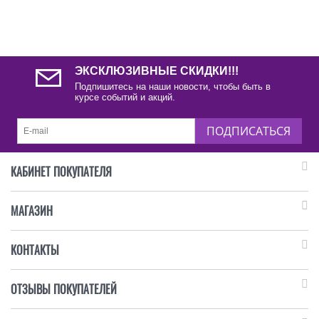
ЭКСКЛЮЗИВНЫЕ СКИДКИ!!!
Подпишитесь на наши новости, чтобы быть в
курсе событий и акций.
ПОДПИСАТЬСЯ
КАБИНЕТ ПОКУПАТЕЛЯ
МАГАЗИН
КОНТАКТЫ
ОТЗЫВЫ ПОКУПАТЕЛЕЙ