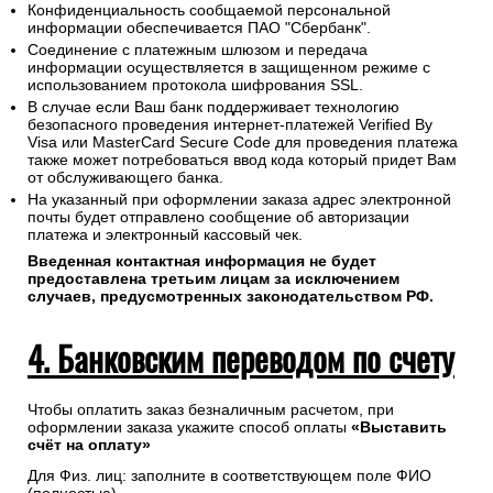
Конфиденциальность сообщаемой персональной
информации обеспечивается ПАО "Сбербанк".
Соединение с платежным шлюзом и передача
информации осуществляется в защищенном режиме с
использованием протокола шифрования SSL.
В случае если Ваш банк поддерживает технологию
безопасного проведения интернет-платежей Verified By
Visa или MasterCard Secure Code для проведения платежа
также может потребоваться ввод кода который придет Вам
от обслуживающего банка.
На указанный при оформлении заказа адрес электронной
почты будет отправлено сообщение об авторизации
платежа и электронный кассовый чек.
Введенная контактная информация не будет
предоставлена третьим лицам за исключением
случаев, предусмотренных законодательством РФ.
4. Банковским переводом по счету
Чтобы оплатить заказ безналичным расчетом, при
оформлении заказа укажите способ оплаты
«Выставить
счёт на оплату»
Для Физ. лиц: заполните в соответствующем поле ФИО