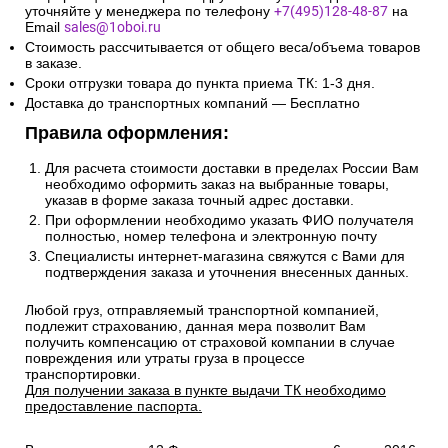
уточняйте у менеджера по телефону
+7(495)128-48-87
на
Email
sales@1oboi.ru
Стоимость рассчитывается от общего веса/объема товаров
в заказе.
Сроки отгрузки товара до пункта приема ТК: 1-3 дня.
Доставка до транспортных компаний — Бесплатно
Правила оформления:
Для расчета стоимости доставки в пределах России Вам
необходимо оформить заказ на выбранные товары,
указав в форме заказа точный адрес доставки.
При оформлении необходимо указать ФИО получателя
полностью, номер телефона и электронную почту
Специалисты интернет-магазина свяжутся с Вами для
подтверждения заказа и уточнения внесенных данных.
Любой груз, отправляемый транспортной компанией,
подлежит страхованию, данная мера позволит Вам
получить компенсацию от страховой компании в случае
повреждения или утраты груза в процессе
транспортировки.
Для получении заказа в пункте выдачи ТК необходимо
предоставление паспорта.