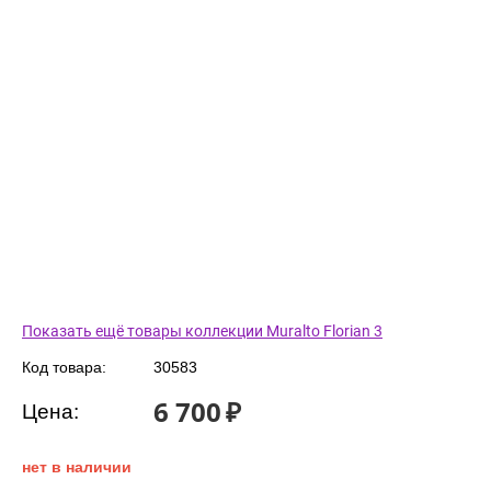
Показать ещё товары коллекции Muralto Florian 3
Код товара:
30583
6 700
₽
Цена:
нет в наличии