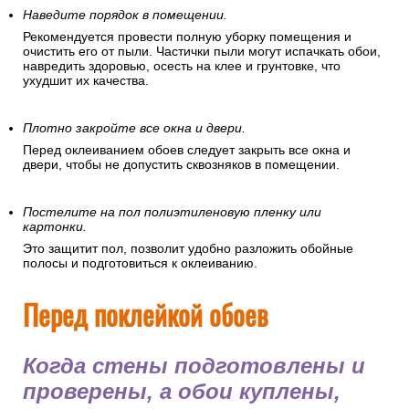
Наведите порядок в помещении.
Рекомендуется провести полную уборку помещения и
очистить его от пыли. Частички пыли могут испачкать обои,
навредить здоровью, осесть на клее и грунтовке, что
ухудшит их качества.
Плотно закройте все окна и двери.
Перед оклеиванием обоев следует закрыть все окна и
двери, чтобы не допустить сквозняков в помещении.
Постелите на пол полиэтиленовую пленку или
картонки.
Это защитит пол, позволит удобно разложить обойные
полосы и подготовиться к оклеиванию.
Перед поклейкой обоев
Когда стены подготовлены и
проверены, а обои куплены,