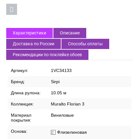
Характеристики
Описание
Доставка по России
Способы оплаты
Рекомендации по поклейке обоев
Артикул:
1VC34133
Бренд:
Sirpi
Длина рулона:
10.05 м
Коллекция:
Muralto Florian 3
Материал
Виниловые
покрытия:
Основа:
Флизелиновая