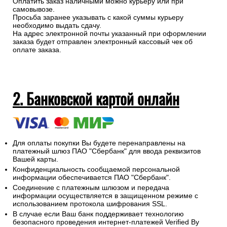
Оплатить заказ наличными можно курьеру или при
самовывозе.
Просьба заранее указывать с какой суммы курьеру
необходимо выдать сдачу.
На адрес электронной почты указанный при оформлении
заказа будет отправлен электронный кассовый чек об
оплате заказа.
2. Банковской картой онлайн
Для оплаты покупки Вы будете перенаправлены на
платежный шлюз ПАО "Сбербанк" для ввода реквизитов
Вашей карты.
Конфиденциальность сообщаемой персональной
информации обеспечивается ПАО "Сбербанк".
Соединение с платежным шлюзом и передача
информации осуществляется в защищенном режиме с
использованием протокола шифрования SSL.
В случае если Ваш банк поддерживает технологию
безопасного проведения интернет-платежей Verified By