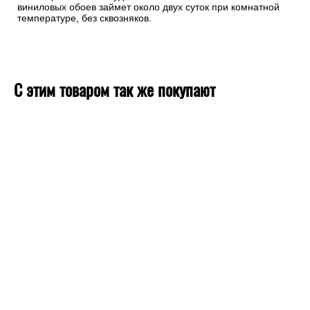
виниловых обоев займет около двух суток при комнатной
температуре, без сквозняков.
С этим товаром так же покупают