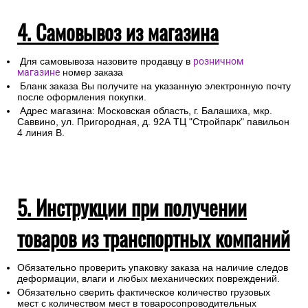
4. Самовывоз из магазина
Для самовывоза назовите продавцу в
розничном
магазине
номер заказа
Бланк заказа Вы получите на указанную электронную почту
после оформления покупки.
Адрес магазина: Московская область, г. Балашиха, мкр.
Саввино, ул. Пригородная, д. 92А ТЦ "Стройпарк" павильон
4 линия В.
5. Инструкции при получении
товаров из транспортных компаний
Обязательно проверить упаковку заказа на наличие следов
деформации, влаги и любых механических повреждений.
Обязательно сверить фактическое количество грузовых
мест с количеством мест в товаросопроводительных