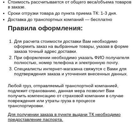
Стоимость рассчитывается от общего веса/объема товаров
в заказе.
Сроки отгрузки товара до пункта приема ТК: 1-3 дня.
Доставка до транспортных компаний — бесплатно
Правила оформления:
Для расчета стоимости доставки Вам необходимо
оформить заказ на выбранные товары, указав в форме
заказа точный адрес доставки.
При оформлении необходимо указать ФИО получателя
полностью, номер телефона и электронную почту.
Специалисты интернет-магазина свяжутся с Вами для
подтверждения заказа и уточнения внесенных данных.
Любой груз, отправляемый транспортной компанией,
подлежит страхованию, данная мера позволит Вам
получить компенсацию от страховой компании в случае
повреждения или утраты груза в процессе
транспортировки.
Для получении заказа в пункте выдачи ТК необходимо
предоставление паспорта.