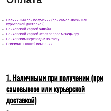
Наличными при получении (при самовывозы или
курьерской доставкой)
Банковской картой онлайн
Банковской картой через запрос менеджеру
Банковским переводом по счету
Реквизиты нашей компании
1. Наличными при получении (при
самовывозе или курьерской
доставкой)