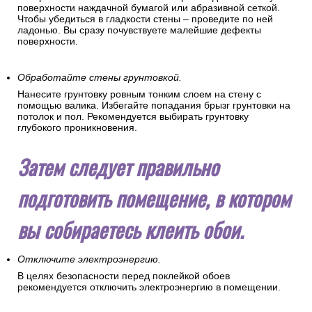
поверхности наждачной бумагой или абразивной сеткой.
Чтобы убедиться в гладкости стены – проведите по ней
ладонью. Вы сразу почувствуете малейшие дефекты
поверхности.
Обработайте стены грунтовкой.
Нанесите грунтовку ровным тонким слоем на стену с
помощью валика. Избегайте попадания брызг грунтовки на
потолок и пол. Рекомендуется выбирать грунтовку
глубокого проникновения.
Затем следует правильно
подготовить помещение, в котором
вы собираетесь клеить обои.
Отключите электроэнергию.
В целях безопасности перед поклейкой обоев
рекомендуется отключить электроэнергию в помещении.