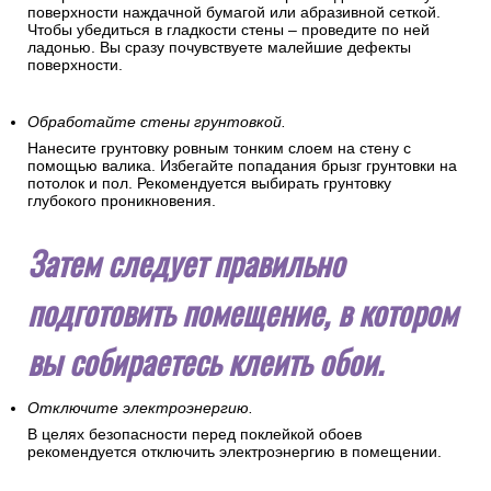
поверхности наждачной бумагой или абразивной сеткой.
Чтобы убедиться в гладкости стены – проведите по ней
ладонью. Вы сразу почувствуете малейшие дефекты
поверхности.
Обработайте стены грунтовкой.
Нанесите грунтовку ровным тонким слоем на стену с
помощью валика. Избегайте попадания брызг грунтовки на
потолок и пол. Рекомендуется выбирать грунтовку
глубокого проникновения.
Затем следует правильно
подготовить помещение, в котором
вы собираетесь клеить обои.
Отключите электроэнергию.
В целях безопасности перед поклейкой обоев
рекомендуется отключить электроэнергию в помещении.