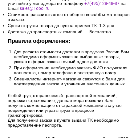
уточняйте у менеджера по телефону
+7(495)128-48-87
на
Email
sales@1oboi.ru
Стоимость рассчитывается от общего веса/объема товаров
в заказе.
Сроки отгрузки товара до пункта приема ТК: 1-3 дня.
Доставка до транспортных компаний — Бесплатно
Правила оформления:
Для расчета стоимости доставки в пределах России Вам
необходимо оформить заказ на выбранные товары,
указав в форме заказа точный адрес доставки.
При оформлении необходимо указать ФИО получателя
полностью, номер телефона и электронную почту
Специалисты интернет-магазина свяжутся с Вами для
подтверждения заказа и уточнения внесенных данных.
Любой груз, отправляемый транспортной компанией,
подлежит страхованию, данная мера позволит Вам
получить компенсацию от страховой компании в случае
повреждения или утраты груза в процессе
транспортировки.
Для получении заказа в пункте выдачи ТК необходимо
предоставление паспорта.