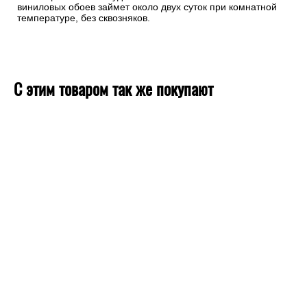
виниловых обоев займет около двух суток при комнатной
температуре, без сквозняков.
С этим товаром так же покупают