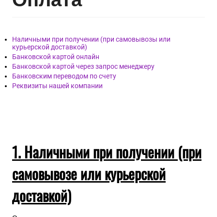
Наличными при получении (при самовывозы или
курьерской доставкой)
Банковской картой онлайн
Банковской картой через запрос менеджеру
Банковским переводом по счету
Реквизиты нашей компании
1. Наличными при получении (при
самовывозе или курьерской
доставкой)