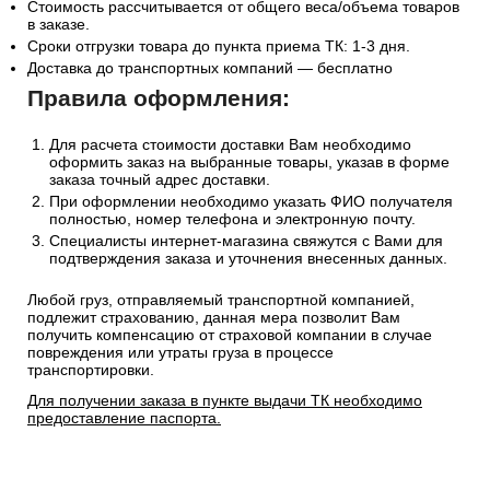
Стоимость рассчитывается от общего веса/объема товаров
в заказе.
Сроки отгрузки товара до пункта приема ТК: 1-3 дня.
Доставка до транспортных компаний — бесплатно
Правила оформления:
Для расчета стоимости доставки Вам необходимо
оформить заказ на выбранные товары, указав в форме
заказа точный адрес доставки.
При оформлении необходимо указать ФИО получателя
полностью, номер телефона и электронную почту.
Специалисты интернет-магазина свяжутся с Вами для
подтверждения заказа и уточнения внесенных данных.
Любой груз, отправляемый транспортной компанией,
подлежит страхованию, данная мера позволит Вам
получить компенсацию от страховой компании в случае
повреждения или утраты груза в процессе
транспортировки.
Для получении заказа в пункте выдачи ТК необходимо
предоставление паспорта.