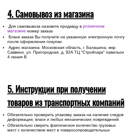
4. Самовывоз из магазина
Для самовывоза назовите продавцу в
розничном
магазине
номер заказа
Бланк заказа Вы получите на указанную электронную почту
после оформления покупки.
Адрес магазина: Московская область, г. Балашиха, мкр.
Саввино, ул. Пригородная, д. 92А ТЦ "Стройпарк" павильон
4 линия В.
5. Инструкции при получении
товаров из транспортных компаний
Обязательно проверить упаковку заказа на наличие следов
деформации, влаги и любых механических повреждений.
Обязательно сверить фактическое количество грузовых
мест с количеством мест в товаросопроводительных