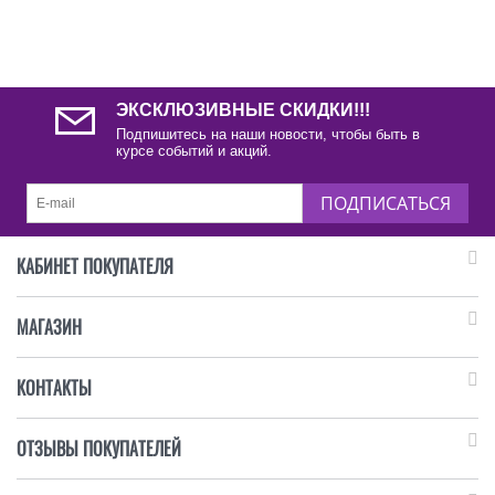
ЭКСКЛЮЗИВНЫЕ СКИДКИ!!!
Подпишитесь на наши новости, чтобы быть в
курсе событий и акций.
ПОДПИСАТЬСЯ
КАБИНЕТ ПОКУПАТЕЛЯ
МАГАЗИН
КОНТАКТЫ
ОТЗЫВЫ ПОКУПАТЕЛЕЙ