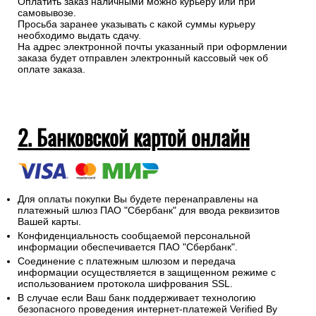
Оплатить заказ наличными можно курьеру или при
самовывозе.
Просьба заранее указывать с какой суммы курьеру
необходимо выдать сдачу.
На адрес электронной почты указанный при оформлении
заказа будет отправлен электронный кассовый чек об
оплате заказа.
2. Банковской картой онлайн
Для оплаты покупки Вы будете перенаправлены на
платежный шлюз ПАО "Сбербанк" для ввода реквизитов
Вашей карты.
Конфиденциальность сообщаемой персональной
информации обеспечивается ПАО "Сбербанк".
Соединение с платежным шлюзом и передача
информации осуществляется в защищенном режиме с
использованием протокола шифрования SSL.
В случае если Ваш банк поддерживает технологию
безопасного проведения интернет-платежей Verified By