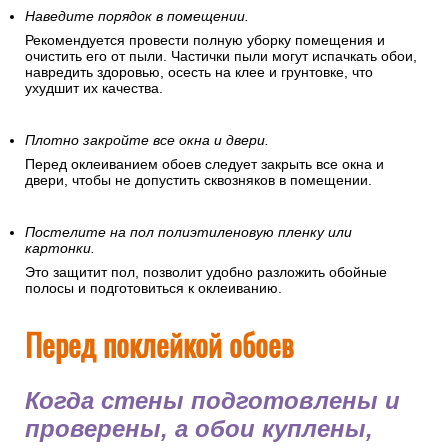
Наведите порядок в помещении.
Рекомендуется провести полную уборку помещения и
очистить его от пыли. Частички пыли могут испачкать обои,
навредить здоровью, осесть на клее и грунтовке, что
ухудшит их качества.
Плотно закройте все окна и двери.
Перед оклеиванием обоев следует закрыть все окна и
двери, чтобы не допустить сквозняков в помещении.
Постелите на пол полиэтиленовую пленку или
картонки.
Это защитит пол, позволит удобно разложить обойные
полосы и подготовиться к оклеиванию.
Перед поклейкой обоев
Когда стены подготовлены и
проверены, а обои куплены,