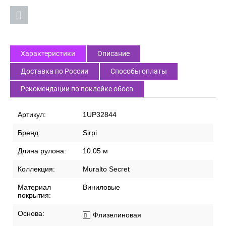
Характеристики
Описание
Доставка по России
Способы оплаты
Рекомендации по поклейке обоев
Артикул:
1UP32844
Бренд:
Sirpi
Длина рулона:
10.05 м
Коллекция:
Muralto Secret
Материал
Виниловые
покрытия:
Основа:
Флизелиновая