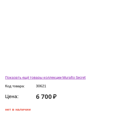
Показать ещё товары коллекции Muralto Secret
Код товара:
30621
6 700
₽
Цена:
нет в наличии