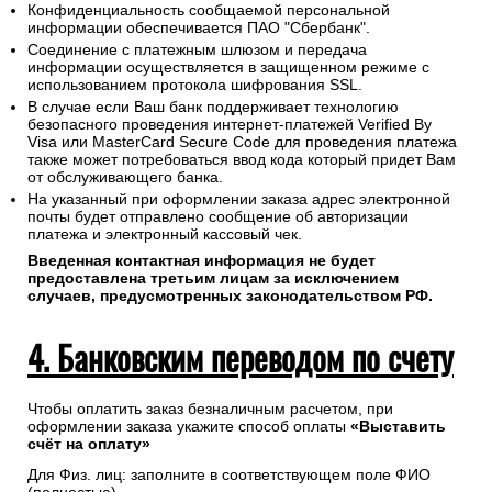
Конфиденциальность сообщаемой персональной
информации обеспечивается ПАО "Сбербанк".
Соединение с платежным шлюзом и передача
информации осуществляется в защищенном режиме с
использованием протокола шифрования SSL.
В случае если Ваш банк поддерживает технологию
безопасного проведения интернет-платежей Verified By
Visa или MasterCard Secure Code для проведения платежа
также может потребоваться ввод кода который придет Вам
от обслуживающего банка.
На указанный при оформлении заказа адрес электронной
почты будет отправлено сообщение об авторизации
платежа и электронный кассовый чек.
Введенная контактная информация не будет
предоставлена третьим лицам за исключением
случаев, предусмотренных законодательством РФ.
4. Банковским переводом по счету
Чтобы оплатить заказ безналичным расчетом, при
оформлении заказа укажите способ оплаты
«Выставить
счёт на оплату»
Для Физ. лиц: заполните в соответствующем поле ФИО