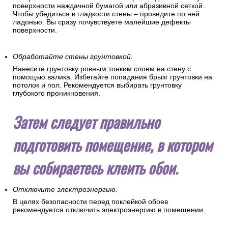
поверхности наждачной бумагой или абразивной сеткой.
Чтобы убедиться в гладкости стены – проведите по ней
ладонью. Вы сразу почувствуете малейшие дефекты
поверхности.
Обработайте стены грунтовкой.
Нанесите грунтовку ровным тонким слоем на стену с
помощью валика. Избегайте попадания брызг грунтовки на
потолок и пол. Рекомендуется выбирать грунтовку
глубокого проникновения.
Затем следует правильно
подготовить помещение, в котором
вы собираетесь клеить обои.
Отключите электроэнергию.
В целях безопасности перед поклейкой обоев
рекомендуется отключить электроэнергию в помещении.