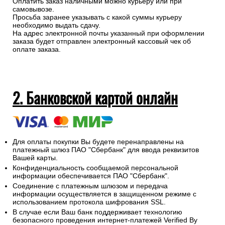
Оплатить заказ наличными можно курьеру или при
самовывозе.
Просьба заранее указывать с какой суммы курьеру
необходимо выдать сдачу.
На адрес электронной почты указанный при оформлении
заказа будет отправлен электронный кассовый чек об
оплате заказа.
2. Банковской картой онлайн
Для оплаты покупки Вы будете перенаправлены на
платежный шлюз ПАО "Сбербанк" для ввода реквизитов
Вашей карты.
Конфиденциальность сообщаемой персональной
информации обеспечивается ПАО "Сбербанк".
Соединение с платежным шлюзом и передача
информации осуществляется в защищенном режиме с
использованием протокола шифрования SSL.
В случае если Ваш банк поддерживает технологию
безопасного проведения интернет-платежей Verified By