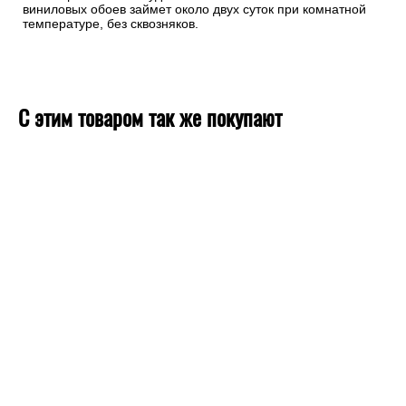
виниловых обоев займет около двух суток при комнатной
температуре, без сквозняков.
С этим товаром так же покупают