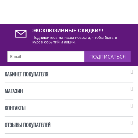
ЭКСКЛЮЗИВНЫЕ СКИДКИ!!!
Подпишитесь на наши новости, чтобы быть в
курсе событий и акций.
ПОДПИСАТЬСЯ
КАБИНЕТ ПОКУПАТЕЛЯ
МАГАЗИН
КОНТАКТЫ
ОТЗЫВЫ ПОКУПАТЕЛЕЙ