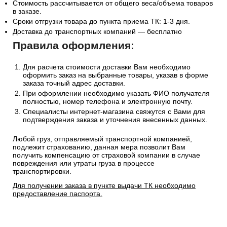
Стоимость рассчитывается от общего веса/объема товаров
в заказе.
Сроки отгрузки товара до пункта приема ТК: 1-3 дня.
Доставка до транспортных компаний — бесплатно
Правила оформления:
Для расчета стоимости доставки Вам необходимо
оформить заказ на выбранные товары, указав в форме
заказа точный адрес доставки.
При оформлении необходимо указать ФИО получателя
полностью, номер телефона и электронную почту.
Специалисты интернет-магазина свяжутся с Вами для
подтверждения заказа и уточнения внесенных данных.
Любой груз, отправляемый транспортной компанией,
подлежит страхованию, данная мера позволит Вам
получить компенсацию от страховой компании в случае
повреждения или утраты груза в процессе
транспортировки.
Для получении заказа в пункте выдачи ТК необходимо
предоставление паспорта.