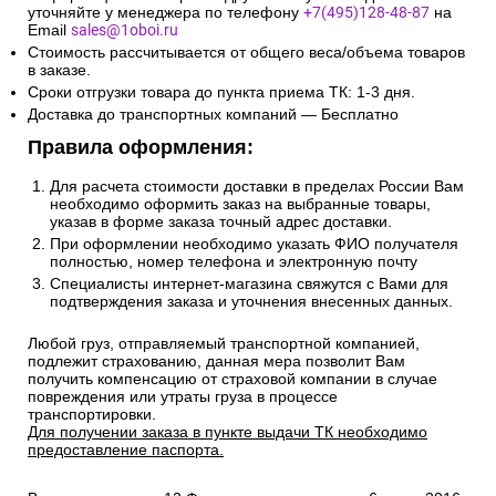
уточняйте у менеджера по телефону
+7(495)128-48-87
на
Email
sales@1oboi.ru
Стоимость рассчитывается от общего веса/объема товаров
в заказе.
Сроки отгрузки товара до пункта приема ТК: 1-3 дня.
Доставка до транспортных компаний — Бесплатно
Правила оформления:
Для расчета стоимости доставки в пределах России Вам
необходимо оформить заказ на выбранные товары,
указав в форме заказа точный адрес доставки.
При оформлении необходимо указать ФИО получателя
полностью, номер телефона и электронную почту
Специалисты интернет-магазина свяжутся с Вами для
подтверждения заказа и уточнения внесенных данных.
Любой груз, отправляемый транспортной компанией,
подлежит страхованию, данная мера позволит Вам
получить компенсацию от страховой компании в случае
повреждения или утраты груза в процессе
транспортировки.
Для получении заказа в пункте выдачи ТК необходимо
предоставление паспорта.