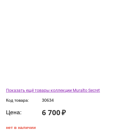
Показать ещё товары коллекции Muralto Secret
Код товара:
30634
6 700
₽
Цена:
нет в наличии