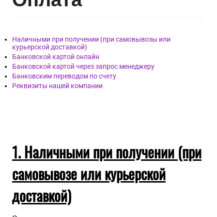
Наличными при получении (при самовывозы или
курьерской доставкой)
Банковской картой онлайн
Банковской картой через запрос менеджеру
Банковским переводом по счету
Реквизиты нашей компании
1. Наличными при получении (при
самовывозе или курьерской
доставкой)