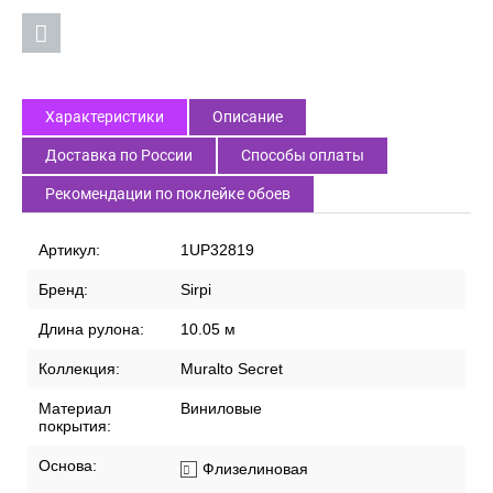
Характеристики
Описание
Доставка по России
Способы оплаты
Рекомендации по поклейке обоев
Артикул:
1UP32819
Бренд:
Sirpi
Длина рулона:
10.05 м
Коллекция:
Muralto Secret
Материал
Виниловые
покрытия:
Основа:
Флизелиновая