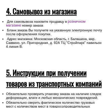
4. Самовывоз из магазина
Для самовывоза назовите продавцу в
розничном
магазине
номер заказа
Бланк заказа Вы получите на указанную электронную почту
после оформления покупки.
Адрес магазина: Московская область, г. Балашиха, мкр.
Саввино, ул. Пригородная, д. 92А ТЦ "Стройпарк" павильон
4 линия В.
5. Инструкции при получении
товаров из транспортных компаний
Обязательно проверить упаковку заказа на наличие следов
деформации, влаги и любых механических повреждений.
Обязательно сверить фактическое количество грузовых
мест с количеством мест в товаросопроводительных