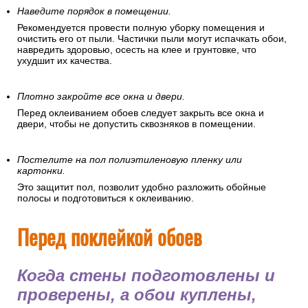
Наведите порядок в помещении.
Рекомендуется провести полную уборку помещения и
очистить его от пыли. Частички пыли могут испачкать обои,
навредить здоровью, осесть на клее и грунтовке, что
ухудшит их качества.
Плотно закройте все окна и двери.
Перед оклеиванием обоев следует закрыть все окна и
двери, чтобы не допустить сквозняков в помещении.
Постелите на пол полиэтиленовую пленку или
картонки.
Это защитит пол, позволит удобно разложить обойные
полосы и подготовиться к оклеиванию.
Перед поклейкой обоев
Когда стены подготовлены и
проверены, а обои куплены,