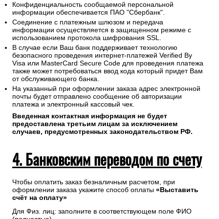
Конфиденциальность сообщаемой персональной
информации обеспечивается ПАО "Сбербанк".
Соединение с платежным шлюзом и передача
информации осуществляется в защищенном режиме с
использованием протокола шифрования SSL.
В случае если Ваш банк поддерживает технологию
безопасного проведения интернет-платежей Verified By
Visa или MasterCard Secure Code для проведения платежа
также может потребоваться ввод кода который придет Вам
от обслуживающего банка.
На указанный при оформлении заказа адрес электронной
почты будет отправлено сообщение об авторизации
платежа и электронный кассовый чек.
Введенная контактная информация не будет
предоставлена третьим лицам за исключением
случаев, предусмотренных законодательством РФ.
4. Банковским переводом по счету
Чтобы оплатить заказ безналичным расчетом, при
оформлении заказа укажите способ оплаты
«Выставить
счёт на оплату»
Для Физ. лиц: заполните в соответствующем поле ФИО