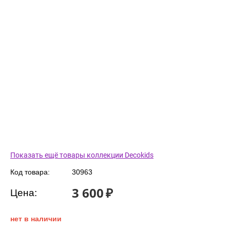
Показать ещё товары коллекции Decokids
Код товара:
30963
3 600
₽
Цена:
нет в наличии