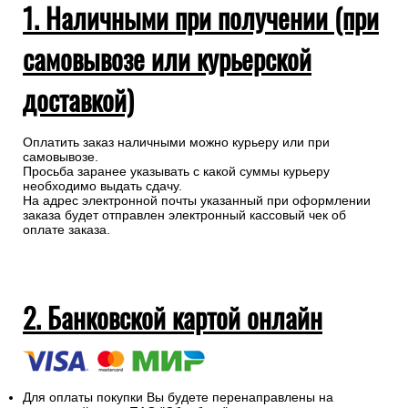
1. Наличными при получении (при
самовывозе или курьерской
доставкой)
Оплатить заказ наличными можно курьеру или при
самовывозе.
Просьба заранее указывать с какой суммы курьеру
необходимо выдать сдачу.
На адрес электронной почты указанный при оформлении
заказа будет отправлен электронный кассовый чек об
оплате заказа.
2. Банковской картой онлайн
Для оплаты покупки Вы будете перенаправлены на