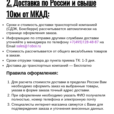
2. Доставка по России и свыше
10км от МКАД:
Сроки и стоимость доставки транспортной компанией
(СДЭК, Боксберри) рассчитывается автоматически на
странице оформления заказа.
Информацию по отправке другими службами доставки
уточняйте у менеджера по телефону
+7(495)128-48-87
на
Email
sales@1oboi.ru
Стоимость рассчитывается от общего веса/объема товаров
в заказе.
Сроки отгрузки товара до пункта приема ТК: 1-3 дня.
Доставка до транспортных компаний — Бесплатно
Правила оформления:
Для расчета стоимости доставки в пределах России Вам
необходимо оформить заказ на выбранные товары,
указав в форме заказа точный адрес доставки.
При оформлении необходимо указать ФИО получателя
полностью, номер телефона и электронную почту
Специалисты интернет-магазина свяжутся с Вами для
подтверждения заказа и уточнения внесенных данных.