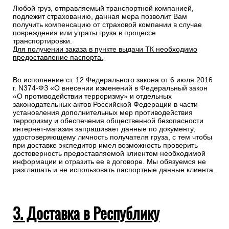
Любой груз, отправляемый транспортной компанией,
подлежит страхованию, данная мера позволит Вам
получить компенсацию от страховой компании в случае
повреждения или утраты груза в процессе
транспортировки.
Для получении заказа в пункте выдачи ТК необходимо
предоставление паспорта.
Во исполнение ст. 12 Федерального закона от 6 июля 2016
г. N374-ФЗ «О внесении изменений в Федеральный закон
«О противодействии терроризму» и отдельных
законодательных актов Российской Федерации в части
установления дополнительных мер противодействия
терроризму и обеспечения общественной безопасности
интернет-магазин запрашивает данные по документу,
удостоверяющему личность получателя груза, с тем чтобы
при доставке экспедитор имел возможность проверить
достоверность предоставляемой клиентом необходимой
информации и отразить ее в договоре. Мы обязуемся не
разглашать и не использовать паспортные данные клиента.
3. Доставка в Республику