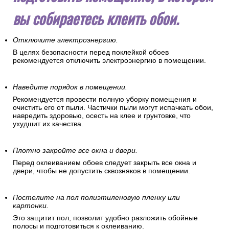
вы собираетесь клеить обои.
Отключите электроэнергию.
В целях безопасности перед поклейкой обоев
рекомендуется отключить электроэнергию в помещении.
Наведите порядок в помещении.
Рекомендуется провести полную уборку помещения и
очистить его от пыли. Частички пыли могут испачкать обои,
навредить здоровью, осесть на клее и грунтовке, что
ухудшит их качества.
Плотно закройте все окна и двери.
Перед оклеиванием обоев следует закрыть все окна и
двери, чтобы не допустить сквозняков в помещении.
Постелите на пол полиэтиленовую пленку или
картонки.
Это защитит пол, позволит удобно разложить обойные
полосы и подготовиться к оклеиванию.