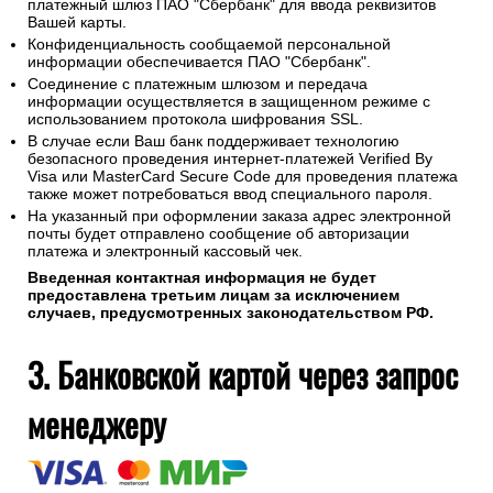
платежный шлюз ПАО "Сбербанк" для ввода реквизитов
Вашей карты.
Конфиденциальность сообщаемой персональной
информации обеспечивается ПАО "Сбербанк".
Соединение с платежным шлюзом и передача
информации осуществляется в защищенном режиме с
использованием протокола шифрования SSL.
В случае если Ваш банк поддерживает технологию
безопасного проведения интернет-платежей Verified By
Visa или MasterCard Secure Code для проведения платежа
также может потребоваться ввод специального пароля.
На указанный при оформлении заказа адрес электронной
почты будет отправлено сообщение об авторизации
платежа и электронный кассовый чек.
Введенная контактная информация не будет
предоставлена третьим лицам за исключением
случаев, предусмотренных законодательством РФ.
3. Банковской картой через запрос
менеджеру