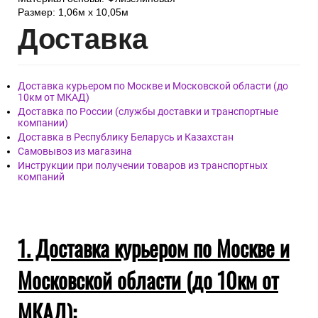
Размер: 1,06м х 10,05м
Дост
авка
Доставка курьером по Москве и Московской области (до
10км от МКАД)
Доставка по России (службы доставки и транспортные
компании)
Доставка в Республику Беларусь и Казахстан
Самовывоз из магазина
Инструкции при получении товаров из транспортных
компаний
1. Доставка курьером по Москве и
Московской области (до 10км от
МКАД):