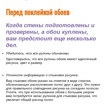
Перед поклейкой обоев
Когда стены подготовлены и
проверены, а обои куплены,
вам предстоит еще несколько
дел.
Убедитесь, что все рулоны одинаковы.
Удостоверьтесь, что все рулоны обоев имеют идентичный
рисунок, цвет и размер.
Уточните информацию о стыковке рисунка.
Вид стыковки обоев указан на этикетке в виде стрелок,
обозначающих расположение полос друг к другу. Это нужно
для правильного совпадения рисунка на соседних полосах.
Учтите, что при использовании обоев с большим узором
вам потребуется запас рулонов для стыковки рисунка, что
увеличит общий расход полос.