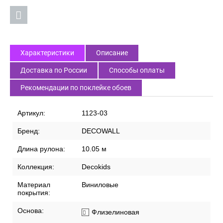
Характеристики
Описание
Доставка по России
Способы оплаты
Рекомендации по поклейке обоев
Артикул:
1123-03
Бренд:
DECOWALL
Длина рулона:
10.05 м
Коллекция:
Decokids
Материал
Виниловые
покрытия:
Основа:
Флизелиновая