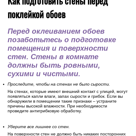
Как подготовить стены перед
поклейкой обоев
Перед оклеиванием обоев
позаботьтесь о подготовке
помещения и поверхности
стен. Стены в комнате
должны быть ровными,
сухими и чистыми.
Проследите, чтобы на стенах не было сырости.
На стенах, которые имеют внешний контакт с улицей, могут
появляться капли влаги, запах сырости и грибок. Если вы
обнаружили в помещении такие признаки – устраните
причины высокой влажности. При необходимости
проведите антигрибковую обработку.
Уберите все лишнее со стен.
На поверхности стен не должно быть никаких посторонних