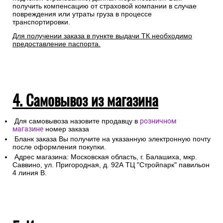
получить компенсацию от страховой компании в случае
повреждения или утраты груза в процессе
транспортировки.
Для получении заказа в пункте выдачи ТК необходимо
предоставление паспорта.
4. Самовывоз из магазина
Для самовывоза назовите продавцу в
розничном
магазине
номер заказа
Бланк заказа Вы получите на указанную электронную почту
после оформления покупки.
Адрес магазина: Московская область, г. Балашиха, мкр.
Саввино, ул. Пригородная, д. 92А ТЦ "Стройпарк" павильон
4 линия В.