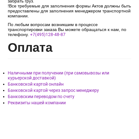
забрать груз.
!Все требуемые для заполнения формы Актов должны быть
предоставлены для заполнения менеджером транспортной
компании.
По любым вопросам возникшим в процессе
транспортировки заказа Вы можете обращаться к нам, по
телефону.
+7(495)128-48-87
Опл
ата
Наличными при получении (при самовывозы или
курьерской доставкой)
Банковской картой онлайн
Банковской картой через запрос менеджеру
Банковским переводом по счету
Реквизиты нашей компании