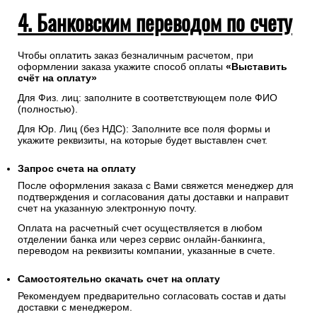
4. Банковским переводом по счету
Чтобы оплатить заказ безналичным расчетом, при
оформлении заказа укажите способ оплаты
«Выставить
счёт на оплату»
Для Физ. лиц: заполните в соответствующем поле ФИО
(полностью).
Для Юр. Лиц (без НДС): Заполните все поля формы и
укажите реквизиты, на которые будет выставлен счет.
Запрос счета на оплату
После оформления заказа с Вами свяжется менеджер для
подтверждения и согласования даты доставки и направит
счет на указанную электронную почту.
Оплата на расчетный счет осуществляется в любом
отделении банка или через сервис онлайн-банкинга,
переводом на реквизиты компании, указанные в счете.
Самостоятельно скачать
счет
на оплату
Рекомендуем предварительно согласовать состав и даты
доставки с менеджером.