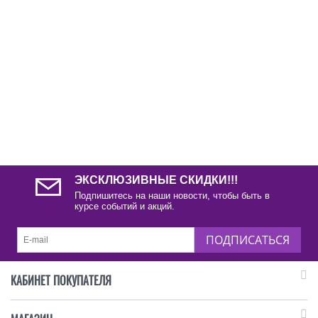
ЭКСКЛЮЗИВНЫЕ СКИДКИ!!!
Подпишитесь на наши новости, чтобы быть в
курсе событий и акций.
ПОДПИСАТЬСЯ
КАБИНЕТ ПОКУПАТЕЛЯ