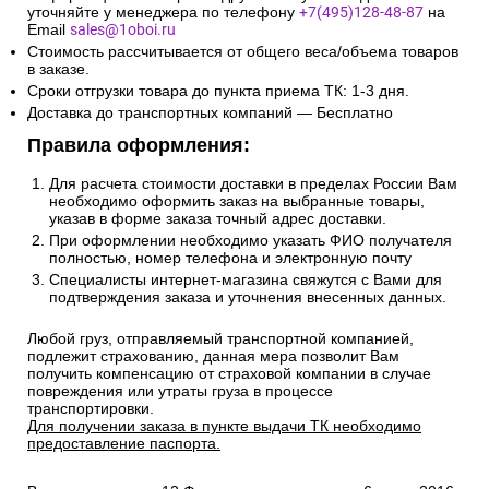
уточняйте у менеджера по телефону
+7(495)128-48-87
на
Email
sales@1oboi.ru
Стоимость рассчитывается от общего веса/объема товаров
в заказе.
Сроки отгрузки товара до пункта приема ТК: 1-3 дня.
Доставка до транспортных компаний — Бесплатно
Правила оформления:
Для расчета стоимости доставки в пределах России Вам
необходимо оформить заказ на выбранные товары,
указав в форме заказа точный адрес доставки.
При оформлении необходимо указать ФИО получателя
полностью, номер телефона и электронную почту
Специалисты интернет-магазина свяжутся с Вами для
подтверждения заказа и уточнения внесенных данных.
Любой груз, отправляемый транспортной компанией,
подлежит страхованию, данная мера позволит Вам
получить компенсацию от страховой компании в случае
повреждения или утраты груза в процессе
транспортировки.
Для получении заказа в пункте выдачи ТК необходимо
предоставление паспорта.