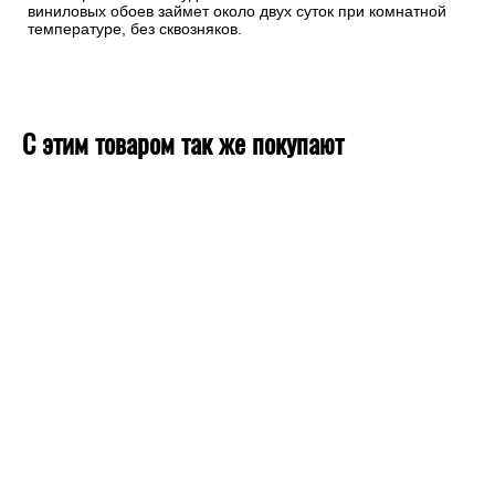
виниловых обоев займет около двух суток при комнатной
температуре, без сквозняков.
С этим товаром так же покупают