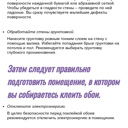
поверхности наждачной бумагой или абразивной сеткой.
Чтобы убедиться в гладкости стены – проведите по ней
ладонью. Вы сразу почувствуете малейшие дефекты
поверхности.
Обработайте стены грунтовкой.
Нанесите грунтовку ровным тонким слоем на стену с
помощью валика. Избегайте попадания брызг грунтовки на
потолок и пол. Рекомендуется выбирать грунтовку
глубокого проникновения.
Затем следует правильно
подготовить помещение, в котором
вы собираетесь клеить обои.
Отключите электроэнергию.
В целях безопасности перед поклейкой обоев
рекомендуется отключить электроэнергию в помещении.