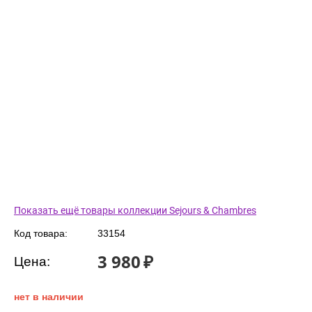
Показать ещё товары коллекции Sejours & Chambres
Код товара:
33154
3 980
₽
Цена:
нет в наличии