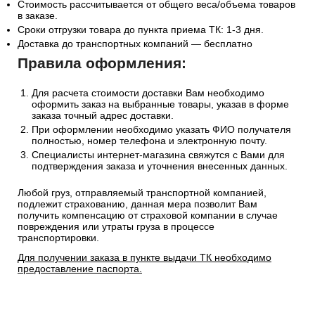
Стоимость рассчитывается от общего веса/объема товаров
в заказе.
Сроки отгрузки товара до пункта приема ТК: 1-3 дня.
Доставка до транспортных компаний — бесплатно
Правила оформления:
Для расчета стоимости доставки Вам необходимо
оформить заказ на выбранные товары, указав в форме
заказа точный адрес доставки.
При оформлении необходимо указать ФИО получателя
полностью, номер телефона и электронную почту.
Специалисты интернет-магазина свяжутся с Вами для
подтверждения заказа и уточнения внесенных данных.
Любой груз, отправляемый транспортной компанией,
подлежит страхованию, данная мера позволит Вам
получить компенсацию от страховой компании в случае
повреждения или утраты груза в процессе
транспортировки.
Для получении заказа в пункте выдачи ТК необходимо
предоставление паспорта.