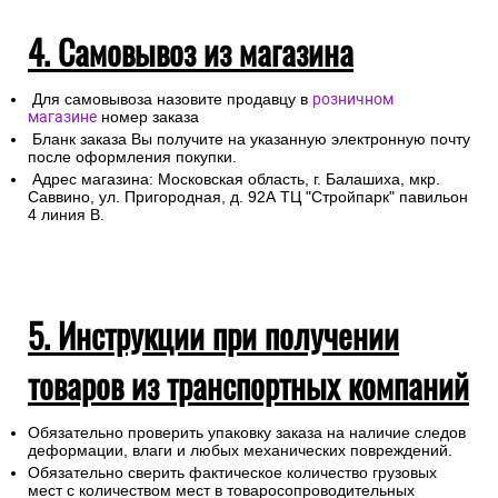
4. Самовывоз из магазина
Для самовывоза назовите продавцу в
розничном
магазине
номер заказа
Бланк заказа Вы получите на указанную электронную почту
после оформления покупки.
Адрес магазина: Московская область, г. Балашиха, мкр.
Саввино, ул. Пригородная, д. 92А ТЦ "Стройпарк" павильон
4 линия В.
5. Инструкции при получении
товаров из транспортных компаний
Обязательно проверить упаковку заказа на наличие следов
деформации, влаги и любых механических повреждений.
Обязательно сверить фактическое количество грузовых
мест с количеством мест в товаросопроводительных