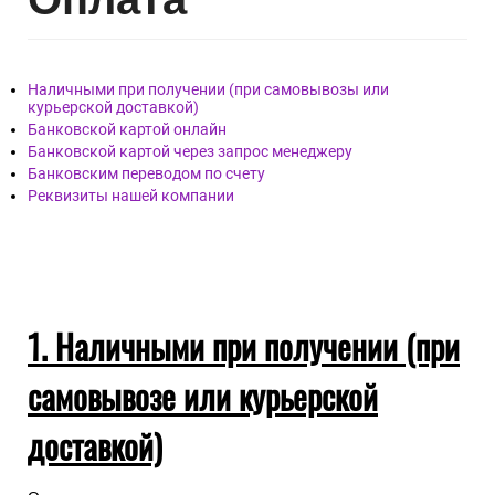
Наличными при получении (при самовывозы или
курьерской доставкой)
Банковской картой онлайн
Банковской картой через запрос менеджеру
Банковским переводом по счету
Реквизиты нашей компании
1. Наличными при получении (при
самовывозе или курьерской
доставкой)