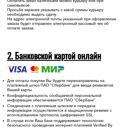
Оплатить заказ наличными можно курьеру или при
самовывозе.
Просьба заранее указывать с какой суммы курьеру
необходимо выдать сдачу.
На адрес электронной почты указанный при оформлении
заказа будет отправлен электронный кассовый чек об
оплате заказа.
2. Банковской картой онлайн
Для оплаты покупки Вы будете перенаправлены на
платежный шлюз ПАО "Сбербанк" для ввода реквизитов
Вашей карты.
Конфиденциальность сообщаемой персональной
информации обеспечивается ПАО "Сбербанк".
Соединение с платежным шлюзом и передача
информации осуществляется в защищенном режиме с
использованием протокола шифрования SSL.
В случае если Ваш банк поддерживает технологию
безопасного проведения интернет-платежей Verified By