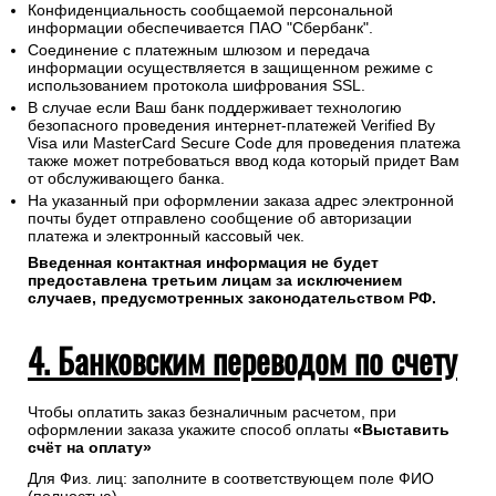
Конфиденциальность сообщаемой персональной
информации обеспечивается ПАО "Сбербанк".
Соединение с платежным шлюзом и передача
информации осуществляется в защищенном режиме с
использованием протокола шифрования SSL.
В случае если Ваш банк поддерживает технологию
безопасного проведения интернет-платежей Verified By
Visa или MasterCard Secure Code для проведения платежа
также может потребоваться ввод кода который придет Вам
от обслуживающего банка.
На указанный при оформлении заказа адрес электронной
почты будет отправлено сообщение об авторизации
платежа и электронный кассовый чек.
Введенная контактная информация не будет
предоставлена третьим лицам за исключением
случаев, предусмотренных законодательством РФ.
4. Банковским переводом по счету
Чтобы оплатить заказ безналичным расчетом, при
оформлении заказа укажите способ оплаты
«Выставить
счёт на оплату»
Для Физ. лиц: заполните в соответствующем поле ФИО