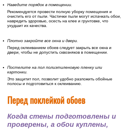
Наведите порядок в помещении.
Рекомендуется провести полную уборку помещения и
очистить его от пыли. Частички пыли могут испачкать обои,
навредить здоровью, осесть на клее и грунтовке, что
ухудшит их качества.
Плотно закройте все окна и двери.
Перед оклеиванием обоев следует закрыть все окна и
двери, чтобы не допустить сквозняков в помещении.
Постелите на пол полиэтиленовую пленку или
картонки.
Это защитит пол, позволит удобно разложить обойные
полосы и подготовиться к оклеиванию.
Перед поклейкой обоев
Когда стены подготовлены и
проверены, а обои куплены,