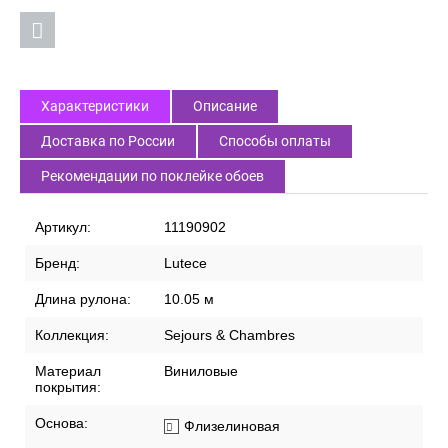
Характеристики
Описание
Доставка по России
Способы оплаты
Рекомендации по поклейке обоев
Артикул:
11190902
Бренд:
Lutece
Длина рулона:
10.05 м
Коллекция:
Sejours & Chambres
Материал
Виниловые
покрытия:
Основа:
Флизелиновая