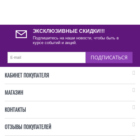
ЭКСКЛЮЗИВНЫЕ СКИДКИ!!!
Подпишитесь на наши новости, чтобы быть в
курсе событий и акций.
ПОДПИСАТЬСЯ
КАБИНЕТ ПОКУПАТЕЛЯ
МАГАЗИН
КОНТАКТЫ
ОТЗЫВЫ ПОКУПАТЕЛЕЙ