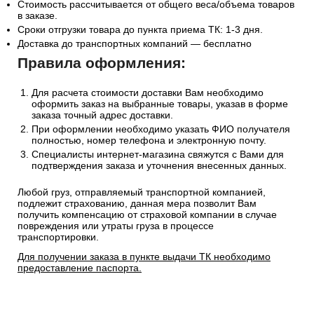
Стоимость рассчитывается от общего веса/объема товаров
в заказе.
Сроки отгрузки товара до пункта приема ТК: 1-3 дня.
Доставка до транспортных компаний — бесплатно
Правила оформления:
Для расчета стоимости доставки Вам необходимо
оформить заказ на выбранные товары, указав в форме
заказа точный адрес доставки.
При оформлении необходимо указать ФИО получателя
полностью, номер телефона и электронную почту.
Специалисты интернет-магазина свяжутся с Вами для
подтверждения заказа и уточнения внесенных данных.
Любой груз, отправляемый транспортной компанией,
подлежит страхованию, данная мера позволит Вам
получить компенсацию от страховой компании в случае
повреждения или утраты груза в процессе
транспортировки.
Для получении заказа в пункте выдачи ТК необходимо
предоставление паспорта.