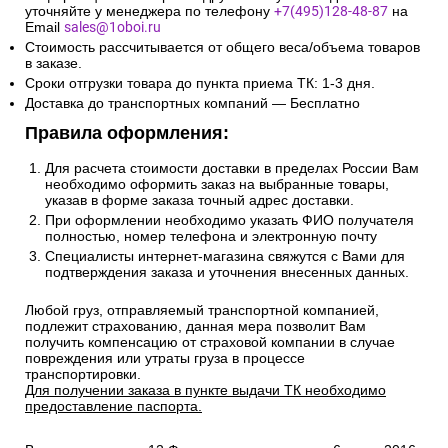
уточняйте у менеджера по телефону
+7(495)128-48-87
на
Email
sales@1oboi.ru
Стоимость рассчитывается от общего веса/объема товаров
в заказе.
Сроки отгрузки товара до пункта приема ТК: 1-3 дня.
Доставка до транспортных компаний — Бесплатно
Правила оформления:
Для расчета стоимости доставки в пределах России Вам
необходимо оформить заказ на выбранные товары,
указав в форме заказа точный адрес доставки.
При оформлении необходимо указать ФИО получателя
полностью, номер телефона и электронную почту
Специалисты интернет-магазина свяжутся с Вами для
подтверждения заказа и уточнения внесенных данных.
Любой груз, отправляемый транспортной компанией,
подлежит страхованию, данная мера позволит Вам
получить компенсацию от страховой компании в случае
повреждения или утраты груза в процессе
транспортировки.
Для получении заказа в пункте выдачи ТК необходимо
предоставление паспорта.