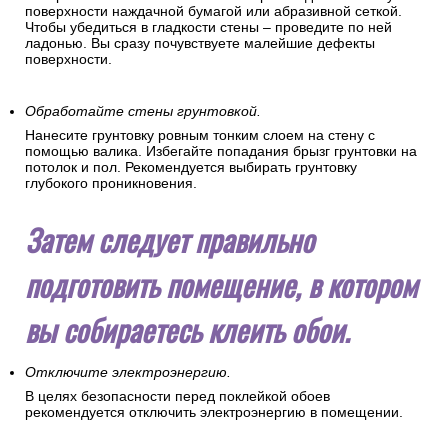
поверхности наждачной бумагой или абразивной сеткой.
Чтобы убедиться в гладкости стены – проведите по ней
ладонью. Вы сразу почувствуете малейшие дефекты
поверхности.
Обработайте стены грунтовкой.
Нанесите грунтовку ровным тонким слоем на стену с
помощью валика. Избегайте попадания брызг грунтовки на
потолок и пол. Рекомендуется выбирать грунтовку
глубокого проникновения.
Затем следует правильно
подготовить помещение, в котором
вы собираетесь клеить обои.
Отключите электроэнергию.
В целях безопасности перед поклейкой обоев
рекомендуется отключить электроэнергию в помещении.