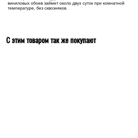
виниловых обоев займет около двух суток при комнатной
температуре, без сквозняков.
С этим товаром так же покупают