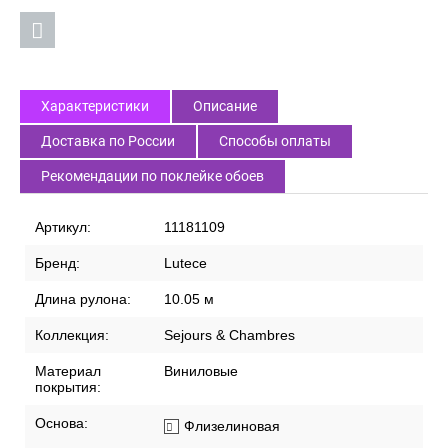
Характеристики
Описание
Доставка по России
Способы оплаты
Рекомендации по поклейке обоев
Артикул:
11181109
Бренд:
Lutece
Длина рулона:
10.05 м
Коллекция:
Sejours & Chambres
Материал
Виниловые
покрытия:
Основа:
Флизелиновая