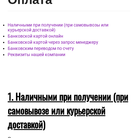
Наличными при получении (при самовывозы или
курьерской доставкой)
Банковской картой онлайн
Банковской картой через запрос менеджеру
Банковским переводом по счету
Реквизиты нашей компании
1. Наличными при получении (при
самовывозе или курьерской
доставкой)