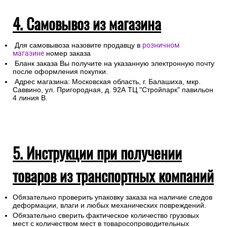
4. Самовывоз из магазина
Для самовывоза назовите продавцу в
розничном
магазине
номер заказа
Бланк заказа Вы получите на указанную электронную почту
после оформления покупки.
Адрес магазина: Московская область, г. Балашиха, мкр.
Саввино, ул. Пригородная, д. 92А ТЦ "Стройпарк" павильон
4 линия В.
5. Инструкции при получении
товаров из транспортных компаний
Обязательно проверить упаковку заказа на наличие следов
деформации, влаги и любых механических повреждений.
Обязательно сверить фактическое количество грузовых
мест с количеством мест в товаросопроводительных