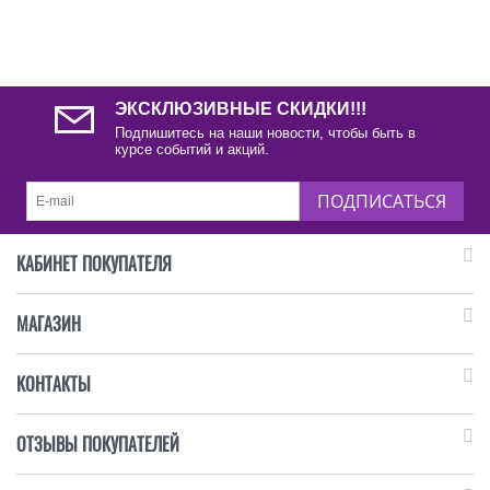
ЭКСКЛЮЗИВНЫЕ СКИДКИ!!!
Подпишитесь на наши новости, чтобы быть в
курсе событий и акций.
ПОДПИСАТЬСЯ
КАБИНЕТ ПОКУПАТЕЛЯ
МАГАЗИН
КОНТАКТЫ
ОТЗЫВЫ ПОКУПАТЕЛЕЙ