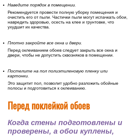
Наведите порядок в помещении.
Рекомендуется провести полную уборку помещения и
очистить его от пыли. Частички пыли могут испачкать обои,
навредить здоровью, осесть на клее и грунтовке, что
ухудшит их качества.
Плотно закройте все окна и двери.
Перед оклеиванием обоев следует закрыть все окна и
двери, чтобы не допустить сквозняков в помещении.
Постелите на пол полиэтиленовую пленку или
картонки.
Это защитит пол, позволит удобно разложить обойные
полосы и подготовиться к оклеиванию.
Перед поклейкой обоев
Когда стены подготовлены и
проверены, а обои куплены,