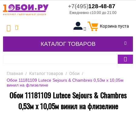
+7(495)
128-48-87
Ежедневно с10:00 до 21:00
Корзина пуста
КАТАЛОГ ТОВАРОВ
Главная
/
Каталог товаров
/
Обои
/
Обои 11181109 Lutece Sejours & Chambres 0,53м x 10,05м
винил на флизелине
Обои 11181109 Lutece Sejours & Chambres
0,53м x 10,05м винил на флизелине