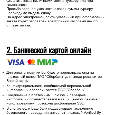
Оплатить заказ наличными можно курьеру или при
самовывозе.
Просьба заранее указывать с какой суммы курьеру
необходимо выдать сдачу.
На адрес электронной почты указанный при оформлении
заказа будет отправлен электронный кассовый чек об
оплате заказа.
2. Банковской картой онлайн
Для оплаты покупки Вы будете перенаправлены на
платежный шлюз ПАО "Сбербанк" для ввода реквизитов
Вашей карты.
Конфиденциальность сообщаемой персональной
информации обеспечивается ПАО "Сбербанк".
Соединение с платежным шлюзом и передача
информации осуществляется в защищенном режиме с
использованием протокола шифрования SSL.
В случае если Ваш банк поддерживает технологию
безопасного проведения интернет-платежей Verified By