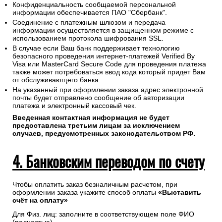
Конфиденциальность сообщаемой персональной
информации обеспечивается ПАО "Сбербанк".
Соединение с платежным шлюзом и передача
информации осуществляется в защищенном режиме с
использованием протокола шифрования SSL.
В случае если Ваш банк поддерживает технологию
безопасного проведения интернет-платежей Verified By
Visa или MasterCard Secure Code для проведения платежа
также может потребоваться ввод кода который придет Вам
от обслуживающего банка.
На указанный при оформлении заказа адрес электронной
почты будет отправлено сообщение об авторизации
платежа и электронный кассовый чек.
Введенная контактная информация не будет
предоставлена третьим лицам за исключением
случаев, предусмотренных законодательством РФ.
4. Банковским переводом по счету
Чтобы оплатить заказ безналичным расчетом, при
оформлении заказа укажите способ оплаты
«Выставить
счёт на оплату»
Для Физ. лиц: заполните в соответствующем поле ФИО