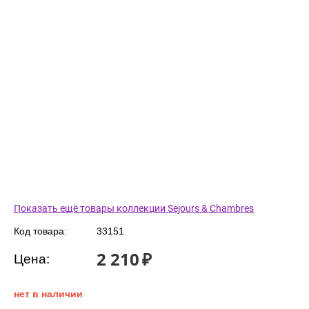
Показать ещё товары коллекции Sejours & Chambres
Код товара:
33151
2 210
₽
Цена:
нет в наличии