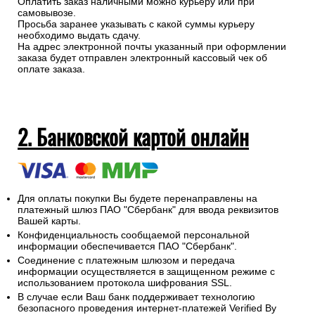
Оплатить заказ наличными можно курьеру или при
самовывозе.
Просьба заранее указывать с какой суммы курьеру
необходимо выдать сдачу.
На адрес электронной почты указанный при оформлении
заказа будет отправлен электронный кассовый чек об
оплате заказа.
2. Банковской картой онлайн
Для оплаты покупки Вы будете перенаправлены на
платежный шлюз ПАО "Сбербанк" для ввода реквизитов
Вашей карты.
Конфиденциальность сообщаемой персональной
информации обеспечивается ПАО "Сбербанк".
Соединение с платежным шлюзом и передача
информации осуществляется в защищенном режиме с
использованием протокола шифрования SSL.
В случае если Ваш банк поддерживает технологию
безопасного проведения интернет-платежей Verified By