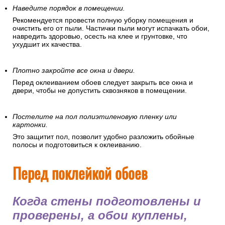
Наведите порядок в помещении.
Рекомендуется провести полную уборку помещения и
очистить его от пыли. Частички пыли могут испачкать обои,
навредить здоровью, осесть на клее и грунтовке, что
ухудшит их качества.
Плотно закройте все окна и двери.
Перед оклеиванием обоев следует закрыть все окна и
двери, чтобы не допустить сквозняков в помещении.
Постелите на пол полиэтиленовую пленку или
картонки.
Это защитит пол, позволит удобно разложить обойные
полосы и подготовиться к оклеиванию.
Перед поклейкой обоев
Когда стены подготовлены и
проверены, а обои куплены,