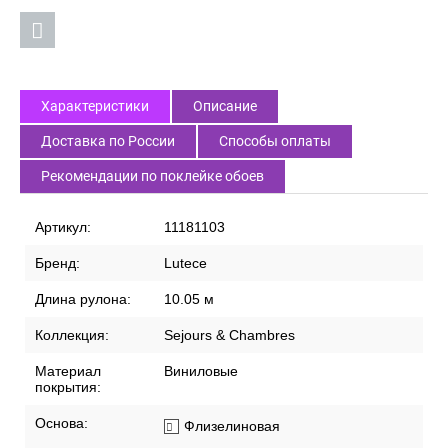
Характеристики
Описание
Доставка по России
Способы оплаты
Рекомендации по поклейке обоев
Артикул:
11181103
Бренд:
Lutece
Длина рулона:
10.05 м
Коллекция:
Sejours & Chambres
Материал
Виниловые
покрытия:
Основа:
Флизелиновая