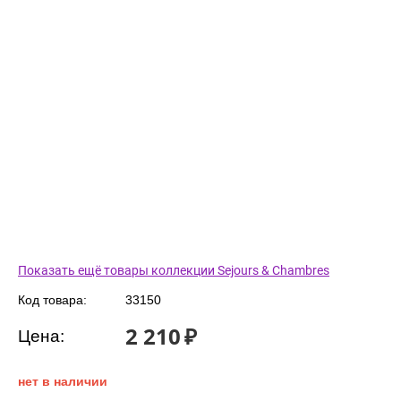
Показать ещё товары коллекции Sejours & Chambres
Код товара:
33150
2 210
₽
Цена:
нет в наличии