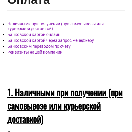
Наличными при получении (при самовывозы или
курьерской доставкой)
Банковской картой онлайн
Банковской картой через запрос менеджеру
Банковским переводом по счету
Реквизиты нашей компании
1. Наличными при получении (при
самовывозе или курьерской
доставкой)