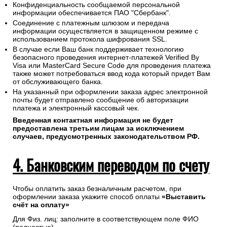
Конфиденциальность сообщаемой персональной
информации обеспечивается ПАО "Сбербанк".
Соединение с платежным шлюзом и передача
информации осуществляется в защищенном режиме с
использованием протокола шифрования SSL.
В случае если Ваш банк поддерживает технологию
безопасного проведения интернет-платежей Verified By
Visa или MasterCard Secure Code для проведения платежа
также может потребоваться ввод кода который придет Вам
от обслуживающего банка.
На указанный при оформлении заказа адрес электронной
почты будет отправлено сообщение об авторизации
платежа и электронный кассовый чек.
Введенная контактная информация не будет
предоставлена третьим лицам за исключением
случаев, предусмотренных законодательством РФ.
4. Банковским переводом по счету
Чтобы оплатить заказ безналичным расчетом, при
оформлении заказа укажите способ оплаты
«Выставить
счёт на оплату»
Для Физ. лиц: заполните в соответствующем поле ФИО