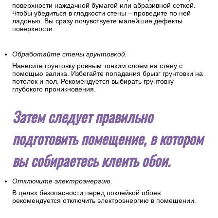
поверхности наждачной бумагой или абразивной сеткой.
Чтобы убедиться в гладкости стены – проведите по ней
ладонью. Вы сразу почувствуете малейшие дефекты
поверхности.
Обработайте стены грунтовкой.
Нанесите грунтовку ровным тонким слоем на стену с
помощью валика. Избегайте попадания брызг грунтовки на
потолок и пол. Рекомендуется выбирать грунтовку
глубокого проникновения.
Затем следует правильно
подготовить помещение, в котором
вы собираетесь клеить обои.
Отключите электроэнергию.
В целях безопасности перед поклейкой обоев
рекомендуется отключить электроэнергию в помещении.