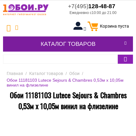
+7(495)
128-48-87
Ежедневно с10:00 до 21:00
Корзина пуста
КАТАЛОГ ТОВАРОВ
Главная
/
Каталог товаров
/
Обои
/
Обои 11181103 Lutece Sejours & Chambres 0,53м x 10,05м
винил на флизелине
Обои 11181103 Lutece Sejours & Chambres
0,53м x 10,05м винил на флизелине