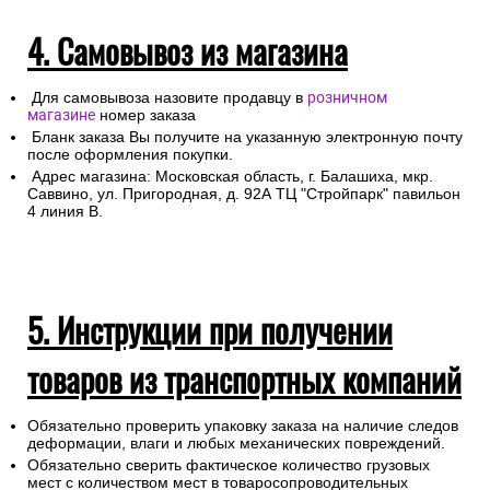
4. Самовывоз из магазина
Для самовывоза назовите продавцу в
розничном
магазине
номер заказа
Бланк заказа Вы получите на указанную электронную почту
после оформления покупки.
Адрес магазина: Московская область, г. Балашиха, мкр.
Саввино, ул. Пригородная, д. 92А ТЦ "Стройпарк" павильон
4 линия В.
5. Инструкции при получении
товаров из транспортных компаний
Обязательно проверить упаковку заказа на наличие следов
деформации, влаги и любых механических повреждений.
Обязательно сверить фактическое количество грузовых
мест с количеством мест в товаросопроводительных