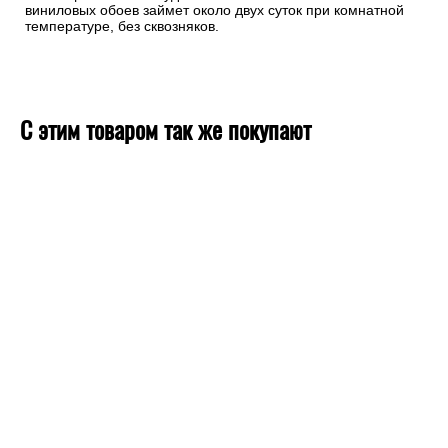
виниловых обоев займет около двух суток при комнатной
температуре, без сквозняков.
С этим товаром так же покупают