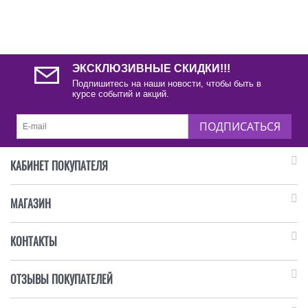
ЭКСКЛЮЗИВНЫЕ СКИДКИ!!!
Подпишитесь на наши новости, чтобы быть в
курсе событий и акций.
ПОДПИСАТЬСЯ
КАБИНЕТ ПОКУПАТЕЛЯ
МАГАЗИН
КОНТАКТЫ
ОТЗЫВЫ ПОКУПАТЕЛЕЙ