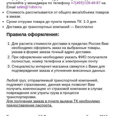
уточняйте у менеджера по телефону
+7(495)128-48-87
на
Email
sales@1oboi.ru
Стоимость рассчитывается от общего веса/объема товаров
в заказе.
Сроки отгрузки товара до пункта приема ТК: 1-3 дня.
Доставка до транспортных компаний — Бесплатно
Правила оформления:
Для расчета стоимости доставки в пределах России Вам
необходимо оформить заказ на выбранные товары,
указав в форме заказа точный адрес доставки.
При оформлении необходимо указать ФИО получателя
полностью, номер телефона и электронную почту
Специалисты интернет-магазина свяжутся с Вами для
подтверждения заказа и уточнения внесенных данных.
Любой груз, отправляемый транспортной компанией,
подлежит страхованию, данная мера позволит Вам
получить компенсацию от страховой компании в случае
повреждения или утраты груза в процессе
транспортировки.
Для получении заказа в пункте выдачи ТК необходимо
предоставление паспорта.