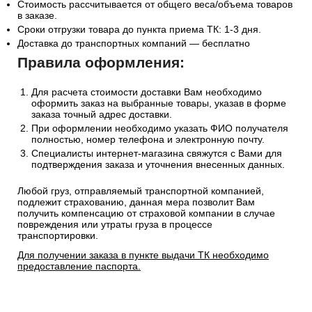
Стоимость рассчитывается от общего веса/объема товаров
в заказе.
Сроки отгрузки товара до пункта приема ТК: 1-3 дня.
Доставка до транспортных компаний — бесплатно
Правила оформления:
Для расчета стоимости доставки Вам необходимо
оформить заказ на выбранные товары, указав в форме
заказа точный адрес доставки.
При оформлении необходимо указать ФИО получателя
полностью, номер телефона и электронную почту.
Специалисты интернет-магазина свяжутся с Вами для
подтверждения заказа и уточнения внесенных данных.
Любой груз, отправляемый транспортной компанией,
подлежит страхованию, данная мера позволит Вам
получить компенсацию от страховой компании в случае
повреждения или утраты груза в процессе
транспортировки.
Для получении заказа в пункте выдачи ТК необходимо
предоставление паспорта.