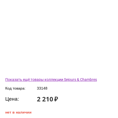
Показать ещё товары коллекции Sejours & Chambres
Код товара:
33148
2 210
₽
Цена:
нет в наличии