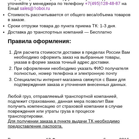
уточняйте у менеджера по телефону
+7(495)128-48-87
на
Email
sales@1oboi.ru
Стоимость рассчитывается от общего веса/объема товаров
в заказе.
Сроки отгрузки товара до пункта приема ТК: 1-3 дня.
Доставка до транспортных компаний — Бесплатно
Правила оформления:
Для расчета стоимости доставки в пределах России Вам
необходимо оформить заказ на выбранные товары,
указав в форме заказа точный адрес доставки.
При оформлении необходимо указать ФИО получателя
полностью, номер телефона и электронную почту
Специалисты интернет-магазина свяжутся с Вами для
подтверждения заказа и уточнения внесенных данных.
Любой груз, отправляемый транспортной компанией,
подлежит страхованию, данная мера позволит Вам
получить компенсацию от страховой компании в случае
повреждения или утраты груза в процессе
транспортировки.
Для получении заказа в пункте выдачи ТК необходимо
предоставление паспорта.