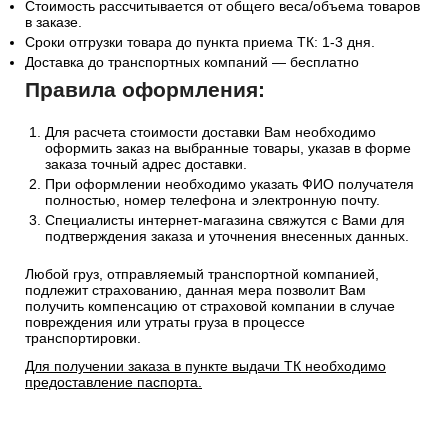
Стоимость рассчитывается от общего веса/объема товаров
в заказе.
Сроки отгрузки товара до пункта приема ТК: 1-3 дня.
Доставка до транспортных компаний — бесплатно
Правила оформления:
Для расчета стоимости доставки Вам необходимо
оформить заказ на выбранные товары, указав в форме
заказа точный адрес доставки.
При оформлении необходимо указать ФИО получателя
полностью, номер телефона и электронную почту.
Специалисты интернет-магазина свяжутся с Вами для
подтверждения заказа и уточнения внесенных данных.
Любой груз, отправляемый транспортной компанией,
подлежит страхованию, данная мера позволит Вам
получить компенсацию от страховой компании в случае
повреждения или утраты груза в процессе
транспортировки.
Для получении заказа в пункте выдачи ТК необходимо
предоставление паспорта.