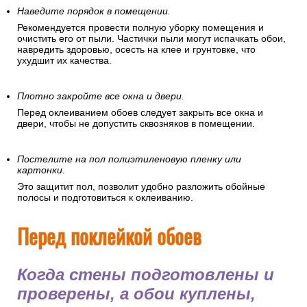
Наведите порядок в помещении.
Рекомендуется провести полную уборку помещения и
очистить его от пыли. Частички пыли могут испачкать обои,
навредить здоровью, осесть на клее и грунтовке, что
ухудшит их качества.
Плотно закройте все окна и двери.
Перед оклеиванием обоев следует закрыть все окна и
двери, чтобы не допустить сквозняков в помещении.
Постелите на пол полиэтиленовую пленку или
картонки.
Это защитит пол, позволит удобно разложить обойные
полосы и подготовиться к оклеиванию.
Перед поклейкой обоев
Когда стены подготовлены и
проверены, а обои куплены,