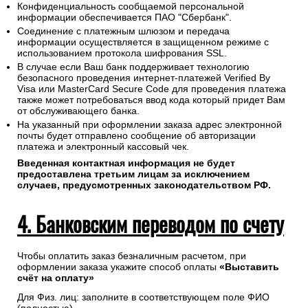
Конфиденциальность сообщаемой персональной
информации обеспечивается ПАО "Сбербанк".
Соединение с платежным шлюзом и передача
информации осуществляется в защищенном режиме с
использованием протокола шифрования SSL.
В случае если Ваш банк поддерживает технологию
безопасного проведения интернет-платежей Verified By
Visa или MasterCard Secure Code для проведения платежа
также может потребоваться ввод кода который придет Вам
от обслуживающего банка.
На указанный при оформлении заказа адрес электронной
почты будет отправлено сообщение об авторизации
платежа и электронный кассовый чек.
Введенная контактная информация не будет
предоставлена третьим лицам за исключением
случаев, предусмотренных законодательством РФ.
4. Банковским переводом по счету
Чтобы оплатить заказ безналичным расчетом, при
оформлении заказа укажите способ оплаты
«Выставить
счёт на оплату»
Для Физ. лиц: заполните в соответствующем поле ФИО