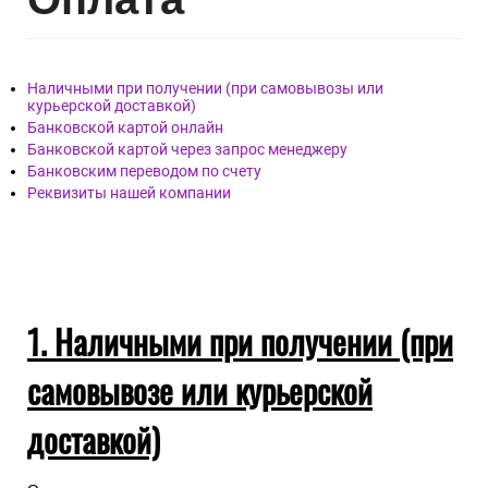
Наличными при получении (при самовывозы или
курьерской доставкой)
Банковской картой онлайн
Банковской картой через запрос менеджеру
Банковским переводом по счету
Реквизиты нашей компании
1. Наличными при получении (при
самовывозе или курьерской
доставкой)