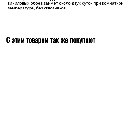
виниловых обоев займет около двух суток при комнатной
температуре, без сквозняков.
С этим товаром так же покупают