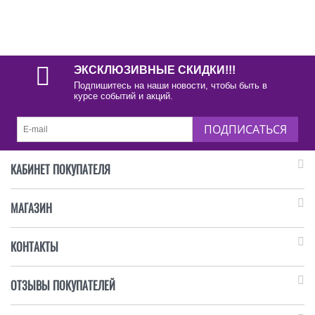
ЭКСКЛЮЗИВНЫЕ СКИДКИ!!!
Подпишитесь на наши новости, чтобы быть в
курсе событий и акций.
ПОДПИСАТЬСЯ
КАБИНЕТ ПОКУПАТЕЛЯ
МАГАЗИН
КОНТАКТЫ
ОТЗЫВЫ ПОКУПАТЕЛЕЙ