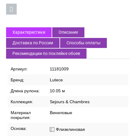
Характеристики
Описание
Доставка по России
Способы оплаты
Рекомендации по поклейке обоев
Артикул:
11181009
Бренд:
Lutece
Длина рулона:
10.05 м
Коллекция:
Sejours & Chambres
Материал
Виниловые
покрытия:
Основа:
Флизелиновая