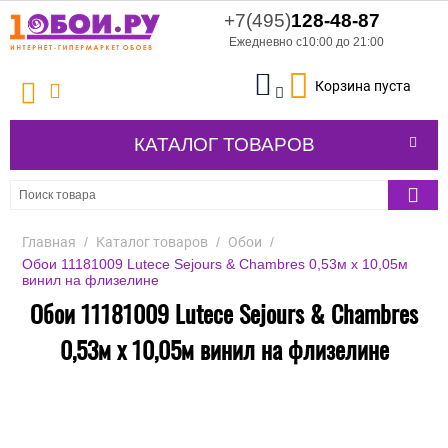
+7(495)
128-48-87
Ежедневно с10:00 до 21:00
Корзина пуста
КАТАЛОГ ТОВАРОВ
Главная
/
Каталог товаров
/
Обои
/
Обои 11181009 Lutece Sejours & Chambres 0,53м x 10,05м
винил на флизелине
Обои 11181009 Lutece Sejours & Chambres
0,53м x 10,05м винил на флизелине