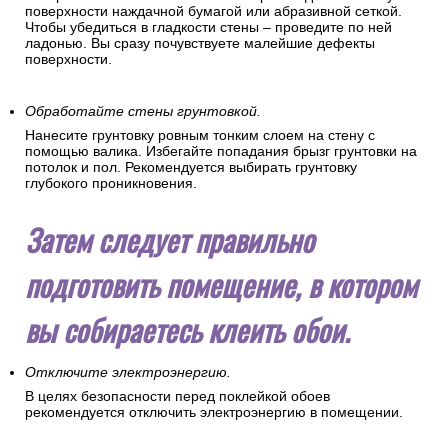
поверхности наждачной бумагой или абразивной сеткой.
Чтобы убедиться в гладкости стены – проведите по ней
ладонью. Вы сразу почувствуете малейшие дефекты
поверхности.
Обработайте стены грунтовкой.
Нанесите грунтовку ровным тонким слоем на стену с
помощью валика. Избегайте попадания брызг грунтовки на
потолок и пол. Рекомендуется выбирать грунтовку
глубокого проникновения.
Затем следует правильно
подготовить помещение, в котором
вы собираетесь клеить обои.
Отключите электроэнергию.
В целях безопасности перед поклейкой обоев
рекомендуется отключить электроэнергию в помещении.