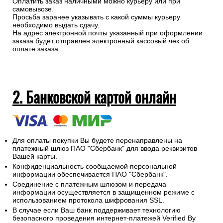
Оплатить заказ наличными можно курьеру или при
самовывозе.
Просьба заранее указывать с какой суммы курьеру
необходимо выдать сдачу.
На адрес электронной почты указанный при оформлении
заказа будет отправлен электронный кассовый чек об
оплате заказа.
2. Банковской картой онлайн
Для оплаты покупки Вы будете перенаправлены на
платежный шлюз ПАО "Сбербанк" для ввода реквизитов
Вашей карты.
Конфиденциальность сообщаемой персональной
информации обеспечивается ПАО "Сбербанк".
Соединение с платежным шлюзом и передача
информации осуществляется в защищенном режиме с
использованием протокола шифрования SSL.
В случае если Ваш банк поддерживает технологию
безопасного проведения интернет-платежей Verified By