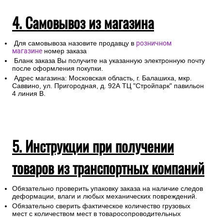
4. Самовывоз из магазина
Для самовывоза назовите продавцу в
розничном
магазине
номер заказа
Бланк заказа Вы получите на указанную электронную почту
после оформления покупки.
Адрес магазина: Московская область, г. Балашиха, мкр.
Саввино, ул. Пригородная, д. 92А ТЦ "Стройпарк" павильон
4 линия В.
5. Инструкции при получении
товаров из транспортных компаний
Обязательно проверить упаковку заказа на наличие следов
деформации, влаги и любых механических повреждений.
Обязательно сверить фактическое количество грузовых
мест с количеством мест в товаросопроводительных