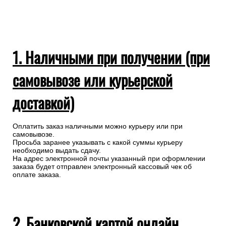
1. Наличными при получении (при
самовывозе или курьерской
доставкой)
Оплатить заказ наличными можно курьеру или при
самовывозе.
Просьба заранее указывать с какой суммы курьеру
необходимо выдать сдачу.
На адрес электронной почты указанный при оформлении
заказа будет отправлен электронный кассовый чек об
оплате заказа.
2. Банковской картой онлайн