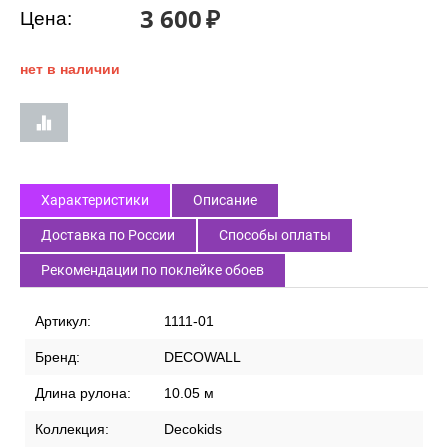
3 600
₽
Цена:
нет в наличии
Характеристики
Описание
Доставка по России
Способы оплаты
Рекомендации по поклейке обоев
Артикул:
1111-01
Бренд:
DECOWALL
Длина рулона:
10.05 м
Коллекция:
Decokids