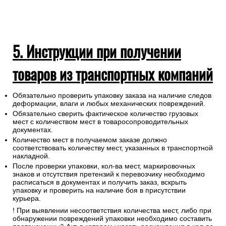
5. Инструкции при получении
товаров из транспортных компаний
Обязательно проверить упаковку заказа на наличие следов
деформации, влаги и любых механических повреждений.
Обязательно сверить фактическое количество грузовых
мест с количеством мест в товаросопроводительных
документах.
Количество мест в получаемом заказе должно
соответствовать количеству мест, указанных в транспортной
накладной.
После проверки упаковки, кол-ва мест, маркировочных
знаков и отсутствия претензий к перевозчику необходимо
расписаться в документах и получить заказ, вскрыть
упаковку и проверить на наличие боя в присутствии
курьера.
! При выявлении несоответствия количества мест, либо при
обнаружении повреждений упаковки необходимо составить