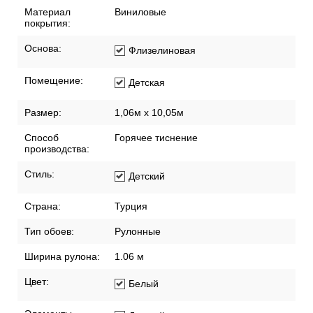
Материал
Виниловые
покрытия:
Основа:
Флизелиновая
Помещение:
Детская
Размер:
1,06м х 10,05м
Способ
Горячее тиснение
производства:
Стиль:
Детский
Страна:
Турция
Тип обоев:
Рулонные
Ширина рулона:
1.06 м
Цвет:
Белый