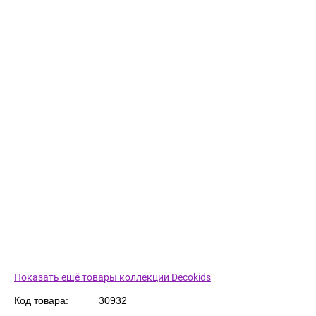
Показать ещё товары коллекции Decokids
Код товара:
30932