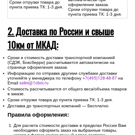
Сроки отгрузки товара до
оформлении заказа.
пункта приема ТК: 1-3 дня.
Сроки отгрузки товара до
пункта приема ТК: 1-3 дня.
2. Доставка по России и свыше
10км от МКАД:
Сроки и стоимость доставки транспортной компанией
(СДЭК, Боксберри) рассчитывается автоматически на
странице оформления заказа.
Информацию по отправке другими службами доставки
уточняйте у менеджера по телефону
+7(495)128-48-87
на
Email
sales@1oboi.ru
Стоимость рассчитывается от общего веса/объема товаров
в заказе.
Сроки отгрузки товара до пункта приема ТК: 1-3 дня.
Доставка до транспортных компаний — Бесплатно
Правила оформления:
Для расчета стоимости доставки в пределах России Вам
необходимо оформить заказ на выбранные товары,