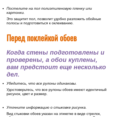
Постелите на пол полиэтиленовую пленку или
картонки.
Это защитит пол, позволит удобно разложить обойные
полосы и подготовиться к оклеиванию.
Перед поклейкой обоев
Когда стены подготовлены и
проверены, а обои куплены,
вам предстоит еще несколько
дел.
Убедитесь, что все рулоны одинаковы.
Удостоверьтесь, что все рулоны обоев имеют идентичный
рисунок, цвет и размер.
Уточните информацию о стыковке рисунка.
Вид стыковки обоев указан на этикетке в виде стрелок,