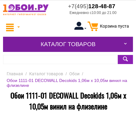
+7(495)
128-48-87
Ежедневно с10:00 до 21:00
Корзина пуста
КАТАЛОГ ТОВАРОВ
Главная
/
Каталог товаров
/
Обои
/
Обои 1111-01 DECOWALL Decokids 1,06м х 10,05м винил на
флизелине
Обои 1111-01 DECOWALL Decokids 1,06м х
10,05м винил на флизелине