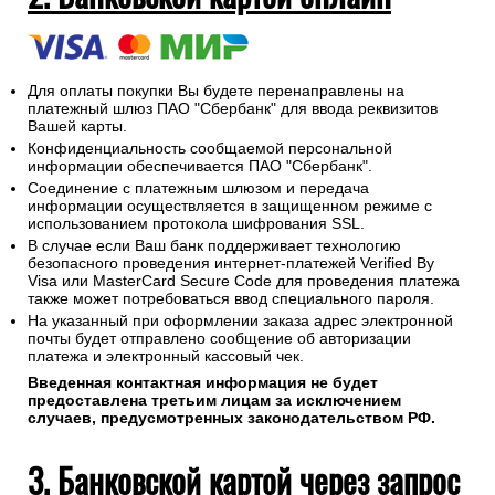
Для оплаты покупки Вы будете перенаправлены на
платежный шлюз ПАО "Сбербанк" для ввода реквизитов
Вашей карты.
Конфиденциальность сообщаемой персональной
информации обеспечивается ПАО "Сбербанк".
Соединение с платежным шлюзом и передача
информации осуществляется в защищенном режиме с
использованием протокола шифрования SSL.
В случае если Ваш банк поддерживает технологию
безопасного проведения интернет-платежей Verified By
Visa или MasterCard Secure Code для проведения платежа
также может потребоваться ввод специального пароля.
На указанный при оформлении заказа адрес электронной
почты будет отправлено сообщение об авторизации
платежа и электронный кассовый чек.
Введенная контактная информация не будет
предоставлена третьим лицам за исключением
случаев, предусмотренных законодательством РФ.
3. Банковской картой через запрос