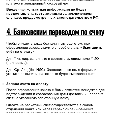
платежа и электронный кассовый чек.
Введенная контактная информация не будет
предоставлена третьим лицам за исключением
случаев, предусмотренных законодательством РФ.
4. Банковским переводом по счету
Чтобы оплатить заказ безналичным расчетом, при
оформлении заказа укажите способ оплаты
«Выставить
счёт на оплату»
Для Физ. лиц: заполните в соответствующем поле ФИО
(полностью).
Для Юр. Лиц (без НДС): Заполните все поля формы и
укажите реквизиты, на которые будет выставлен счет.
Запрос счета на оплату
После оформления заказа с Вами свяжется менеджер для
подтверждения и согласования даты доставки и направит
счет на указанную электронную почту.
Оплата на расчетный счет осуществляется в любом
отделении банка или через сервис онлайн-банкинга,