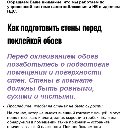
Обращаем Ваше внимание, что мы работаем по
упрощенной системе налогооблажения и НЕ выделяем
НДС.
Как подготовить стены перед
поклейкой обоев
Перед оклеиванием обоев
позаботьтесь о подготовке
помещения и поверхности
стен. Стены в комнате
должны быть ровными,
сухими и чистыми.
Проследите, чтобы на стенах не было сырости.
На стенах, которые имеют внешний контакт с улицей, могут
появляться капли влаги, запах сырости и грибок. Если вы
обнаружили в помещении такие признаки – устраните
причины высокой влажности. При необходимости