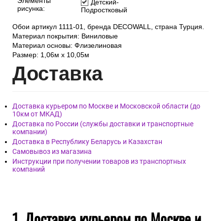
Элементы
Детский-
рисунка:
Подростковый
Обои артикул 1111-01, бренда DECOWALL, страна Турция.
Материал покрытия: Виниловые
Материал основы: Флизелиновая
Размер: 1,06м х 10,05м
Дост
авка
Доставка курьером по Москве и Московской области (до
10км от МКАД)
Доставка по России (службы доставки и транспортные
компании)
Доставка в Республику Беларусь и Казахстан
Самовывоз из магазина
Инструкции при получении товаров из транспортных
компаний
1. Доставка курьером по Москве и