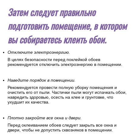
Затем следует правильно
подготовить помещение, в котором
вы собираетесь клеить обои.
Отключите электроэнергию.
В целях безопасности перед поклейкой обоев
рекомендуется отключить электроэнергию в помещении.
Наведите порядок в помещении.
Рекомендуется провести полную уборку помещения и
очистить его от пыли. Частички пыли могут испачкать обои,
навредить здоровью, осесть на клее и грунтовке, что
ухудшит их качества.
Плотно закройте все окна и двери.
Перед оклеиванием обоев следует закрыть все окна и
двери, чтобы не допустить сквозняков в помещении.