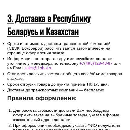
3. Доставка в Республику
Беларусь и Казахстан
Сроки и стоимость доставки транспортной компанией
(СДЭК, Боксберри) рассчитывается автоматически на
странице оформления заказа.
Информацию по отправке другими службами доставки
уточняйте у менеджера по телефону
+7(495)128-48-87
или
на Email
sales@1oboi.ru
Стоимость рассчитывается от общего веса/объема товаров
в заказе.
Сроки отгрузки товара до пункта приема ТК: 1-3 дня.
Доставка до транспортных компаний — бесплатно
Правила оформления:
Для расчета стоимости доставки Вам необходимо
оформить заказ на выбранные товары, указав в форме
заказа точный адрес доставки.
При оформлении необходимо указать ФИО получателя