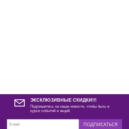
ЭКСКЛЮЗИВНЫЕ СКИДКИ!!!
Подпишитесь на наши новости, чтобы быть в
курсе событий и акций.
ПОДПИСАТЬСЯ