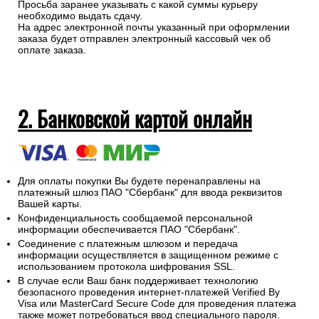
Просьба заранее указывать с какой суммы курьеру
необходимо выдать сдачу.
На адрес электронной почты указанный при оформлении
заказа будет отправлен электронный кассовый чек об
оплате заказа.
2. Банковской картой онлайн
Для оплаты покупки Вы будете перенаправлены на
платежный шлюз ПАО "Сбербанк" для ввода реквизитов
Вашей карты.
Конфиденциальность сообщаемой персональной
информации обеспечивается ПАО "Сбербанк".
Соединение с платежным шлюзом и передача
информации осуществляется в защищенном режиме с
использованием протокола шифрования SSL.
В случае если Ваш банк поддерживает технологию
безопасного проведения интернет-платежей Verified By
Visa или MasterCard Secure Code для проведения платежа
также может потребоваться ввод специального пароля.