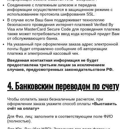
Соединение с платежным шлюзом и передача
информации осуществляется в защищенном режиме с
использованием протокола шифрования SSL.
В случае если Ваш банк поддерживает технологию
безопасного проведения интернет-платежей Verified By
Visa или MasterCard Secure Code для проведения платежа
также может потребоваться ввод кода который придет Вам
от обслуживающего банка.
На указанный при оформлении заказа адрес электронной
почты будет отправлено сообщение об авторизации
платежа и электронный кассовый чек.
Введенная контактная информация не будет
предоставлена третьим лицам за исключением
случаев, предусмотренных законодательством РФ.
4. Банковским переводом по счету
Чтобы оплатить заказ безналичным расчетом, при
оформлении заказа укажите способ оплаты
«Выставить
счёт на оплату»
Для Физ. лиц: заполните в соответствующем поле ФИО
(полностью).