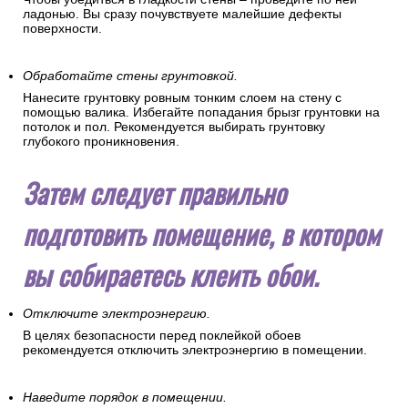
ладонью. Вы сразу почувствуете малейшие дефекты
поверхности.
Обработайте стены грунтовкой.
Нанесите грунтовку ровным тонким слоем на стену с
помощью валика. Избегайте попадания брызг грунтовки на
потолок и пол. Рекомендуется выбирать грунтовку
глубокого проникновения.
Затем следует правильно
подготовить помещение, в котором
вы собираетесь клеить обои.
Отключите электроэнергию.
В целях безопасности перед поклейкой обоев
рекомендуется отключить электроэнергию в помещении.
Наведите порядок в помещении.