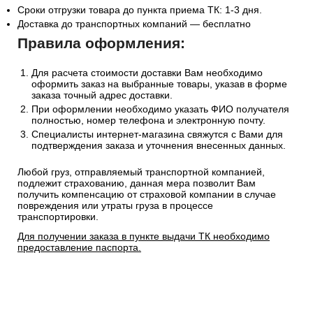
Сроки отгрузки товара до пункта приема ТК: 1-3 дня.
Доставка до транспортных компаний — бесплатно
Правила оформления:
Для расчета стоимости доставки Вам необходимо
оформить заказ на выбранные товары, указав в форме
заказа точный адрес доставки.
При оформлении необходимо указать ФИО получателя
полностью, номер телефона и электронную почту.
Специалисты интернет-магазина свяжутся с Вами для
подтверждения заказа и уточнения внесенных данных.
Любой груз, отправляемый транспортной компанией,
подлежит страхованию, данная мера позволит Вам
получить компенсацию от страховой компании в случае
повреждения или утраты груза в процессе
транспортировки.
Для получении заказа в пункте выдачи ТК необходимо
предоставление паспорта.