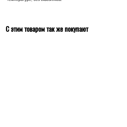
С этим товаром так же покупают