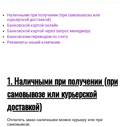
Наличными при получении (при самовывозы или
курьерской доставкой)
Банковской картой онлайн
Банковской картой через запрос менеджеру
Банковским переводом по счету
Реквизиты нашей компании
1. Наличными при получении (при
самовывозе или курьерской
доставкой)
Оплатить заказ наличными можно курьеру или при
самовывозе.