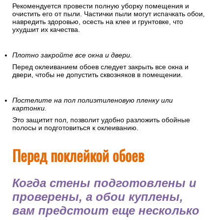
Рекомендуется провести полную уборку помещения и
очистить его от пыли. Частички пыли могут испачкать обои,
навредить здоровью, осесть на клее и грунтовке, что
ухудшит их качества.
Плотно закройте все окна и двери.
Перед оклеиванием обоев следует закрыть все окна и
двери, чтобы не допустить сквозняков в помещении.
Постелите на пол полиэтиленовую пленку или
картонки.
Это защитит пол, позволит удобно разложить обойные
полосы и подготовиться к оклеиванию.
Перед поклейкой обоев
Когда стены подготовлены и
проверены, а обои куплены,
вам предстоит еще несколько