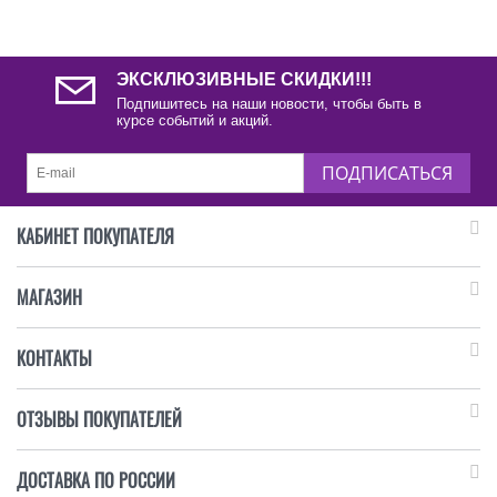
ЭКСКЛЮЗИВНЫЕ СКИДКИ!!!
Подпишитесь на наши новости, чтобы быть в
курсе событий и акций.
ПОДПИСАТЬСЯ
КАБИНЕТ ПОКУПАТЕЛЯ
МАГАЗИН
КОНТАКТЫ
ОТЗЫВЫ ПОКУПАТЕЛЕЙ
ДОСТАВКА ПО РОССИИ