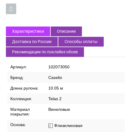
Характеристики
Описание
Доставка по России
Способы оплаты
Рекомендации по поклейке обоев
Артикул:
102073050
Бренд:
Caselio
Длина рулона:
10.05 м
Коллекция:
Telas 2
Материал
Виниловые
покрытия:
Основа:
Флизелиновая