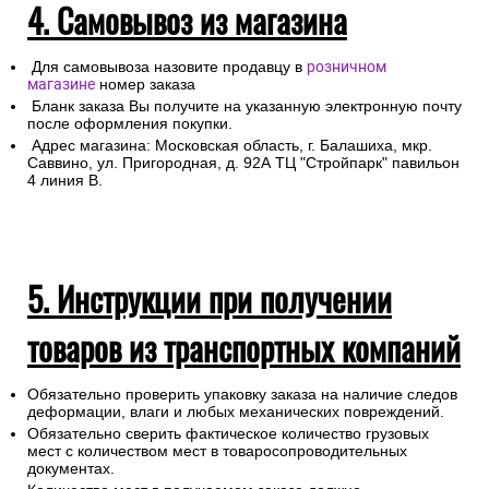
4. Самовывоз из магазина
Для самовывоза назовите продавцу в
розничном
магазине
номер заказа
Бланк заказа Вы получите на указанную электронную почту
после оформления покупки.
Адрес магазина: Московская область, г. Балашиха, мкр.
Саввино, ул. Пригородная, д. 92А ТЦ "Стройпарк" павильон
4 линия В.
5. Инструкции при получении
товаров из транспортных компаний
Обязательно проверить упаковку заказа на наличие следов
деформации, влаги и любых механических повреждений.
Обязательно сверить фактическое количество грузовых
мест с количеством мест в товаросопроводительных
документах.