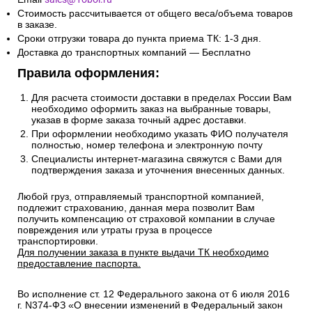
Стоимость рассчитывается от общего веса/объема товаров
в заказе.
Сроки отгрузки товара до пункта приема ТК: 1-3 дня.
Доставка до транспортных компаний — Бесплатно
Правила оформления:
Для расчета стоимости доставки в пределах России Вам
необходимо оформить заказ на выбранные товары,
указав в форме заказа точный адрес доставки.
При оформлении необходимо указать ФИО получателя
полностью, номер телефона и электронную почту
Специалисты интернет-магазина свяжутся с Вами для
подтверждения заказа и уточнения внесенных данных.
Любой груз, отправляемый транспортной компанией,
подлежит страхованию, данная мера позволит Вам
получить компенсацию от страховой компании в случае
повреждения или утраты груза в процессе
транспортировки.
Для получении заказа в пункте выдачи ТК необходимо
предоставление паспорта.
Во исполнение ст. 12 Федерального закона от 6 июля 2016
г. N374-ФЗ «О внесении изменений в Федеральный закон