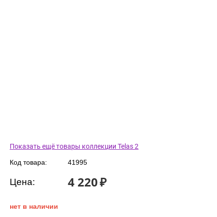
Показать ещё товары коллекции Telas 2
Код товара:
41995
4 220
₽
Цена:
нет в наличии