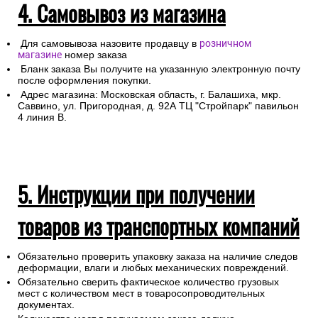
4. Самовывоз из магазина
Для самовывоза назовите продавцу в
розничном
магазине
номер заказа
Бланк заказа Вы получите на указанную электронную почту
после оформления покупки.
Адрес магазина: Московская область, г. Балашиха, мкр.
Саввино, ул. Пригородная, д. 92А ТЦ "Стройпарк" павильон
4 линия В.
5. Инструкции при получении
товаров из транспортных компаний
Обязательно проверить упаковку заказа на наличие следов
деформации, влаги и любых механических повреждений.
Обязательно сверить фактическое количество грузовых
мест с количеством мест в товаросопроводительных
документах.