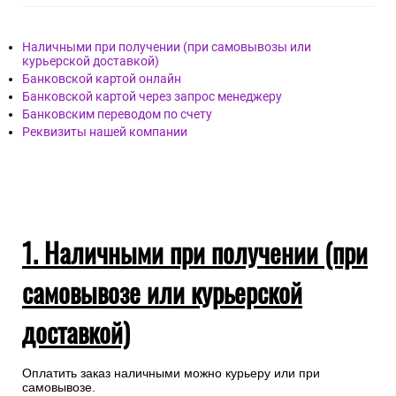
Наличными при получении (при самовывозы или
курьерской доставкой)
Банковской картой онлайн
Банковской картой через запрос менеджеру
Банковским переводом по счету
Реквизиты нашей компании
1. Наличными при получении (при
самовывозе или курьерской
доставкой)
Оплатить заказ наличными можно курьеру или при
самовывозе.