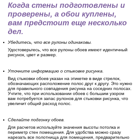
Когда стены подготовлены и
проверены, а обои куплены,
вам предстоит еще несколько
дел.
Убедитесь, что все рулоны одинаковы.
Удостоверьтесь, что все рулоны обоев имеют идентичный
рисунок, цвет и размер.
Уточните информацию о стыковке рисунка.
Вид стыковки обоев указан на этикетке в виде стрелок,
обозначающих расположение полос друг к другу. Это нужно
для правильного совпадения рисунка на соседних полосах.
Учтите, что при использовании обоев с большим узором
вам потребуется запас рулонов для стыковки рисунка, что
увеличит общий расход полос.
Сделайте подгонку обоев.
Для расчетов используйте значения высоты потолка и
периметр стен помещения. Для удобства можно сразу
нарезать все полотнища для помещения, предварительно