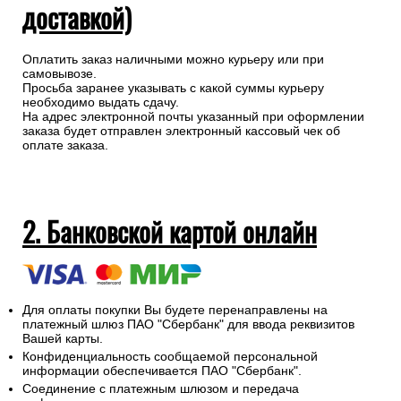
доставкой)
Оплатить заказ наличными можно курьеру или при
самовывозе.
Просьба заранее указывать с какой суммы курьеру
необходимо выдать сдачу.
На адрес электронной почты указанный при оформлении
заказа будет отправлен электронный кассовый чек об
оплате заказа.
2. Банковской картой онлайн
Для оплаты покупки Вы будете перенаправлены на
платежный шлюз ПАО "Сбербанк" для ввода реквизитов
Вашей карты.
Конфиденциальность сообщаемой персональной
информации обеспечивается ПАО "Сбербанк".
Соединение с платежным шлюзом и передача