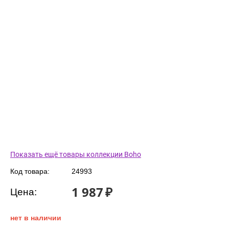
Показать ещё товары коллекции Boho
Код товара:
24993
1 987
₽
Цена:
нет в наличии