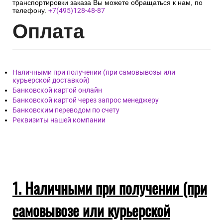
транспортировки заказа Вы можете обращаться к нам, по
телефону.
+7(495)128-48-87
Опл
ата
Наличными при получении (при самовывозы или
курьерской доставкой)
Банковской картой онлайн
Банковской картой через запрос менеджеру
Банковским переводом по счету
Реквизиты нашей компании
1. Наличными при получении (при
самовывозе или курьерской