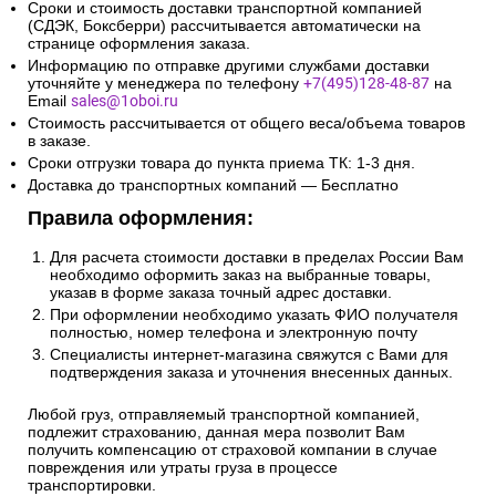
Сроки и стоимость доставки транспортной компанией
(СДЭК, Боксберри) рассчитывается автоматически на
странице оформления заказа.
Информацию по отправке другими службами доставки
уточняйте у менеджера по телефону
+7(495)128-48-87
на
Email
sales@1oboi.ru
Стоимость рассчитывается от общего веса/объема товаров
в заказе.
Сроки отгрузки товара до пункта приема ТК: 1-3 дня.
Доставка до транспортных компаний — Бесплатно
Правила оформления:
Для расчета стоимости доставки в пределах России Вам
необходимо оформить заказ на выбранные товары,
указав в форме заказа точный адрес доставки.
При оформлении необходимо указать ФИО получателя
полностью, номер телефона и электронную почту
Специалисты интернет-магазина свяжутся с Вами для
подтверждения заказа и уточнения внесенных данных.
Любой груз, отправляемый транспортной компанией,
подлежит страхованию, данная мера позволит Вам
получить компенсацию от страховой компании в случае
повреждения или утраты груза в процессе
транспортировки.