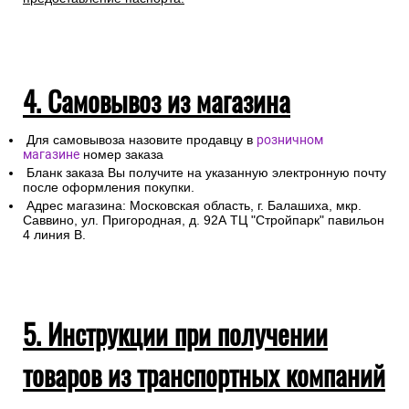
4. Самовывоз из магазина
Для самовывоза назовите продавцу в
розничном
магазине
номер заказа
Бланк заказа Вы получите на указанную электронную почту
после оформления покупки.
Адрес магазина: Московская область, г. Балашиха, мкр.
Саввино, ул. Пригородная, д. 92А ТЦ "Стройпарк" павильон
4 линия В.
5. Инструкции при получении
товаров из транспортных компаний