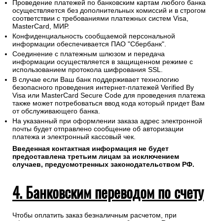
Проведение платежей по банковским картам любого банка
осуществляется без дополнительных комиссий и в строгом
соответствии с требованиями платежных систем Visa,
MasterCard, МИР.
Конфиденциальность сообщаемой персональной
информации обеспечивается ПАО "Сбербанк".
Соединение с платежным шлюзом и передача
информации осуществляется в защищенном режиме с
использованием протокола шифрования SSL.
В случае если Ваш банк поддерживает технологию
безопасного проведения интернет-платежей Verified By
Visa или MasterCard Secure Code для проведения платежа
также может потребоваться ввод кода который придет Вам
от обслуживающего банка.
На указанный при оформлении заказа адрес электронной
почты будет отправлено сообщение об авторизации
платежа и электронный кассовый чек.
Введенная контактная информация не будет
предоставлена третьим лицам за исключением
случаев, предусмотренных законодательством РФ.
4. Банковским переводом по счету
Чтобы оплатить заказ безналичным расчетом, при