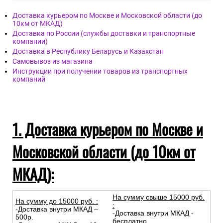
Доставка курьером по Москве и Московской области (до
10км от МКАД)
Доставка по России (службы доставки и транспортные
компании)
Доставка в Республику Беларусь и Казахстан
Самовывоз из магазина
Инструкции при получении товаров из транспортных
компаний
1. Доставка курьером по Москве и
Московской области (до 10км от
МКАД):
На сумму свыше 15000 руб.
На сумму до
15
000
руб.
:
:
-Доставка внутри МКАД –
-Доставка внутри МКАД -
500р.
бесплатно