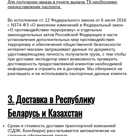
Для получении заказа в пункте выдачи ТК необходимо
предоставление паспорта.
Во исполнение ст. 12 Федерального закона от 6 июля 2016
г. N374-ФЗ «О внесении изменений в Федеральный закон
«О противодействии терроризму» и отдельных
законодательных актов Российской Федерации в части
установления дополнительных мер противодействия
терроризму и обеспечения общественной безопасности
интернет-магазин запрашивает данные по документу,
удостоверяющему личность получателя груза, с тем чтобы
при доставке экспедитор имел возможность проверить
достоверность предоставляемой клиентом необходимой
информации и отразить ее в договоре. Мы обязуемся не
разглашать и не использовать паспортные данные клиента.
3. Доставка в Республику
Беларусь и Казахстан
Сроки и стоимость доставки транспортной компанией
(СДЭК, Боксберри) рассчитывается автоматически на
странице оформления заказа.