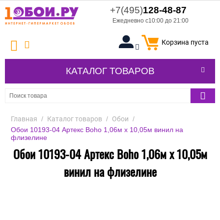
+7(495)
128-48-87
Ежедневно с10:00 до 21:00
Корзина пуста
КАТАЛОГ ТОВАРОВ
Главная
/
Каталог товаров
/
Обои
/
Обои 10193-04 Артекс Boho 1,06м х 10,05м винил на
флизелине
Обои 10193-04 Артекс Boho 1,06м х 10,05м
винил на флизелине