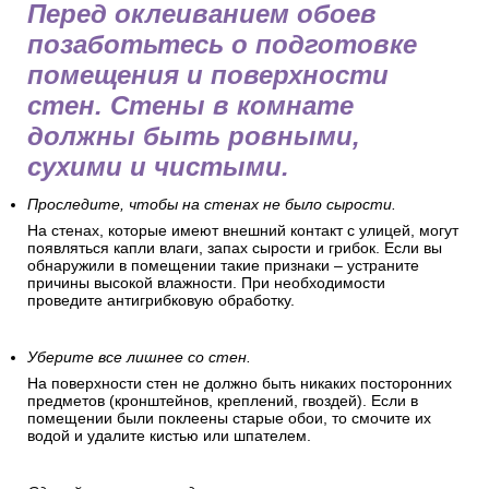
Перед оклеиванием обоев
позаботьтесь о подготовке
помещения и поверхности
стен. Стены в комнате
должны быть ровными,
сухими и чистыми.
Проследите, чтобы на стенах не было сырости.
На стенах, которые имеют внешний контакт с улицей, могут
появляться капли влаги, запах сырости и грибок. Если вы
обнаружили в помещении такие признаки – устраните
причины высокой влажности. При необходимости
проведите антигрибковую обработку.
Уберите все лишнее со стен.
На поверхности стен не должно быть никаких посторонних
предметов (кронштейнов, креплений, гвоздей). Если в
помещении были поклеены старые обои, то смочите их
водой и удалите кистью или шпателем.