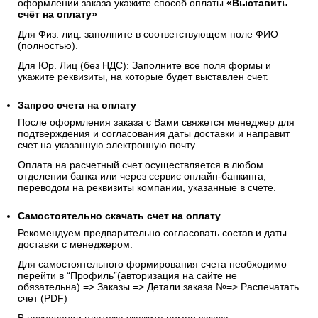
оформлении заказа укажите способ оплаты
«Выставить
счёт на оплату»
Для Физ. лиц: заполните в соответствующем поле ФИО
(полностью).
Для Юр. Лиц (без НДС): Заполните все поля формы и
укажите реквизиты, на которые будет выставлен счет.
Запрос счета на оплату
После оформления заказа с Вами свяжется менеджер для
подтверждения и согласования даты доставки и направит
счет на указанную электронную почту.
Оплата на расчетный счет осуществляется в любом
отделении банка или через сервис онлайн-банкинга,
переводом на реквизиты компании, указанные в счете.
Самостоятельно скачать
счет
на оплату
Рекомендуем предварительно согласовать состав и даты
доставки с менеджером.
Для самостоятельного формирования счета необходимо
перейти в “Профиль”(авторизация на сайте не
обязательна) => Заказы => Детали заказа №=> Распечатать
счет (PDF)