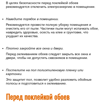
В целях безопасности перед поклейкой обоев
рекомендуется отключить электроэнергию в помещении.
Наведите порядок в помещении.
Рекомендуется провести полную уборку помещения и
очистить его от пыли. Частички пыли могут испачкать обои,
навредить здоровью, осесть на клее и грунтовке, что
ухудшит их качества.
Плотно закройте все окна и двери.
Перед оклеиванием обоев следует закрыть все окна и
двери, чтобы не допустить сквозняков в помещении.
Постелите на пол полиэтиленовую пленку или
картонки.
Это защитит пол, позволит удобно разложить обойные
полосы и подготовиться к оклеиванию.
Перед поклейкой обоев