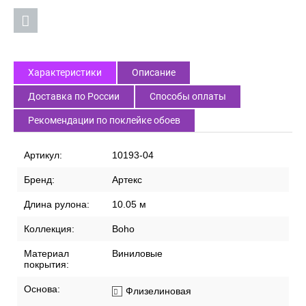
Характеристики
Описание
Доставка по России
Способы оплаты
Рекомендации по поклейке обоев
Артикул:
10193-04
Бренд:
Артекс
Длина рулона:
10.05 м
Коллекция:
Boho
Материал
Виниловые
покрытия:
Основа:
Флизелиновая