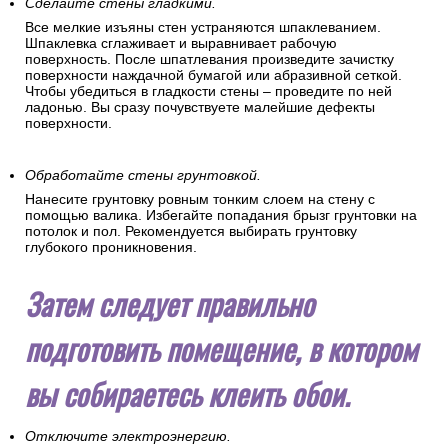
Сделайте стены гладкими.
Все мелкие изъяны стен устраняются шпаклеванием.
Шпаклевка сглаживает и выравнивает рабочую
поверхность. После шпатлевания произведите зачистку
поверхности наждачной бумагой или абразивной сеткой.
Чтобы убедиться в гладкости стены – проведите по ней
ладонью. Вы сразу почувствуете малейшие дефекты
поверхности.
Обработайте стены грунтовкой.
Нанесите грунтовку ровным тонким слоем на стену с
помощью валика. Избегайте попадания брызг грунтовки на
потолок и пол. Рекомендуется выбирать грунтовку
глубокого проникновения.
Затем следует правильно
подготовить помещение, в котором
вы собираетесь клеить обои.
Отключите электроэнергию.