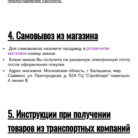
предоставление паспорта.
4. Самовывоз из магазина
Для самовывоза назовите продавцу в
розничном
магазине
номер заказа
Бланк заказа Вы получите на указанную электронную почту
после оформления покупки.
Адрес магазина: Московская область, г. Балашиха, мкр.
Саввино, ул. Пригородная, д. 92А ТЦ "Стройпарк" павильон
4 линия В.
5. Инструкции при получении
товаров из транспортных компаний