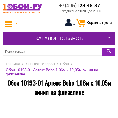
+7(495)
128-48-87
Ежедневно с10:00 до 21:00
Корзина пуста
КАТАЛОГ ТОВАРОВ
Главная
/
Каталог товаров
/
Обои
/
Обои 10193-01 Артекс Boho 1,06м х 10,05м винил на
флизелине
Обои 10193-01 Артекс Boho 1,06м х 10,05м
винил на флизелине