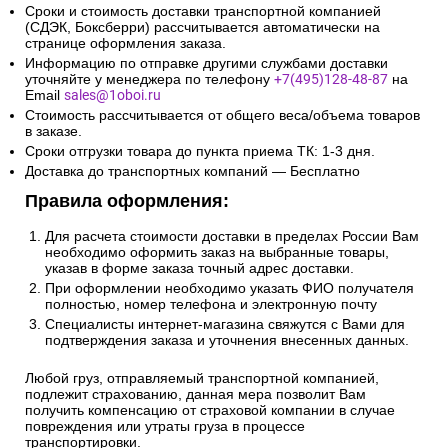
Сроки и стоимость доставки транспортной компанией
(СДЭК, Боксберри) рассчитывается автоматически на
странице оформления заказа.
Информацию по отправке другими службами доставки
уточняйте у менеджера по телефону
+7(495)128-48-87
на
Email
sales@1oboi.ru
Стоимость рассчитывается от общего веса/объема товаров
в заказе.
Сроки отгрузки товара до пункта приема ТК: 1-3 дня.
Доставка до транспортных компаний — Бесплатно
Правила оформления:
Для расчета стоимости доставки в пределах России Вам
необходимо оформить заказ на выбранные товары,
указав в форме заказа точный адрес доставки.
При оформлении необходимо указать ФИО получателя
полностью, номер телефона и электронную почту
Специалисты интернет-магазина свяжутся с Вами для
подтверждения заказа и уточнения внесенных данных.
Любой груз, отправляемый транспортной компанией,
подлежит страхованию, данная мера позволит Вам
получить компенсацию от страховой компании в случае
повреждения или утраты груза в процессе
транспортировки.