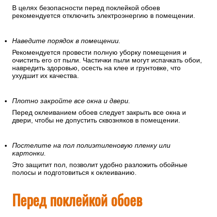
В целях безопасности перед поклейкой обоев
рекомендуется отключить электроэнергию в помещении.
Наведите порядок в помещении.
Рекомендуется провести полную уборку помещения и
очистить его от пыли. Частички пыли могут испачкать обои,
навредить здоровью, осесть на клее и грунтовке, что
ухудшит их качества.
Плотно закройте все окна и двери.
Перед оклеиванием обоев следует закрыть все окна и
двери, чтобы не допустить сквозняков в помещении.
Постелите на пол полиэтиленовую пленку или
картонки.
Это защитит пол, позволит удобно разложить обойные
полосы и подготовиться к оклеиванию.
Перед поклейкой обоев