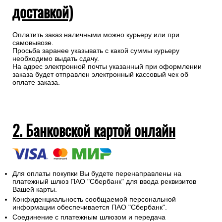
доставкой)
Оплатить заказ наличными можно курьеру или при
самовывозе.
Просьба заранее указывать с какой суммы курьеру
необходимо выдать сдачу.
На адрес электронной почты указанный при оформлении
заказа будет отправлен электронный кассовый чек об
оплате заказа.
2. Банковской картой онлайн
Для оплаты покупки Вы будете перенаправлены на
платежный шлюз ПАО "Сбербанк" для ввода реквизитов
Вашей карты.
Конфиденциальность сообщаемой персональной
информации обеспечивается ПАО "Сбербанк".
Соединение с платежным шлюзом и передача