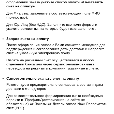
оформлении заказа укажите способ оплаты
«Выставить
счёт на оплату»
Для Физ. лиц: заполните в соответствующем поле ФИО
(полностью).
Для Юр. Лиц (без НДС): Заполните все поля формы и
укажите реквизиты, на которые будет выставлен счет.
Запрос счета на оплату
После оформления заказа с Вами свяжется менеджер для
подтверждения и согласования даты доставки и направит
счет на указанную электронную почту.
Оплата на расчетный счет осуществляется в любом
отделении банка или через сервис онлайн-банкинга,
переводом на реквизиты компании, указанные в счете.
Самостоятельно скачать
счет
на оплату
Рекомендуем предварительно согласовать состав и даты
доставки с менеджером.
Для самостоятельного формирования счета необходимо
перейти в “Профиль”(авторизация на сайте не
обязательна) => Заказы => Детали заказа №=> Распечатать
счет (PDF)