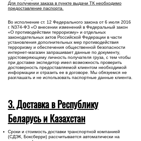
Для получении заказа в пункте выдачи ТК необходимо
предоставление паспорта.
Во исполнение ст. 12 Федерального закона от 6 июля 2016
г. N374-ФЗ «О внесении изменений в Федеральный закон
«О противодействии терроризму» и отдельных
законодательных актов Российской Федерации в части
установления дополнительных мер противодействия
терроризму и обеспечения общественной безопасности
интернет-магазин запрашивает данные по документу,
удостоверяющему личность получателя груза, с тем чтобы
при доставке экспедитор имел возможность проверить
достоверность предоставляемой клиентом необходимой
информации и отразить ее в договоре. Мы обязуемся не
разглашать и не использовать паспортные данные клиента.
3. Доставка в Республику
Беларусь и Казахстан
Сроки и стоимость доставки транспортной компанией
(СДЭК, Боксберри) рассчитывается автоматически на