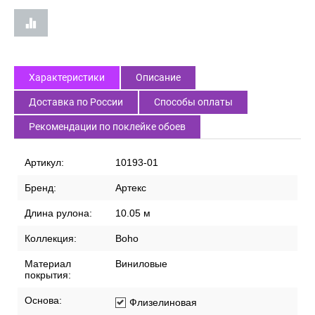
Характеристики
Описание
Доставка по России
Способы оплаты
Рекомендации по поклейке обоев
Артикул:
10193-01
Бренд:
Артекс
Длина рулона:
10.05 м
Коллекция:
Boho
Материал
Виниловые
покрытия:
Основа:
Флизелиновая