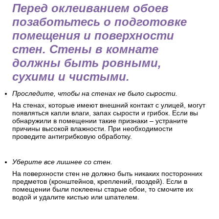
Перед оклеиванием обоев
позаботьтесь о подготовке
помещения и поверхности
стен. Стены в комнате
должны быть ровными,
сухими и чистыми.
Проследите, чтобы на стенах не было сырости.
На стенах, которые имеют внешний контакт с улицей, могут
появляться капли влаги, запах сырости и грибок. Если вы
обнаружили в помещении такие признаки – устраните
причины высокой влажности. При необходимости
проведите антигрибковую обработку.
Уберите все лишнее со стен.
На поверхности стен не должно быть никаких посторонних
предметов (кронштейнов, креплений, гвоздей). Если в
помещении были поклеены старые обои, то смочите их
водой и удалите кистью или шпателем.