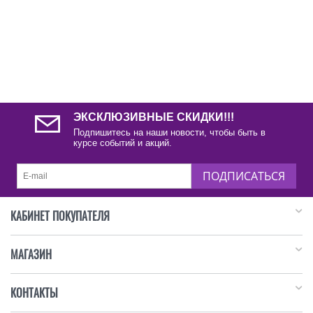
ЭКСКЛЮЗИВНЫЕ СКИДКИ!!!
Подпишитесь на наши новости, чтобы быть в
курсе событий и акций.
ПОДПИСАТЬСЯ
КАБИНЕТ ПОКУПАТЕЛЯ
МАГАЗИН
КОНТАКТЫ