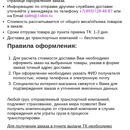
странице оформления заказа.
Информацию по отправке другими службами доставки
уточняйте у менеджера по телефону
+7(495)128-48-87
или
на Email
sales@1oboi.ru
Стоимость рассчитывается от общего веса/объема товаров
в заказе.
Сроки отгрузки товара до пункта приема ТК: 1-3 дня.
Доставка до транспортных компаний — бесплатно
Правила оформления:
Для расчета стоимости доставки Вам необходимо
оформить заказ на выбранные товары, указав в форме
заказа точный адрес доставки.
При оформлении необходимо указать ФИО получателя
полностью, номер телефона и электронную почту.
Специалисты интернет-магазина свяжутся с Вами для
подтверждения заказа и уточнения внесенных данных.
Любой груз, отправляемый транспортной компанией,
подлежит страхованию, данная мера позволит Вам
получить компенсацию от страховой компании в случае
повреждения или утраты груза в процессе
транспортировки.
Для получении заказа в пункте выдачи ТК необходимо