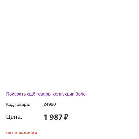
Показать ещё товары коллекции Boho
Код товара:
24990
1 987
₽
Цена:
нет в наличии