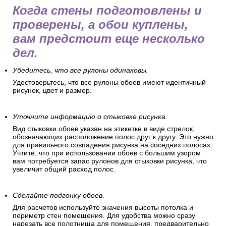
Когда стены подготовлены и
проверены, а обои куплены,
вам предстоит еще несколько
дел.
Убедитесь, что все рулоны одинаковы.
Удостоверьтесь, что все рулоны обоев имеют идентичный
рисунок, цвет и размер.
Уточните информацию о стыковке рисунка.
Вид стыковки обоев указан на этикетке в виде стрелок,
обозначающих расположение полос друг к другу. Это нужно
для правильного совпадения рисунка на соседних полосах.
Учтите, что при использовании обоев с большим узором
вам потребуется запас рулонов для стыковки рисунка, что
увеличит общий расход полос.
Сделайте подгонку обоев.
Для расчетов используйте значения высоты потолка и
периметр стен помещения. Для удобства можно сразу
нарезать все полотнища для помещения, предварительно