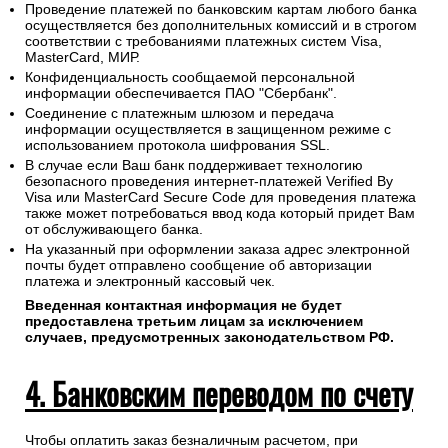
Проведение платежей по банковским картам любого банка
осуществляется без дополнительных комиссий и в строгом
соответствии с требованиями платежных систем Visa,
MasterCard, МИР.
Конфиденциальность сообщаемой персональной
информации обеспечивается ПАО "Сбербанк".
Соединение с платежным шлюзом и передача
информации осуществляется в защищенном режиме с
использованием протокола шифрования SSL.
В случае если Ваш банк поддерживает технологию
безопасного проведения интернет-платежей Verified By
Visa или MasterCard Secure Code для проведения платежа
также может потребоваться ввод кода который придет Вам
от обслуживающего банка.
На указанный при оформлении заказа адрес электронной
почты будет отправлено сообщение об авторизации
платежа и электронный кассовый чек.
Введенная контактная информация не будет
предоставлена третьим лицам за исключением
случаев, предусмотренных законодательством РФ.
4. Банковским переводом по счету
Чтобы оплатить заказ безналичным расчетом, при