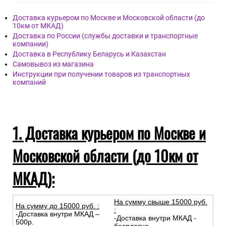
Доставка курьером по Москве и Московской области (до
10км от МКАД)
Доставка по России (службы доставки и транспортные
компании)
Доставка в Республику Беларусь и Казахстан
Самовывоз из магазина
Инструкции при получении товаров из транспортных
компаний
1. Доставка курьером по Москве и
Московской области (до 10км от
МКАД):
На сумму свыше 15000 руб.
На сумму до
15
000
руб.
:
:
-Доставка внутри МКАД –
-Доставка внутри МКАД -
500р.