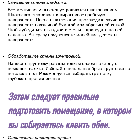
Сделайте стены гладкими.
Все мелкие изъяны стен устраняются шпаклеванием.
Шпаклевка сглаживает и выравнивает рабочую
поверхность. После шпатлевания произведите зачистку
поверхности наждачной бумагой или абразивной сеткой.
Чтобы убедиться в гладкости стены – проведите по ней
ладонью. Вы сразу почувствуете малейшие дефекты
поверхности.
Обработайте стены грунтовкой.
Нанесите грунтовку ровным тонким слоем на стену с
помощью валика. Избегайте попадания брызг грунтовки на
потолок и пол. Рекомендуется выбирать грунтовку
глубокого проникновения.
Затем следует правильно
подготовить помещение, в котором
вы собираетесь клеить обои.
Отключите электроэнергию.