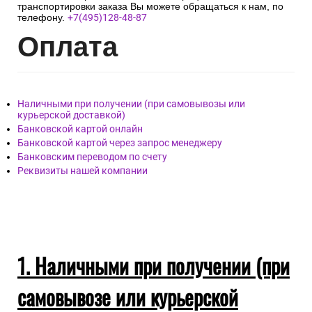
транспортировки заказа Вы можете обращаться к нам, по
телефону.
+7(495)128-48-87
Опл
ата
Наличными при получении (при самовывозы или
курьерской доставкой)
Банковской картой онлайн
Банковской картой через запрос менеджеру
Банковским переводом по счету
Реквизиты нашей компании
1. Наличными при получении (при
самовывозе или курьерской