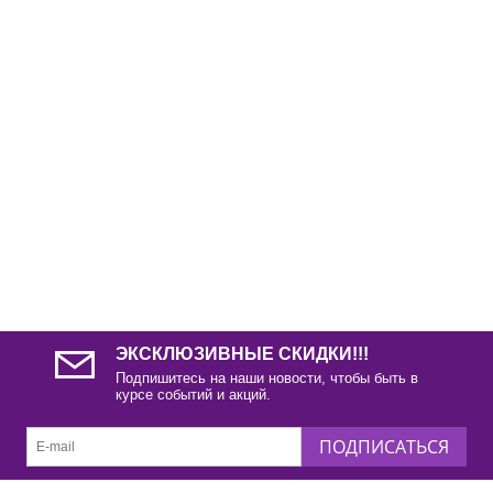
ЭКСКЛЮЗИВНЫЕ СКИДКИ!!!
Подпишитесь на наши новости, чтобы быть в
курсе событий и акций.
ПОДПИСАТЬСЯ