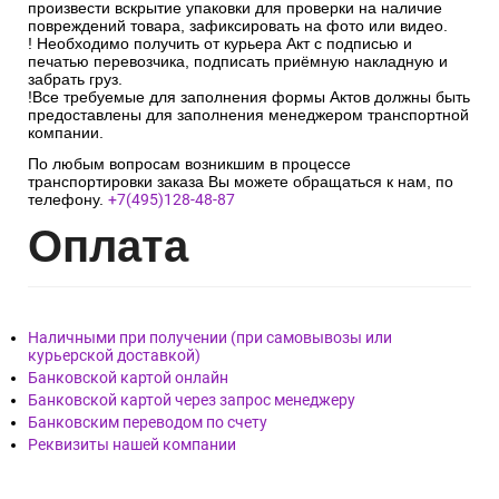
произвести вскрытие упаковки для проверки на наличие
повреждений товара, зафиксировать на фото или видео.
! Необходимо получить от курьера Акт с подписью и
печатью перевозчика, подписать приёмную накладную и
забрать груз.
!Все требуемые для заполнения формы Актов должны быть
предоставлены для заполнения менеджером транспортной
компании.
По любым вопросам возникшим в процессе
транспортировки заказа Вы можете обращаться к нам, по
телефону.
+7(495)128-48-87
Опл
ата
Наличными при получении (при самовывозы или
курьерской доставкой)
Банковской картой онлайн
Банковской картой через запрос менеджеру
Банковским переводом по счету
Реквизиты нашей компании