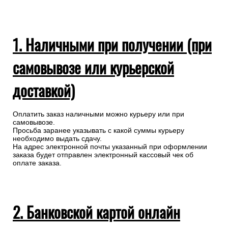
1. Наличными при получении (при
самовывозе или курьерской
доставкой)
Оплатить заказ наличными можно курьеру или при
самовывозе.
Просьба заранее указывать с какой суммы курьеру
необходимо выдать сдачу.
На адрес электронной почты указанный при оформлении
заказа будет отправлен электронный кассовый чек об
оплате заказа.
2. Банковской картой онлайн