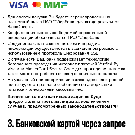
Для оплаты покупки Вы будете перенаправлены на
платежный шлюз ПАО "Сбербанк" для ввода реквизитов
Вашей карты.
Конфиденциальность сообщаемой персональной
информации обеспечивается ПАО "Сбербанк".
Соединение с платежным шлюзом и передача
информации осуществляется в защищенном режиме с
использованием протокола шифрования SSL.
В случае если Ваш банк поддерживает технологию
безопасного проведения интернет-платежей Verified By
Visa или MasterCard Secure Code для проведения платежа
также может потребоваться ввод специального пароля.
На указанный при оформлении заказа адрес электронной
почты будет отправлено сообщение об авторизации
платежа и электронный кассовый чек.
Введенная контактная информация не будет
предоставлена третьим лицам за исключением
случаев, предусмотренных законодательством РФ.
3. Банковской картой через запрос