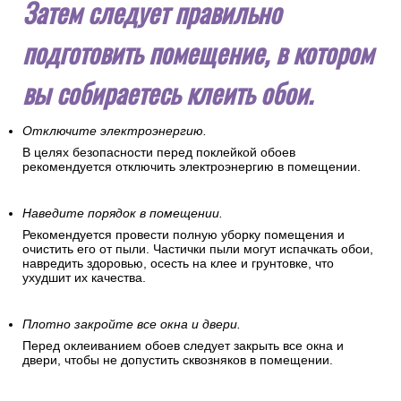
Затем следует правильно
подготовить помещение, в котором
вы собираетесь клеить обои.
Отключите электроэнергию.
В целях безопасности перед поклейкой обоев
рекомендуется отключить электроэнергию в помещении.
Наведите порядок в помещении.
Рекомендуется провести полную уборку помещения и
очистить его от пыли. Частички пыли могут испачкать обои,
навредить здоровью, осесть на клее и грунтовке, что
ухудшит их качества.
Плотно закройте все окна и двери.
Перед оклеиванием обоев следует закрыть все окна и
двери, чтобы не допустить сквозняков в помещении.