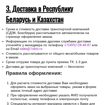
3. Доставка в Республику
Беларусь и Казахстан
Сроки и стоимость доставки транспортной компанией
(СДЭК, Боксберри) рассчитывается автоматически на
странице оформления заказа.
Информацию по отправке другими службами доставки
уточняйте у менеджера по телефону
+7(495)128-48-87
или
на Email
sales@1oboi.ru
Стоимость рассчитывается от общего веса/объема товаров
в заказе.
Сроки отгрузки товара до пункта приема ТК: 1-3 дня.
Доставка до транспортных компаний — бесплатно
Правила оформления:
Для расчета стоимости доставки Вам необходимо
оформить заказ на выбранные товары, указав в форме
заказа точный адрес доставки.
При оформлении необходимо указать ФИО получателя
полностью, номер телефона и электронную почту.
Специалисты интернет-магазина свяжутся с Вами для