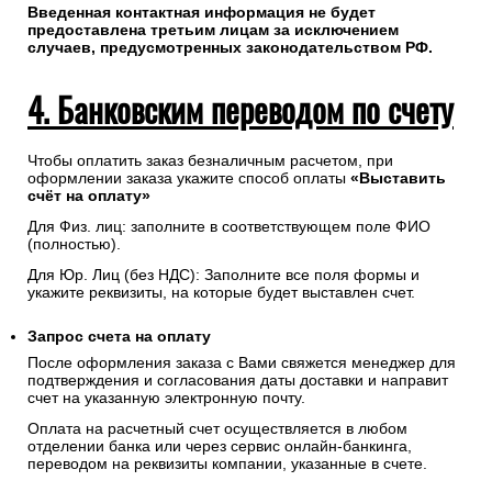
Введенная контактная информация не будет
предоставлена третьим лицам за исключением
случаев, предусмотренных законодательством РФ.
4. Банковским переводом по счету
Чтобы оплатить заказ безналичным расчетом, при
оформлении заказа укажите способ оплаты
«Выставить
счёт на оплату»
Для Физ. лиц: заполните в соответствующем поле ФИО
(полностью).
Для Юр. Лиц (без НДС): Заполните все поля формы и
укажите реквизиты, на которые будет выставлен счет.
Запрос счета на оплату
После оформления заказа с Вами свяжется менеджер для
подтверждения и согласования даты доставки и направит
счет на указанную электронную почту.
Оплата на расчетный счет осуществляется в любом
отделении банка или через сервис онлайн-банкинга,
переводом на реквизиты компании, указанные в счете.