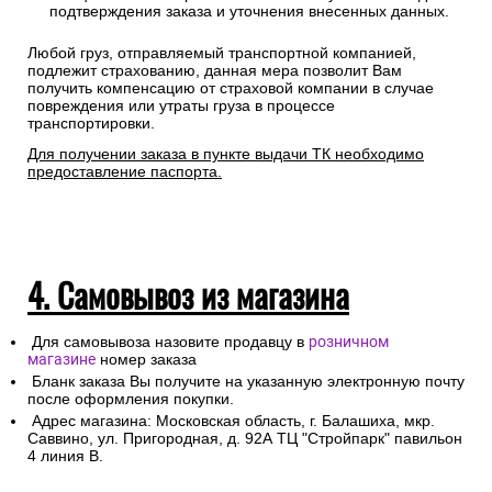
подтверждения заказа и уточнения внесенных данных.
Любой груз, отправляемый транспортной компанией,
подлежит страхованию, данная мера позволит Вам
получить компенсацию от страховой компании в случае
повреждения или утраты груза в процессе
транспортировки.
Для получении заказа в пункте выдачи ТК необходимо
предоставление паспорта.
4. Самовывоз из магазина
Для самовывоза назовите продавцу в
розничном
магазине
номер заказа
Бланк заказа Вы получите на указанную электронную почту
после оформления покупки.
Адрес магазина: Московская область, г. Балашиха, мкр.
Саввино, ул. Пригородная, д. 92А ТЦ "Стройпарк" павильон
4 линия В.