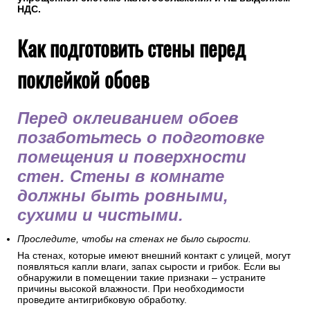
НДС.
Как подготовить стены перед
поклейкой обоев
Перед оклеиванием обоев
позаботьтесь о подготовке
помещения и поверхности
стен. Стены в комнате
должны быть ровными,
сухими и чистыми.
Проследите, чтобы на стенах не было сырости.
На стенах, которые имеют внешний контакт с улицей, могут
появляться капли влаги, запах сырости и грибок. Если вы
обнаружили в помещении такие признаки – устраните
причины высокой влажности. При необходимости
проведите антигрибковую обработку.