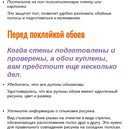
Постелите на пол полиэтиленовую пленку или
картонки.
Это защитит пол, позволит удобно разложить обойные
полосы и подготовиться к оклеиванию.
Перед поклейкой обоев
Когда стены подготовлены и
проверены, а обои куплены,
вам предстоит еще несколько
дел.
Убедитесь, что все рулоны одинаковы.
Удостоверьтесь, что все рулоны обоев имеют идентичный
рисунок, цвет и размер.
Уточните информацию о стыковке рисунка.
Вид стыковки обоев указан на этикетке в виде стрелок,
обозначающих расположение полос друг к другу. Это нужно
для правильного совпадения рисунка на соседних полосах.