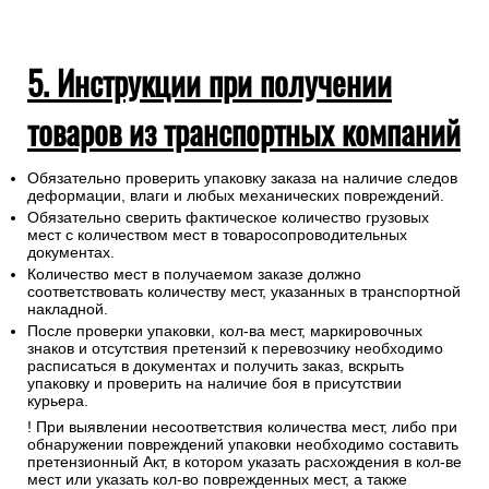
5. Инструкции при получении
товаров из транспортных компаний
Обязательно проверить упаковку заказа на наличие следов
деформации, влаги и любых механических повреждений.
Обязательно сверить фактическое количество грузовых
мест с количеством мест в товаросопроводительных
документах.
Количество мест в получаемом заказе должно
соответствовать количеству мест, указанных в транспортной
накладной.
После проверки упаковки, кол-ва мест, маркировочных
знаков и отсутствия претензий к перевозчику необходимо
расписаться в документах и получить заказ, вскрыть
упаковку и проверить на наличие боя в присутствии
курьера.
! При выявлении несоответствия количества мест, либо при
обнаружении повреждений упаковки необходимо составить
претензионный Акт, в котором указать расхождения в кол-ве
мест или указать кол-во поврежденных мест, а также