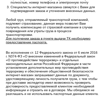
полностью, номер телефона и электронную почту
Специалисты интернет-магазина свяжутся с Вами для
подтверждения заказа и уточнения внесенных данных.
Любой груз, отправляемый транспортной компанией,
подлежит страхованию, данная мера позволит Вам
получить компенсацию от страховой компании в случае
повреждения или утраты груза в процессе
транспортировки.
Для получении заказа в пункте выдачи ТК необходимо
предоставление паспорта.
Во исполнение ст. 12 Федерального закона от 6 июля 2016
г. N374-ФЗ «О внесении изменений в Федеральный закон
«О противодействии терроризму» и отдельных
законодательных актов Российской Федерации в части
установления дополнительных мер противодействия
терроризму и обеспечения общественной безопасности
интернет-магазин запрашивает данные по документу,
удостоверяющему личность получателя груза, с тем чтобы
при доставке экспедитор имел возможность проверить
достоверность предоставляемой клиентом необходимой
информации и отразить ее в договоре. Мы обязуемся не
разглашать и не использовать паспортные данные клиента.