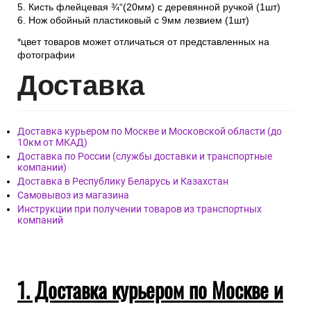
5. Кисть флейцевая ¾“(20мм) с деревянной ручкой (1шт)
6. Нож обойный пластиковый с 9мм лезвием (1шт)
*цвет товаров может отличаться от представленных на
фотографии
Дост
авка
Доставка курьером по Москве и Московской области (до
10км от МКАД)
Доставка по России (службы доставки и транспортные
компании)
Доставка в Республику Беларусь и Казахстан
Самовывоз из магазина
Инструкции при получении товаров из транспортных
компаний
1. Доставка курьером по Москве и