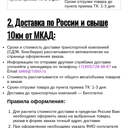
Сроки отгрузки товара до
пункта приема ТК: 1-3 дня.
2. Доставка по России и свыше
10км от МКАД:
Сроки и стоимость доставки транспортной компанией
(СДЭК, Боксберри) рассчитывается автоматически на
странице оформления заказа.
Информацию по отправке другими службами доставки
уточняйте у менеджера по телефону
+7(495)128-48-87
на
Email
sales@1oboi.ru
Стоимость рассчитывается от общего веса/объема товаров
в заказе.
Сроки отгрузки товара до пункта приема ТК: 1-3 дня.
Доставка до транспортных компаний — Бесплатно
Правила оформления:
Для расчета стоимости доставки в пределах России Вам
необходимо оформить заказ на выбранные товары,
указав в форме заказа точный адрес доставки.
При оформлении необходимо указать ФИО получателя