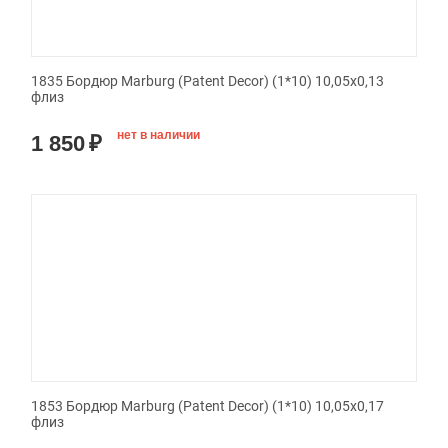
1835 Бордюр Marburg (Patent Decor) (1*10) 10,05х0,13
флиз
нет в наличии
1 850
₽
1853 Бордюр Marburg (Patent Decor) (1*10) 10,05х0,17
флиз