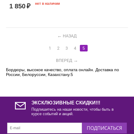
нет в наличии
1 850
₽
НАЗАД
1
2
3
4
5
ВПЕРЕД
Бордюры, высокое качество, оплата онлайн. Доставка по
России, Белоруссии, Казахстану.5
ЭКСКЛЮЗИВНЫЕ СКИДКИ!!!
Подпишитесь на наши новости, чтобы быть в
курсе событий и акций.
ПОДПИСАТЬСЯ