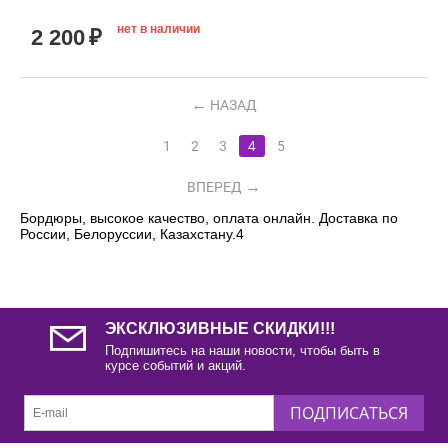
нет в наличии
2 200
₽
НАЗАД
1
2
3
4
5
ВПЕРЕД
Бордюры, высокое качество, оплата онлайн. Доставка по
России, Белоруссии, Казахстану.4
ЭКСКЛЮЗИВНЫЕ СКИДКИ!!!
Подпишитесь на наши новости, чтобы быть в
курсе событий и акций.
ПОДПИСАТЬСЯ