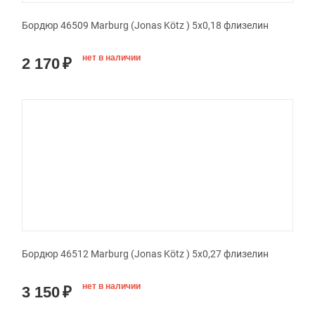
Бордюр 46509 Marburg (Jonas Kötz ) 5x0,18 флизелин
нет в наличии
2 170
₽
Бордюр 46512 Marburg (Jonas Kötz ) 5x0,27 флизелин
нет в наличии
3 150
₽