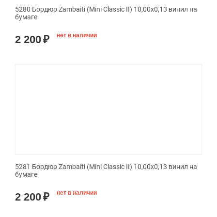
5280 Бордюр Zambaiti (Mini Classic II) 10,00x0,13 винил на
бумаге
нет в наличии
2 200
₽
5281 Бордюр Zambaiti (Mini Classic II) 10,00x0,13 винил на
бумаге
нет в наличии
2 200
₽