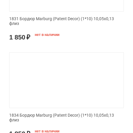
1831 Бордюр Marburg (Patent Decor) (1*10) 10,05х0,13
флиз
нет в наличии
1 850
₽
1834 Бордюр Marburg (Patent Decor) (1*10) 10,05х0,13
флиз
нет в наличии