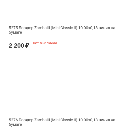
5275 Бордюр Zambaiti (Mini Classic II) 10,00x0,13 винил на
бумаге
нет в наличии
2 200
₽
5276 Бордюр Zambaiti (Mini Classic II) 10,00x0,13 винил на
бумаге