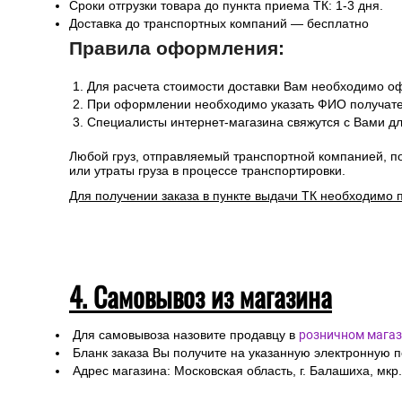
Сроки отгрузки товара до пункта приема ТК: 1-3 дня.
Доставка до транспортных компаний — бесплатно
Правила оформления:
Для расчета стоимости доставки Вам необходимо оф
При оформлении необходимо указать ФИО получател
Специалисты интернет-магазина свяжутся с Вами дл
Любой груз, отправляемый транспортной компанией, п
или утраты груза в процессе транспортировки.
Для получении заказа в пункте выдачи ТК необходимо 
4. Самовывоз из магазина
Для самовывоза назовите продавцу в
розничном магаз
Бланк заказа Вы получите на указанную электронную 
Адрес магазина: Московская область, г. Балашиха, мкр.