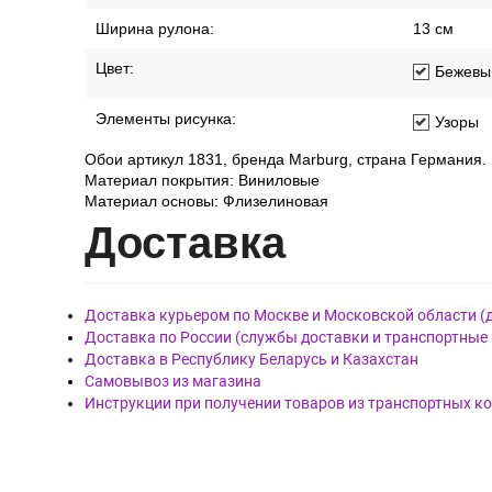
Ширина рулона:
13 см
Цвет:
Бежевы
Элементы рисунка:
Узоры
Обои артикул 1831, бренда Marburg, страна Германия.
Материал покрытия: Виниловые
Материал основы: Флизелиновая
Дост
авка
Доставка курьером по Москве и Московской области (
Доставка по России (службы доставки и транспортные
Доставка в Республику Беларусь и Казахстан
Самовывоз из магазина
Инструкции при получении товаров из транспортных к