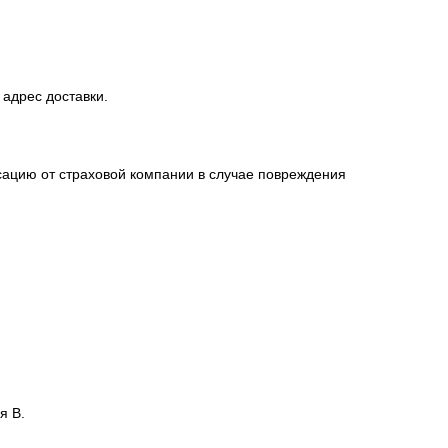
 адрес доставки.
сацию от страховой компании в случае повреждения
я В.