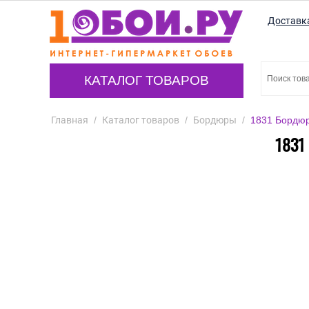
Доставк
КАТАЛОГ ТОВАРОВ
Главная
/
Каталог товаров
/
Бордюры
/
1831 Бордюр 
1831 