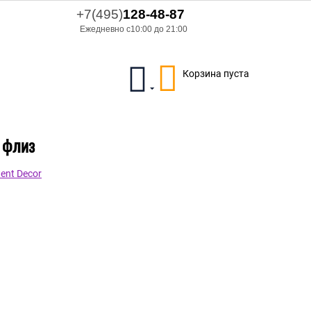
+7(495)
128-48-87
Ежедневно с10:00 до 21:00
Корзина пуста
3 флиз
ent Decor