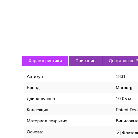
Характеристики
Описание
Доставка по 
Артикул:
1831
Бренд:
Marburg
Длина рулона:
10.05 м
Коллекция:
Patent Dec
Материал покрытия:
Виниловы
Основа:
Флизел