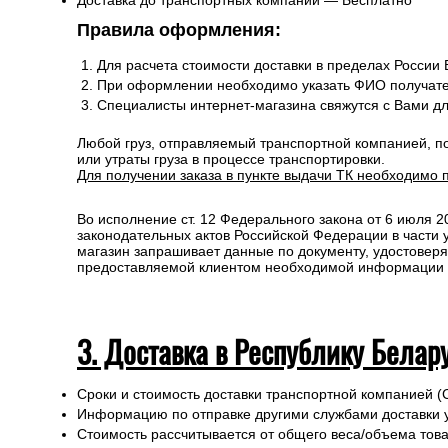
Доставка до транспортных компаний — Бесплатно
Правила оформления:
Для расчета стоимости доставки в пределах России
При оформлении необходимо указать ФИО получате
Специалисты интернет-магазина свяжутся с Вами д
Любой груз, отправляемый транспортной компанией, п
или утраты груза в процессе транспортировки.
Для получении заказа в пункте выдачи ТК необходимо 
Во исполнение ст. 12 Федерального закона от 6 июля 
законодательных актов Российской Федерации в части
магазин запрашивает данные по документу, удостоверя
предоставляемой клиентом необходимой информации и 
3. Доставка в Республику Белар
Сроки и стоимость доставки транспортной компанией (
Информацию по отправке другими службами доставки 
Стоимость рассчитывается от общего веса/объема товар