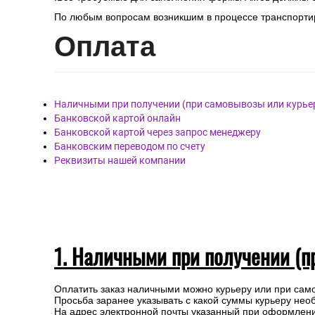
По любым вопросам возникшим в процессе транспортир
Опл
ата
Наличными при получении (при самовывозы или курье
Банковской картой онлайн
Банковской картой через запрос менеджеру
Банковским переводом по счету
Реквизиты нашей компании
1. Наличными при получении (п
Оплатить заказ наличными можно курьеру или при сам
Просьба заранее указывать с какой суммы курьеру нео
На адрес электронной почты указанный при оформлении