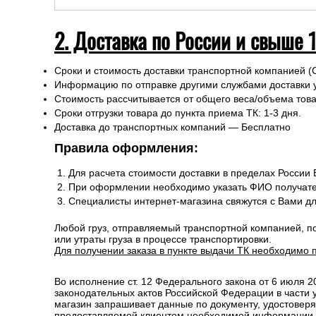
2. Доставка по России и свыше 
Сроки и стоимость доставки транспортной компанией (
Информацию по отправке другими службами доставки 
Стоимость рассчитывается от общего веса/объема товар
Сроки отгрузки товара до пункта приема ТК: 1-3 дня.
Доставка до транспортных компаний — Бесплатно
Правила оформления:
Для расчета стоимости доставки в пределах России
При оформлении необходимо указать ФИО получате
Специалисты интернет-магазина свяжутся с Вами д
Любой груз, отправляемый транспортной компанией, п
или утраты груза в процессе транспортировки.
Для получении заказа в пункте выдачи ТК необходимо 
Во исполнение ст. 12 Федерального закона от 6 июля 
законодательных актов Российской Федерации в части
магазин запрашивает данные по документу, удостоверя
предоставляемой клиентом необходимой информации и 