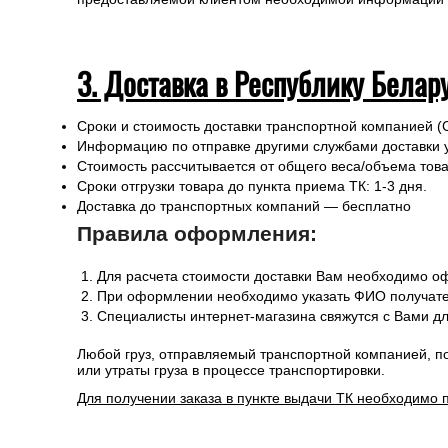
3. Доставка в Республику Белар
Сроки и стоимость доставки транспортной компанией (
Информацию по отправке другими службами доставки 
Стоимость рассчитывается от общего веса/объема товар
Сроки отгрузки товара до пункта приема ТК: 1-3 дня.
Доставка до транспортных компаний — бесплатно
Правила оформления:
Для расчета стоимости доставки Вам необходимо оф
При оформлении необходимо указать ФИО получател
Специалисты интернет-магазина свяжутся с Вами дл
Любой груз, отправляемый транспортной компанией, п
или утраты груза в процессе транспортировки.
Для получении заказа в пункте выдачи ТК необходимо 