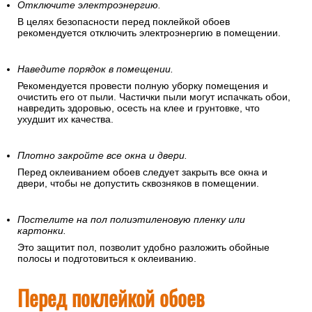
Отключите электроэнергию.
В целях безопасности перед поклейкой обоев
рекомендуется отключить электроэнергию в помещении.
Наведите порядок в помещении.
Рекомендуется провести полную уборку помещения и
очистить его от пыли. Частички пыли могут испачкать обои,
навредить здоровью, осесть на клее и грунтовке, что
ухудшит их качества.
Плотно закройте все окна и двери.
Перед оклеиванием обоев следует закрыть все окна и
двери, чтобы не допустить сквозняков в помещении.
Постелите на пол полиэтиленовую пленку или
картонки.
Это защитит пол, позволит удобно разложить обойные
полосы и подготовиться к оклеиванию.
Перед поклейкой обоев