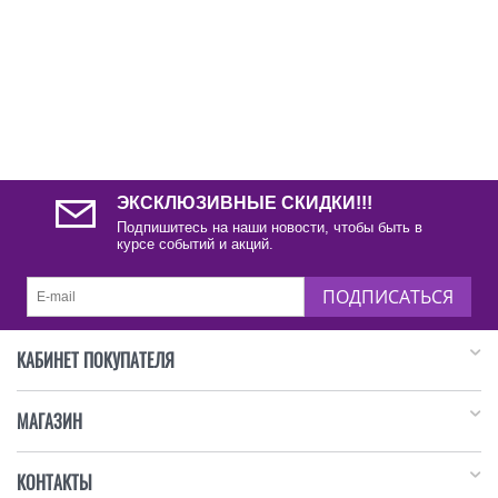
ЭКСКЛЮЗИВНЫЕ СКИДКИ!!!
Подпишитесь на наши новости, чтобы быть в
курсе событий и акций.
ПОДПИСАТЬСЯ
КАБИНЕТ ПОКУПАТЕЛЯ
МАГАЗИН
КОНТАКТЫ