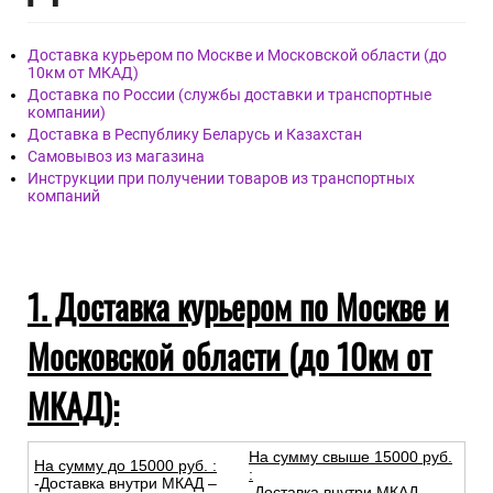
Доставка курьером по Москве и Московской области (до
10км от МКАД)
Доставка по России (службы доставки и транспортные
компании)
Доставка в Республику Беларусь и Казахстан
Самовывоз из магазина
Инструкции при получении товаров из транспортных
компаний
1. Доставка курьером по Москве и
Московской области (до 10км от
МКАД):
На сумму свыше 15000 руб.
На сумму до
15
000
руб.
:
:
-Доставка внутри МКАД –
-Доставка внутри МКАД -