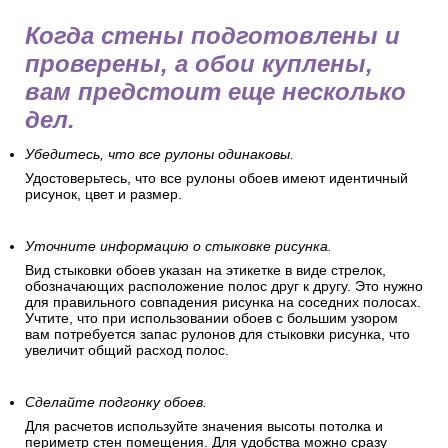
Когда стены подготовлены и
проверены, а обои куплены,
вам предстоит еще несколько
дел.
Убедитесь, что все рулоны одинаковы.
Удостоверьтесь, что все рулоны обоев имеют идентичный
рисунок, цвет и размер.
Уточните информацию о стыковке рисунка.
Вид стыковки обоев указан на этикетке в виде стрелок,
обозначающих расположение полос друг к другу. Это нужно
для правильного совпадения рисунка на соседних полосах.
Учтите, что при использовании обоев с большим узором
вам потребуется запас рулонов для стыковки рисунка, что
увеличит общий расход полос.
Сделайте подгонку обоев.
Для расчетов используйте значения высоты потолка и
периметр стен помещения. Для удобства можно сразу