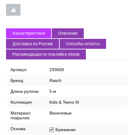
Характеристики
Описание
Доставка по России
Способы оплаты
Рекомендации по поклейке обоев
Артикул:
293609
Бренд:
Rasch
Длина рулона:
5 м
Коллекция:
Kids & Teens III
Материал
Виниловые
покрытия:
Основа:
Бумажная