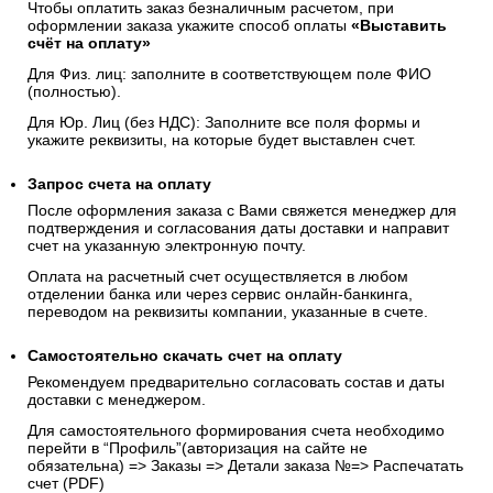
Чтобы оплатить заказ безналичным расчетом, при
оформлении заказа укажите способ оплаты
«Выставить
счёт на оплату»
Для Физ. лиц: заполните в соответствующем поле ФИО
(полностью).
Для Юр. Лиц (без НДС): Заполните все поля формы и
укажите реквизиты, на которые будет выставлен счет.
Запрос счета на оплату
После оформления заказа с Вами свяжется менеджер для
подтверждения и согласования даты доставки и направит
счет на указанную электронную почту.
Оплата на расчетный счет осуществляется в любом
отделении банка или через сервис онлайн-банкинга,
переводом на реквизиты компании, указанные в счете.
Самостоятельно скачать
счет
на оплату
Рекомендуем предварительно согласовать состав и даты
доставки с менеджером.
Для самостоятельного формирования счета необходимо
перейти в “Профиль”(авторизация на сайте не
обязательна) => Заказы => Детали заказа №=> Распечатать
счет (PDF)