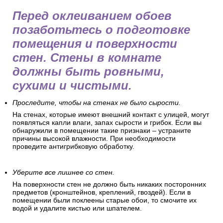
Перед оклеиванием обоев
позаботьтесь о подготовке
помещения и поверхности
стен. Стены в комнате
должны быть ровными,
сухими и чистыми.
Проследите, чтобы на стенах не было сырости.
На стенах, которые имеют внешний контакт с улицей, могут
появляться капли влаги, запах сырости и грибок. Если вы
обнаружили в помещении такие признаки – устраните
причины высокой влажности. При необходимости
проведите антигрибковую обработку.
Уберите все лишнее со стен.
На поверхности стен не должно быть никаких посторонних
предметов (кронштейнов, креплений, гвоздей). Если в
помещении были поклеены старые обои, то смочите их
водой и удалите кистью или шпателем.