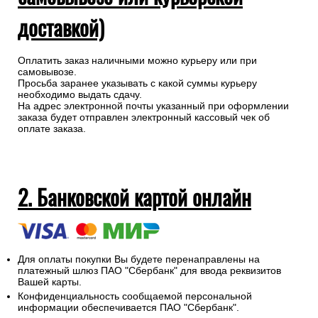
доставкой)
Оплатить заказ наличными можно курьеру или при
самовывозе.
Просьба заранее указывать с какой суммы курьеру
необходимо выдать сдачу.
На адрес электронной почты указанный при оформлении
заказа будет отправлен электронный кассовый чек об
оплате заказа.
2. Банковской картой онлайн
Для оплаты покупки Вы будете перенаправлены на
платежный шлюз ПАО "Сбербанк" для ввода реквизитов
Вашей карты.
Конфиденциальность сообщаемой персональной
информации обеспечивается ПАО "Сбербанк".