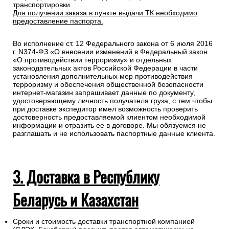
транспортировки.
Для получении заказа в пункте выдачи ТК необходимо
предоставление паспорта.
Во исполнение ст. 12 Федерального закона от 6 июля 2016
г. N374-ФЗ «О внесении изменений в Федеральный закон
«О противодействии терроризму» и отдельных
законодательных актов Российской Федерации в части
установления дополнительных мер противодействия
терроризму и обеспечения общественной безопасности
интернет-магазин запрашивает данные по документу,
удостоверяющему личность получателя груза, с тем чтобы
при доставке экспедитор имел возможность проверить
достоверность предоставляемой клиентом необходимой
информации и отразить ее в договоре. Мы обязуемся не
разглашать и не использовать паспортные данные клиента.
3. Доставка в Республику
Беларусь и Казахстан
Сроки и стоимость доставки транспортной компанией