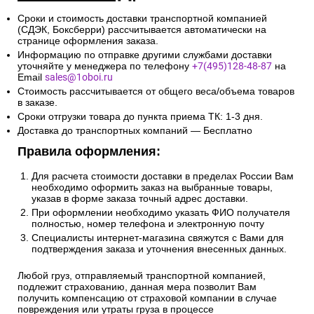
Сроки и стоимость доставки транспортной компанией
(СДЭК, Боксберри) рассчитывается автоматически на
странице оформления заказа.
Информацию по отправке другими службами доставки
уточняйте у менеджера по телефону
+7(495)128-48-87
на
Email
sales@1oboi.ru
Стоимость рассчитывается от общего веса/объема товаров
в заказе.
Сроки отгрузки товара до пункта приема ТК: 1-3 дня.
Доставка до транспортных компаний — Бесплатно
Правила оформления:
Для расчета стоимости доставки в пределах России Вам
необходимо оформить заказ на выбранные товары,
указав в форме заказа точный адрес доставки.
При оформлении необходимо указать ФИО получателя
полностью, номер телефона и электронную почту
Специалисты интернет-магазина свяжутся с Вами для
подтверждения заказа и уточнения внесенных данных.
Любой груз, отправляемый транспортной компанией,
подлежит страхованию, данная мера позволит Вам
получить компенсацию от страховой компании в случае
повреждения или утраты груза в процессе