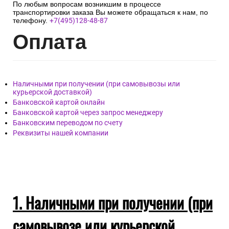
По любым вопросам возникшим в процессе
транспортировки заказа Вы можете обращаться к нам, по
телефону.
+7(495)128-48-87
Опл
ата
Наличными при получении (при самовывозы или
курьерской доставкой)
Банковской картой онлайн
Банковской картой через запрос менеджеру
Банковским переводом по счету
Реквизиты нашей компании
1. Наличными при получении (при
самовывозе или курьерской