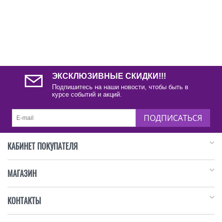
ЭКСКЛЮЗИВНЫЕ СКИДКИ!!!
Подпишитесь на наши новости, чтобы быть в
курсе событий и акций.
ПОДПИСАТЬСЯ
КАБИНЕТ ПОКУПАТЕЛЯ
МАГАЗИН
КОНТАКТЫ