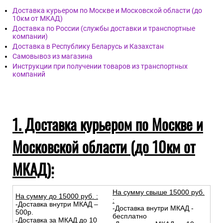
Доставка курьером по Москве и Московской области (до
10км от МКАД)
Доставка по России (службы доставки и транспортные
компании)
Доставка в Республику Беларусь и Казахстан
Самовывоз из магазина
Инструкции при получении товаров из транспортных
компаний
1. Доставка курьером по Москве и
Московской области (до 10км от
МКАД):
На сумму свыше 15000 руб.
На сумму до
15
000
руб.
:
:
-Доставка внутри МКАД –
-Доставка внутри МКАД -
500р.
бесплатно
-Доставка за МКАД до 10