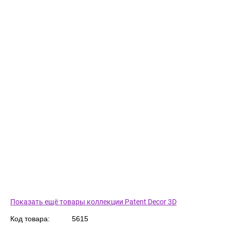
Показать ещё товары коллекции Patent Decor 3D
Код товара:
5615