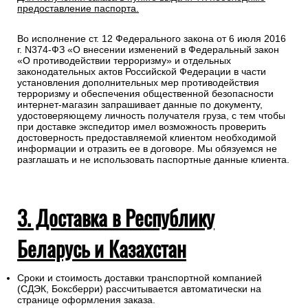
предоставление паспорта.
Во исполнение ст. 12 Федерального закона от 6 июля 2016
г. N374-ФЗ «О внесении изменений в Федеральный закон
«О противодействии терроризму» и отдельных
законодательных актов Российской Федерации в части
установления дополнительных мер противодействия
терроризму и обеспечения общественной безопасности
интернет-магазин запрашивает данные по документу,
удостоверяющему личность получателя груза, с тем чтобы
при доставке экспедитор имел возможность проверить
достоверность предоставляемой клиентом необходимой
информации и отразить ее в договоре. Мы обязуемся не
разглашать и не использовать паспортные данные клиента.
3. Доставка в Республику
Беларусь и Казахстан
Сроки и стоимость доставки транспортной компанией
(СДЭК, Боксберри) рассчитывается автоматически на
странице оформления заказа.