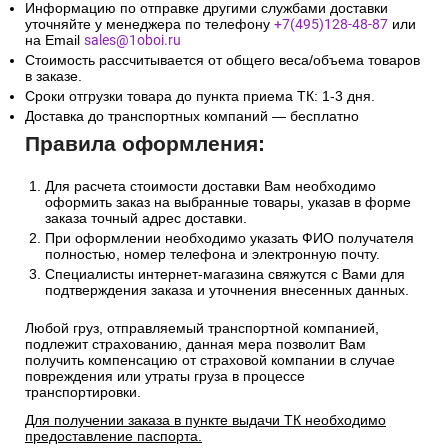
Информацию по отправке другими службами доставки
уточняйте у менеджера по телефону
+7(495)128-48-87
или
на Email
sales@1oboi.ru
Стоимость рассчитывается от общего веса/объема товаров
в заказе.
Сроки отгрузки товара до пункта приема ТК: 1-3 дня.
Доставка до транспортных компаний — бесплатно
Правила оформления:
Для расчета стоимости доставки Вам необходимо
оформить заказ на выбранные товары, указав в форме
заказа точный адрес доставки.
При оформлении необходимо указать ФИО получателя
полностью, номер телефона и электронную почту.
Специалисты интернет-магазина свяжутся с Вами для
подтверждения заказа и уточнения внесенных данных.
Любой груз, отправляемый транспортной компанией,
подлежит страхованию, данная мера позволит Вам
получить компенсацию от страховой компании в случае
повреждения или утраты груза в процессе
транспортировки.
Для получении заказа в пункте выдачи ТК необходимо
предоставление паспорта.