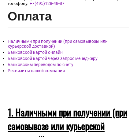
телефону.
+7(495)128-48-87
Опл
ата
Наличными при получении (при самовывозы или
курьерской доставкой)
Банковской картой онлайн
Банковской картой через запрос менеджеру
Банковским переводом по счету
Реквизиты нашей компании
1. Наличными при получении (при
самовывозе или курьерской