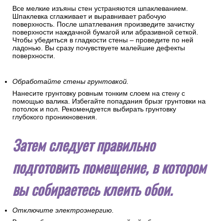
Все мелкие изъяны стен устраняются шпаклеванием.
Шпаклевка сглаживает и выравнивает рабочую
поверхность. После шпатлевания произведите зачистку
поверхности наждачной бумагой или абразивной сеткой.
Чтобы убедиться в гладкости стены – проведите по ней
ладонью. Вы сразу почувствуете малейшие дефекты
поверхности.
Обработайте стены грунтовкой.
Нанесите грунтовку ровным тонким слоем на стену с
помощью валика. Избегайте попадания брызг грунтовки на
потолок и пол. Рекомендуется выбирать грунтовку
глубокого проникновения.
Затем следует правильно
подготовить помещение, в котором
вы собираетесь клеить обои.
Отключите электроэнергию.