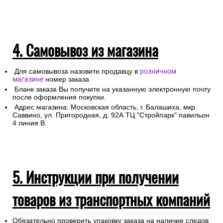
4. Самовывоз из магазина
Для самовывоза назовите продавцу в
розничном
магазине
номер заказа
Бланк заказа Вы получите на указанную электронную почту
после оформления покупки.
Адрес магазина: Московская область, г. Балашиха, мкр.
Саввино, ул. Пригородная, д. 92А ТЦ "Стройпарк" павильон
4 линия В.
5. Инструкции при получении
товаров из транспортных компаний
Обязательно проверить упаковку заказа на наличие следов