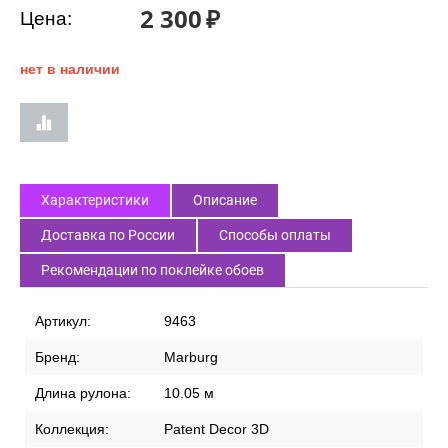
2 300
₽
Цена:
нет в наличии
Характеристики
Описание
Доставка по России
Способы оплаты
Рекомендации по поклейке обоев
Артикул:
9463
Бренд:
Marburg
Длина рулона:
10.05 м
Коллекция:
Patent Decor 3D