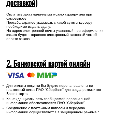
доставкой)
Оплатить заказ наличными можно курьеру или при
самовывозе.
Просьба заранее указывать с какой суммы курьеру
необходимо выдать сдачу.
На адрес электронной почты указанный при оформлении
заказа будет отправлен электронный кассовый чек об
оплате заказа.
2. Банковской картой онлайн
Для оплаты покупки Вы будете перенаправлены на
платежный шлюз ПАО "Сбербанк" для ввода реквизитов
Вашей карты.
Конфиденциальность сообщаемой персональной
информации обеспечивается ПАО "Сбербанк".
Соединение с платежным шлюзом и передача
информации осуществляется в защищенном режиме с