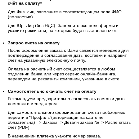
счёт на оплату»
Для Физ. лиц: заполните в соответствующем поле ФИО
(полностью).
Для Юр. Лиц (без НДС): Заполните все поля формы и
укажите реквизиты, на которые будет выставлен счет.
Запрос счета на оплату
После оформления заказа с Вами свяжется менеджер для
подтверждения и согласования даты доставки и направит
счет на указанную электронную почту.
Оплата на расчетный счет осуществляется в любом
отделении банка или через сервис онлайн-банкинга,
переводом на реквизиты компании, указанные в счете.
Самостоятельно скачать
счет
на оплату
Рекомендуем предварительно согласовать состав и даты
доставки с менеджером.
Для самостоятельного формирования счета необходимо
перейти в “Профиль”(авторизация на сайте не
обязательна) => Заказы => Детали заказа №=> Распечатать
счет (PDF)
В назначении платежа укажите номер заказа.