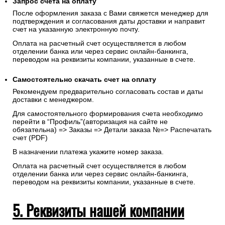
Запрос счета на оплату
После оформления заказа с Вами свяжется менеджер для
подтверждения и согласования даты доставки и направит
счет на указанную электронную почту.
Оплата на расчетный счет осуществляется в любом
отделении банка или через сервис онлайн-банкинга,
переводом на реквизиты компании, указанные в счете.
Самостоятельно скачать
счет
на оплату
Рекомендуем предварительно согласовать состав и даты
доставки с менеджером.
Для самостоятельного формирования счета необходимо
перейти в “Профиль”(авторизация на сайте не
обязательна) => Заказы => Детали заказа №=> Распечатать
счет (PDF)
В назначении платежа укажите номер заказа.
Оплата на расчетный счет осуществляется в любом
отделении банка или через сервис онлайн-банкинга,
переводом на реквизиты компании, указанные в счете.
5. Реквизиты нашей компании