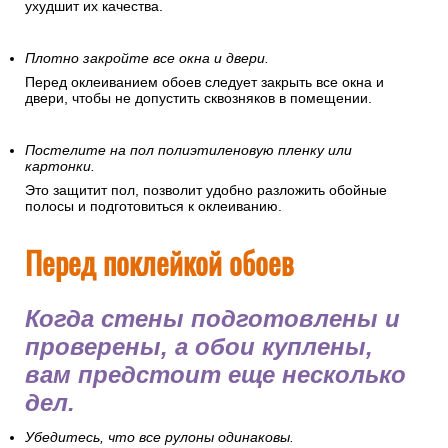
ухудшит их качества.
Плотно закройте все окна и двери.
Перед оклеиванием обоев следует закрыть все окна и
двери, чтобы не допустить сквозняков в помещении.
Постелите на пол полиэтиленовую пленку или
картонки.
Это защитит пол, позволит удобно разложить обойные
полосы и подготовиться к оклеиванию.
Перед поклейкой обоев
Когда стены подготовлены и
проверены, а обои куплены,
вам предстоит еще несколько
дел.
Убедитесь, что все рулоны одинаковы.