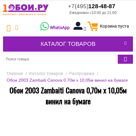
+7(495)
128-48-87
Ежедневно с10:00 до 21:00
Корзина пуста
WhatsApp
КАТАЛОГ ТОВАРОВ
Главная
/
Каталог товаров
/
Распродажа
/
Обои 2003 Zambaiti Canova 0,70м x 10,05м винил на бумаге
Обои 2003 Zambaiti Canova 0,70м x 10,05м
винил на бумаге