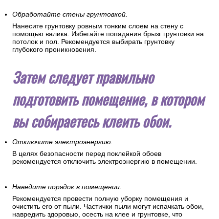
Обработайте стены грунтовкой.
Нанесите грунтовку ровным тонким слоем на стену с
помощью валика. Избегайте попадания брызг грунтовки на
потолок и пол. Рекомендуется выбирать грунтовку
глубокого проникновения.
Затем следует правильно
подготовить помещение, в котором
вы собираетесь клеить обои.
Отключите электроэнергию.
В целях безопасности перед поклейкой обоев
рекомендуется отключить электроэнергию в помещении.
Наведите порядок в помещении.
Рекомендуется провести полную уборку помещения и
очистить его от пыли. Частички пыли могут испачкать обои,
навредить здоровью, осесть на клее и грунтовке, что