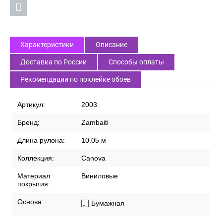
Характеристики
Описание
Доставка по России
Способы оплаты
Рекомендации по поклейке обоев
Артикул:
2003
Бренд:
Zambaiti
Длина рулона:
10.05 м
Коллекция:
Canova
Материал
Виниловые
покрытия:
Основа:
Бумажная