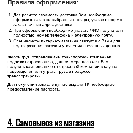
Правила оформления:
Для расчета стоимости доставки Вам необходимо
оформить заказ на выбранные товары, указав в форме
заказа точный адрес доставки.
При оформлении необходимо указать ФИО получателя
полностью, номер телефона и электронную почту.
Специалисты интернет-магазина свяжутся с Вами для
подтверждения заказа и уточнения внесенных данных.
Любой груз, отправляемый транспортной компанией,
подлежит страхованию, данная мера позволит Вам
получить компенсацию от страховой компании в случае
повреждения или утраты груза в процессе
транспортировки.
Для получении заказа в пункте выдачи ТК необходимо
предоставление паспорта.
4. Самовывоз из магазина