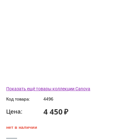
Показать ещё товары коллекции Canova
Код товара:
4496
4 450
₽
Цена:
нет в наличии