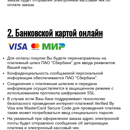
заказа будет отправлен электронный кассовый чек об
оплате заказа.
2. Банковской картой онлайн
Для оплаты покупки Вы будете перенаправлены на
платежный шлюз ПАО "Сбербанк" для ввода реквизитов
Вашей карты.
Конфиденциальность сообщаемой персональной
информации обеспечивается ПАО "Сбербанк".
Соединение с платежным шлюзом и передача
информации осуществляется в защищенном режиме с
использованием протокола шифрования SSL.
В случае если Ваш банк поддерживает технологию
безопасного проведения интернет-платежей Verified By
Visa или MasterCard Secure Code для проведения платежа
также может потребоваться ввод специального пароля.
На указанный при оформлении заказа адрес электронной
почты будет отправлено сообщение об авторизации
платежа и электронный кассовый чек.