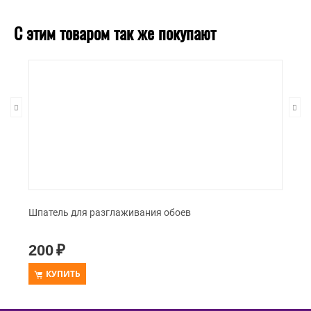
С этим товаром так же покупают
Шпатель для разглаживания обоев
200
₽
КУПИТЬ