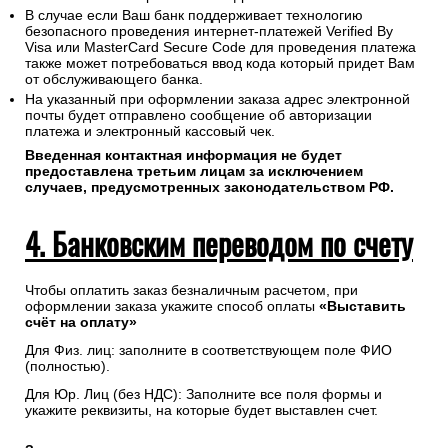
В случае если Ваш банк поддерживает технологию
безопасного проведения интернет-платежей Verified By
Visa или MasterCard Secure Code для проведения платежа
также может потребоваться ввод кода который придет Вам
от обслуживающего банка.
На указанный при оформлении заказа адрес электронной
почты будет отправлено сообщение об авторизации
платежа и электронный кассовый чек.
Введенная контактная информация не будет
предоставлена третьим лицам за исключением
случаев, предусмотренных законодательством РФ.
4. Банковским переводом по счету
Чтобы оплатить заказ безналичным расчетом, при
оформлении заказа укажите способ оплаты
«Выставить
счёт на оплату»
Для Физ. лиц: заполните в соответствующем поле ФИО
(полностью).
Для Юр. Лиц (без НДС): Заполните все поля формы и
укажите реквизиты, на которые будет выставлен счет.