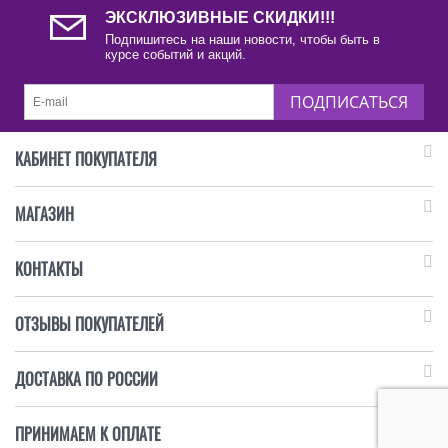
ЭКСКЛЮЗИВНЫЕ СКИДКИ!!!
Подпишитесь на наши новости, чтобы быть в
курсе событий и акций.
ПОДПИСАТЬСЯ
КАБИНЕТ ПОКУПАТЕЛЯ
МАГАЗИН
КОНТАКТЫ
ОТЗЫВЫ ПОКУПАТЕЛЕЙ
ДОСТАВКА ПО РОССИИ
ПРИНИМАЕМ К ОПЛАТЕ