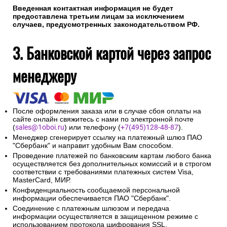
Введенная контактная информация не будет
предоставлена третьим лицам за исключением
случаев, предусмотренных законодательством РФ.
3. Банковской картой через запрос
менеджеру
После оформления заказа или в случае сбоя оплаты на
сайте онлайн свяжитесь с нами по электронной почте
(
sales@1oboi.ru
) или телефону (
+7(495)128-48-87
).
Менеджер сгенерирует ссылку на платежный шлюз ПАО
"Сбербанк" и направит удобным Вам способом.
Проведение платежей по банковским картам любого банка
осуществляется без дополнительных комиссий и в строгом
соответствии с требованиями платежных систем Visa,
MasterCard, МИР.
Конфиденциальность сообщаемой персональной
информации обеспечивается ПАО "Сбербанк".
Соединение с платежным шлюзом и передача
информации осуществляется в защищенном режиме с
использованием протокола шифрования SSL.