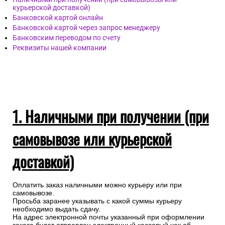
курьерской доставкой)
Банковской картой онлайн
Банковской картой через запрос менеджеру
Банковским переводом по счету
Реквизиты нашей компании
1. Наличными при получении (при
самовывозе или курьерской
доставкой)
Оплатить заказ наличными можно курьеру или при
самовывозе.
Просьба заранее указывать с какой суммы курьеру
необходимо выдать сдачу.
На адрес электронной почты указанный при оформлении