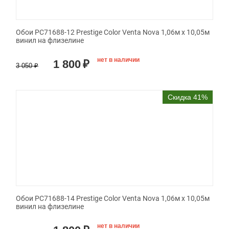
Обои PC71688-12 Prestige Color Venta Nova 1,06м х 10,05м
винил на флизелине
нет в наличии
1 800
₽
3 050
₽
Скидка 41%
Обои PC71688-14 Prestige Color Venta Nova 1,06м х 10,05м
винил на флизелине
нет в наличии