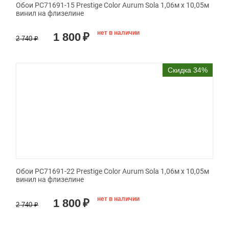
Обои PC71691-15 Prestige Color Aurum Sola 1,06м х 10,05м
винил на флизелине
нет в наличии
1 800
₽
2 740
₽
Скидка 34%
Обои PC71691-22 Prestige Color Aurum Sola 1,06м х 10,05м
винил на флизелине
нет в наличии
1 800
₽
2 740
₽