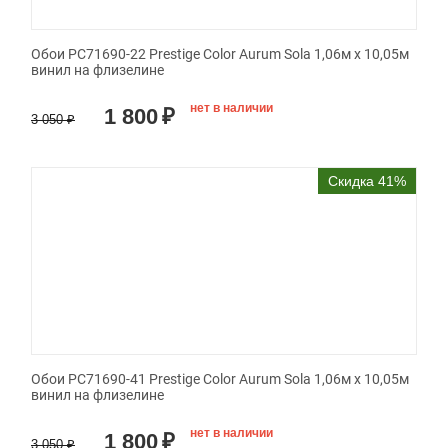
Обои PC71690-22 Prestige Color Aurum Sola 1,06м х 10,05м
винил на флизелине
нет в наличии
1 800
₽
3 050
₽
Скидка 41%
Обои PC71690-41 Prestige Color Aurum Sola 1,06м х 10,05м
винил на флизелине
нет в наличии
1 800
₽
3 050
₽