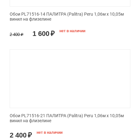
Обои PL71516-14 ПАЛИТРА (Palitra) Peru 1,06м х 10,05м
винил на флизелине
нет в наличии
1 600
₽
2 400
₽
Обои PL71516-21 ПАЛИТРА (Palitra) Peru 1,06м х 10,05м
винил на флизелине
нет в наличии
2 400
₽