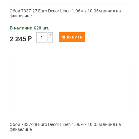
Обои 7337-27 Euro Decor Linen 1.06м x 10.05м винил на
флизелине
В наличии 620 шт.
+
КУПИТЬ
2 245
₽
−
Обои 7337-28 Euro Decor Linen 1.06м x 10.05м винил на
флизелине