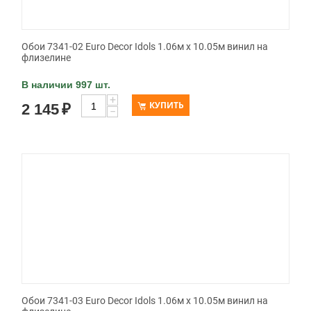
Обои 7341-02 Euro Decor Idols 1.06м x 10.05м винил на
флизелине
В наличии 997 шт.
+
КУПИТЬ
2 145
₽
−
Обои 7341-03 Euro Decor Idols 1.06м x 10.05м винил на