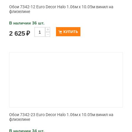
Обои 7342-12 Euro Decor Halo 1.06м x 10.05м винил на
флизелине
В наличии 36 шт.
+
КУПИТЬ
2 625
₽
−
Обои 7342-23 Euro Decor Halo 1.06м x 10.05м винил на
флизелине
В наличии 34 шт.