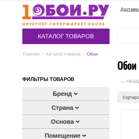
Доставк
КАТАЛОГ ТОВАРОВ
Главная
/
Каталог товаров
/
Обои
Обои
ФИЛЬТРЫ ТОВАРОВ
НАЗА
Бренд
Сортиро
Страна
Основа
Помещение