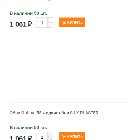
В наличии 50 шт.
+
КУПИТЬ
1 061
₽
−
Обои Optima 55 жидкие обои SILK PLASTER
В наличии 50 шт.
+
КУПИТЬ
1 061
₽
−