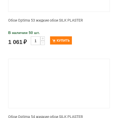
Обои Optima 53 жидкие обои SILK PLASTER
В наличии 50 шт.
+
КУПИТЬ
1 061
₽
−
Обои Optima 54 жидкие обои SILK PLASTER