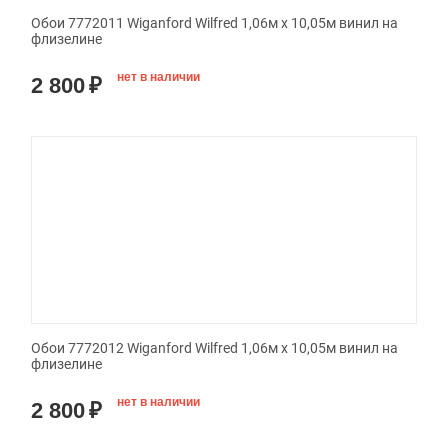
Обои 7772011 Wiganford Wilfred 1,06м х 10,05м винил на
флизелине
нет в наличии
2 800
₽
Обои 7772012 Wiganford Wilfred 1,06м х 10,05м винил на
флизелине
нет в наличии
2 800
₽