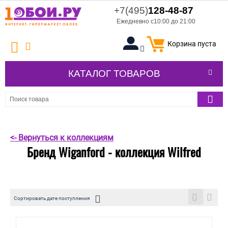
+7(495)
128-48-87
Ежедневно с10:00 до 21:00
Корзина пуста
КАТАЛОГ ТОВАРОВ
<- Вернуться к коллекциям
Бренд Wiganford - коллекция Wilfred
Сортировать дате поступления