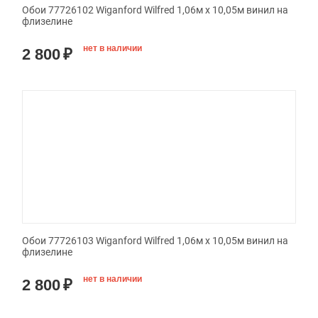
Обои 77726102 Wiganford Wilfred 1,06м х 10,05м винил на
флизелине
нет в наличии
2 800
₽
Обои 77726103 Wiganford Wilfred 1,06м х 10,05м винил на
флизелине
нет в наличии
2 800
₽