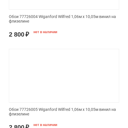
Обои 77726004 Wiganford Wilfred 1,06м х 10,05м винил на
флизелине
нет в наличии
2 800
₽
Обои 77726005 Wiganford Wilfred 1,06м х 10,05м винил на
флизелине
нет в наличии
2 800
₽