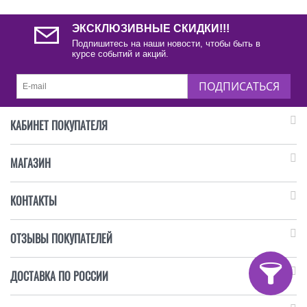
ЭКСКЛЮЗИВНЫЕ СКИДКИ!!!
Подпишитесь на наши новости, чтобы быть в
курсе событий и акций.
ПОДПИСАТЬСЯ
КАБИНЕТ ПОКУПАТЕЛЯ
МАГАЗИН
КОНТАКТЫ
ОТЗЫВЫ ПОКУПАТЕЛЕЙ
ДОСТАВКА ПО РОССИИ