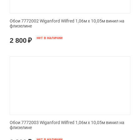
Обои 7772002 Wiganford Wilfred 1,06м х 10,05м винил на
флизелине
нет в наличии
2 800
₽
Обои 7772003 Wiganford Wilfred 1,06м х 10,05м винил на
флизелине
нет в наличии