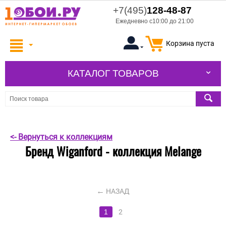
+7(495)
128-48-87
Ежедневно с10:00 до 21:00
Корзина пуста
КАТАЛОГ ТОВАРОВ
<- Вернуться к коллекциям
Бренд Wiganford - коллекция Melange
НАЗАД
1
2