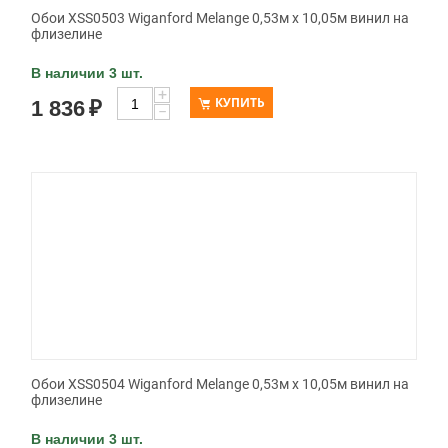
Обои XSS0503 Wiganford Melange 0,53м x 10,05м винил на
флизелине
В наличии 3 шт.
+
КУПИТЬ
1 836
₽
−
Обои XSS0504 Wiganford Melange 0,53м x 10,05м винил на
флизелине
В наличии 3 шт.