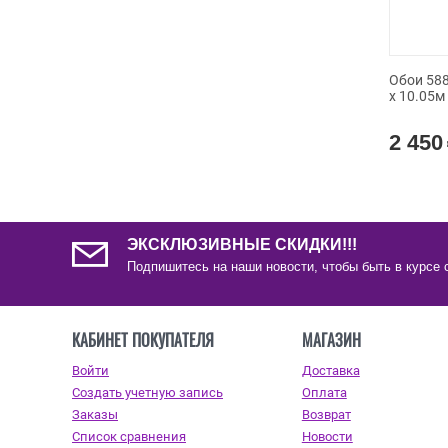
Обои 588
x 10.05м
2 450
ЭКСКЛЮЗИВНЫЕ СКИДКИ!!!
Подпишитесь на наши новости, чтобы быть в курсе 
КАБИНЕТ ПОКУПАТЕЛЯ
МАГАЗИН
Войти
Доставка
Создать учетную запись
Оплата
Заказы
Возврат
Список сравнения
Новости