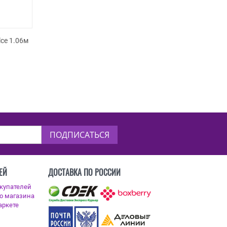
lce 1.06м
ПОДПИСАТЬСЯ
ЕЙ
ДОСТАВКА ПО РОССИИ