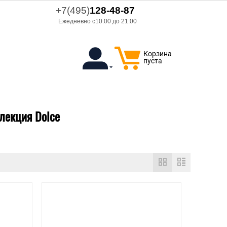
+7(495)
128-48-87
Ежедневно с10:00 до 21:00
Корзина
пуста
ллекция Dolce