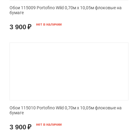
Обои 115009 Portofino Wild 0,70м x 10,05м флоковые на
бумаге
нет в наличии
3 900
₽
Обои 115010 Portofino Wild 0,70м x 10,05м флоковые на
бумаге
нет в наличии
3 900
₽