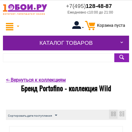
+7(495)
128-48-87
Ежедневно с10:00 до 21:00
Корзина пуста
КАТАЛОГ ТОВАРОВ
<- Вернуться к коллекциям
Бренд Portofino - коллекция Wild
Сортировать дате поступления