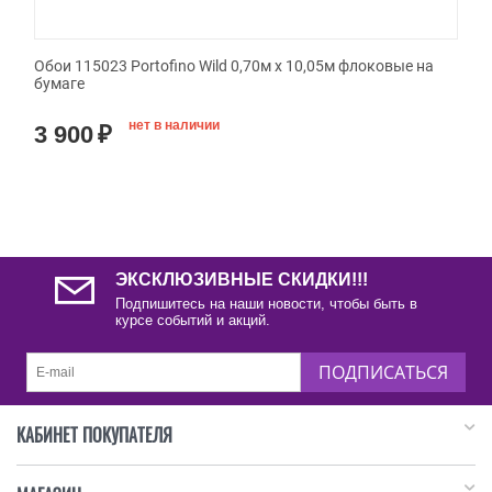
Обои 115023 Portofino Wild 0,70м x 10,05м флоковые на
бумаге
нет в наличии
3 900
₽
ЭКСКЛЮЗИВНЫЕ СКИДКИ!!!
Подпишитесь на наши новости, чтобы быть в
курсе событий и акций.
ПОДПИСАТЬСЯ
КАБИНЕТ ПОКУПАТЕЛЯ