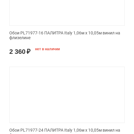
Обои PL71977-16 ПАЛИТРА Italy 1,06м х 10,05м винил на
флизелине
нет в наличии
2 360
₽
Обои PL71977-24 ПАЛИТРА Italy 1,06м х 10,05м винил на