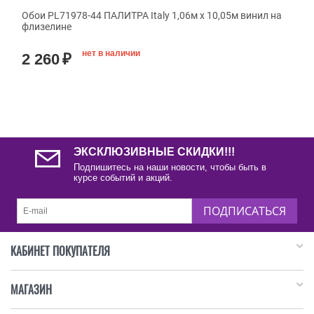
Обои PL71978-44 ПАЛИТРА Italy 1,06м х 10,05м винил на
флизелине
нет в наличии
2 260
₽
ЭКСКЛЮЗИВНЫЕ СКИДКИ!!!
Подпишитесь на наши новости, чтобы быть в
курсе событий и акций.
ПОДПИСАТЬСЯ
КАБИНЕТ ПОКУПАТЕЛЯ
МАГАЗИН