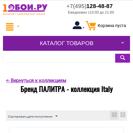
+7(495)
128-48-87
Ежедневно с10:00 до 21:00
Корзина пуста
КАТАЛОГ ТОВАРОВ
<- Вернуться к коллекциям
Бренд ПАЛИТРА - коллекция Italy
Сортировать дате поступления