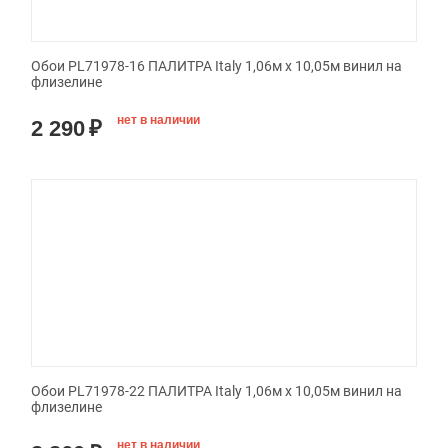
Обои PL71978-16 ПАЛИТРА Italy 1,06м х 10,05м винил на
флизелине
нет в наличии
2 290
₽
Обои PL71978-22 ПАЛИТРА Italy 1,06м х 10,05м винил на
флизелине
нет в наличии