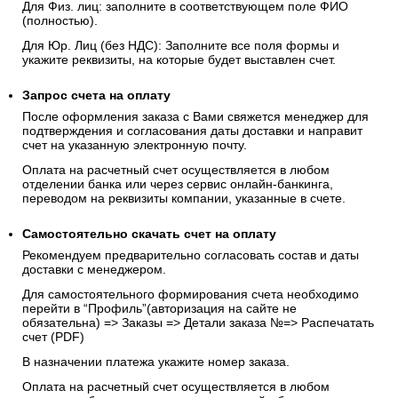
Для Физ. лиц: заполните в соответствующем поле ФИО
(полностью).
Для Юр. Лиц (без НДС): Заполните все поля формы и
укажите реквизиты, на которые будет выставлен счет.
Запрос счета на оплату
После оформления заказа с Вами свяжется менеджер для
подтверждения и согласования даты доставки и направит
счет на указанную электронную почту.
Оплата на расчетный счет осуществляется в любом
отделении банка или через сервис онлайн-банкинга,
переводом на реквизиты компании, указанные в счете.
Самостоятельно скачать
счет
на оплату
Рекомендуем предварительно согласовать состав и даты
доставки с менеджером.
Для самостоятельного формирования счета необходимо
перейти в “Профиль”(авторизация на сайте не
обязательна) => Заказы => Детали заказа №=> Распечатать
счет (PDF)
В назначении платежа укажите номер заказа.
Оплата на расчетный счет осуществляется в любом