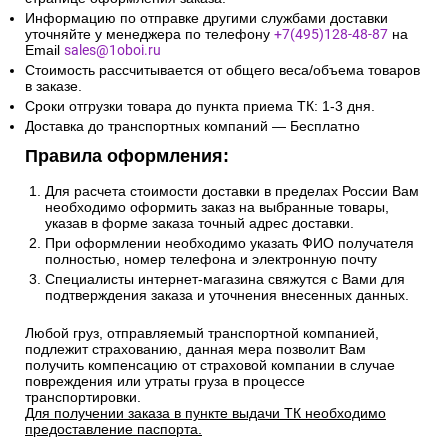
Информацию по отправке другими службами доставки
уточняйте у менеджера по телефону
+7(495)128-48-87
на
Email
sales@1oboi.ru
Стоимость рассчитывается от общего веса/объема товаров
в заказе.
Сроки отгрузки товара до пункта приема ТК: 1-3 дня.
Доставка до транспортных компаний — Бесплатно
Правила оформления:
Для расчета стоимости доставки в пределах России Вам
необходимо оформить заказ на выбранные товары,
указав в форме заказа точный адрес доставки.
При оформлении необходимо указать ФИО получателя
полностью, номер телефона и электронную почту
Специалисты интернет-магазина свяжутся с Вами для
подтверждения заказа и уточнения внесенных данных.
Любой груз, отправляемый транспортной компанией,
подлежит страхованию, данная мера позволит Вам
получить компенсацию от страховой компании в случае
повреждения или утраты груза в процессе
транспортировки.
Для получении заказа в пункте выдачи ТК необходимо
предоставление паспорта.