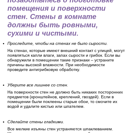
помещения и поверхности
стен. Стены в комнате
должны быть ровными,
сухими и чистыми.
Проследите, чтобы на стенах не было сырости.
На стенах, которые имеют внешний контакт с улицей, могут
появляться капли влаги, запах сырости и грибок. Если вы
обнаружили в помещении такие признаки – устраните
причины высокой влажности. При необходимости
проведите антигрибковую обработку.
Уберите все лишнее со стен.
На поверхности стен не должно быть никаких посторонних
предметов (кронштейнов, креплений, гвоздей). Если в
помещении были поклеены старые обои, то смочите их
водой и удалите кистью или шпателем.
Сделайте стены гладкими.
Все мелкие изъяны стен устраняются шпаклеванием.