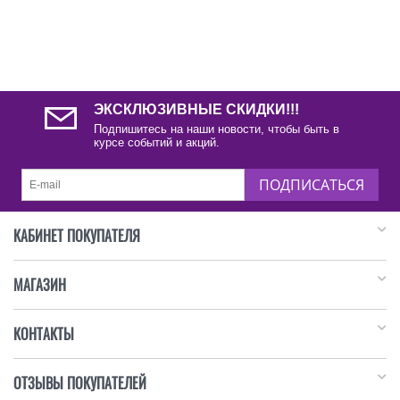
ЭКСКЛЮЗИВНЫЕ СКИДКИ!!!
Подпишитесь на наши новости, чтобы быть в
курсе событий и акций.
ПОДПИСАТЬСЯ
КАБИНЕТ ПОКУПАТЕЛЯ
МАГАЗИН
КОНТАКТЫ
ОТЗЫВЫ ПОКУПАТЕЛЕЙ