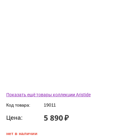
Показать ещё товары коллекции Aristide
Код товара:
19011
5 890
₽
Цена:
нет в наличии