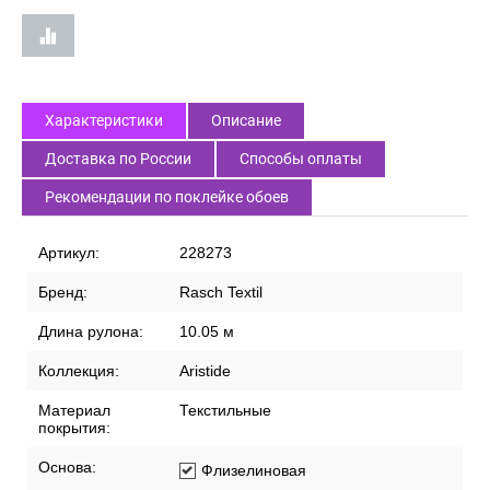
Характеристики
Описание
Доставка по России
Способы оплаты
Рекомендации по поклейке обоев
Артикул:
228273
Бренд:
Rasch Textil
Длина рулона:
10.05 м
Коллекция:
Aristide
Материал
Текстильные
покрытия:
Основа:
Флизелиновая