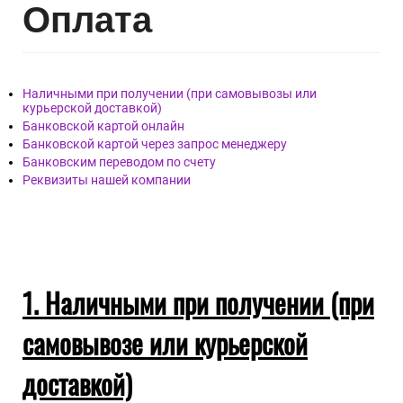
Опл
ата
Наличными при получении (при самовывозы или
курьерской доставкой)
Банковской картой онлайн
Банковской картой через запрос менеджеру
Банковским переводом по счету
Реквизиты нашей компании
1. Наличными при получении (при
самовывозе или курьерской
доставкой)