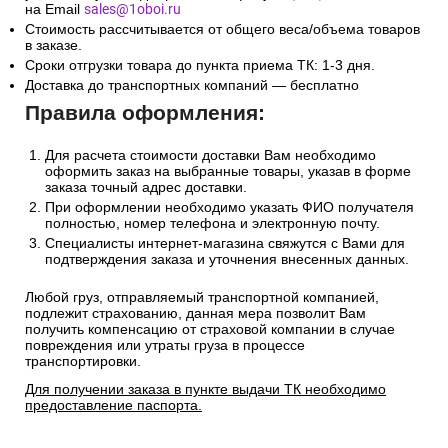
на Email
sales@1oboi.ru
Стоимость рассчитывается от общего веса/объема товаров
в заказе.
Сроки отгрузки товара до пункта приема ТК: 1-3 дня.
Доставка до транспортных компаний — бесплатно
Правила оформления:
Для расчета стоимости доставки Вам необходимо
оформить заказ на выбранные товары, указав в форме
заказа точный адрес доставки.
При оформлении необходимо указать ФИО получателя
полностью, номер телефона и электронную почту.
Специалисты интернет-магазина свяжутся с Вами для
подтверждения заказа и уточнения внесенных данных.
Любой груз, отправляемый транспортной компанией,
подлежит страхованию, данная мера позволит Вам
получить компенсацию от страховой компании в случае
повреждения или утраты груза в процессе
транспортировки.
Для получении заказа в пункте выдачи ТК необходимо
предоставление паспорта.