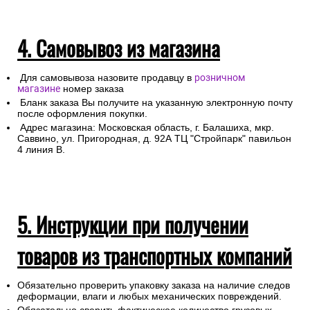
4. Самовывоз из магазина
Для самовывоза назовите продавцу в
розничном
магазине
номер заказа
Бланк заказа Вы получите на указанную электронную почту
после оформления покупки.
Адрес магазина: Московская область, г. Балашиха, мкр.
Саввино, ул. Пригородная, д. 92А ТЦ "Стройпарк" павильон
4 линия В.
5. Инструкции при получении
товаров из транспортных компаний
Обязательно проверить упаковку заказа на наличие следов
деформации, влаги и любых механических повреждений.