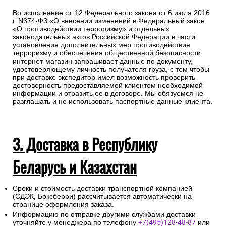
Во исполнение ст. 12 Федерального закона от 6 июля 2016
г. N374-ФЗ «О внесении изменений в Федеральный закон
«О противодействии терроризму» и отдельных
законодательных актов Российской Федерации в части
установления дополнительных мер противодействия
терроризму и обеспечения общественной безопасности
интернет-магазин запрашивает данные по документу,
удостоверяющему личность получателя груза, с тем чтобы
при доставке экспедитор имел возможность проверить
достоверность предоставляемой клиентом необходимой
информации и отразить ее в договоре. Мы обязуемся не
разглашать и не использовать паспортные данные клиента.
3. Доставка в Республику
Беларусь и Казахстан
Сроки и стоимость доставки транспортной компанией
(СДЭК, Боксберри) рассчитывается автоматически на
странице оформления заказа.
Информацию по отправке другими службами доставки
уточняйте у менеджера по телефону
+7(495)128-48-87
или