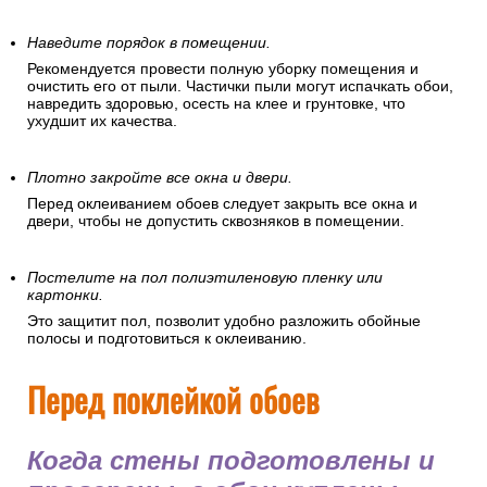
Наведите порядок в помещении.
Рекомендуется провести полную уборку помещения и
очистить его от пыли. Частички пыли могут испачкать обои,
навредить здоровью, осесть на клее и грунтовке, что
ухудшит их качества.
Плотно закройте все окна и двери.
Перед оклеиванием обоев следует закрыть все окна и
двери, чтобы не допустить сквозняков в помещении.
Постелите на пол полиэтиленовую пленку или
картонки.
Это защитит пол, позволит удобно разложить обойные
полосы и подготовиться к оклеиванию.
Перед поклейкой обоев
Когда стены подготовлены и