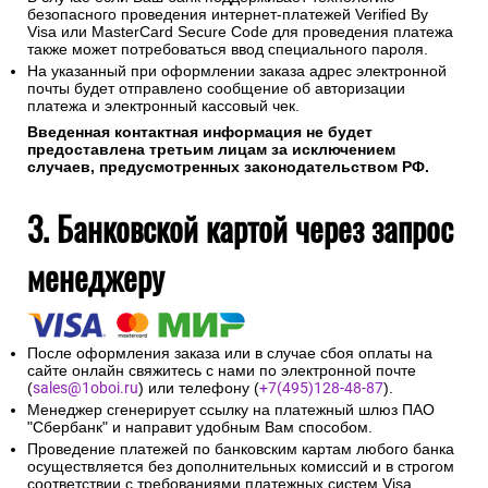
безопасного проведения интернет-платежей Verified By
Visa или MasterCard Secure Code для проведения платежа
также может потребоваться ввод специального пароля.
На указанный при оформлении заказа адрес электронной
почты будет отправлено сообщение об авторизации
платежа и электронный кассовый чек.
Введенная контактная информация не будет
предоставлена третьим лицам за исключением
случаев, предусмотренных законодательством РФ.
3. Банковской картой через запрос
менеджеру
После оформления заказа или в случае сбоя оплаты на
сайте онлайн свяжитесь с нами по электронной почте
(
sales@1oboi.ru
) или телефону (
+7(495)128-48-87
).
Менеджер сгенерирует ссылку на платежный шлюз ПАО
"Сбербанк" и направит удобным Вам способом.
Проведение платежей по банковским картам любого банка
осуществляется без дополнительных комиссий и в строгом
соответствии с требованиями платежных систем Visa,