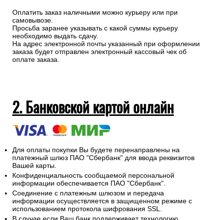
Оплатить заказ наличными можно курьеру или при
самовывозе.
Просьба заранее указывать с какой суммы курьеру
необходимо выдать сдачу.
На адрес электронной почты указанный при оформлении
заказа будет отправлен электронный кассовый чек об
оплате заказа.
2. Банковской картой онлайн
Для оплаты покупки Вы будете перенаправлены на
платежный шлюз ПАО "Сбербанк" для ввода реквизитов
Вашей карты.
Конфиденциальность сообщаемой персональной
информации обеспечивается ПАО "Сбербанк".
Соединение с платежным шлюзом и передача
информации осуществляется в защищенном режиме с
использованием протокола шифрования SSL.
В случае если Ваш банк поддерживает технологию