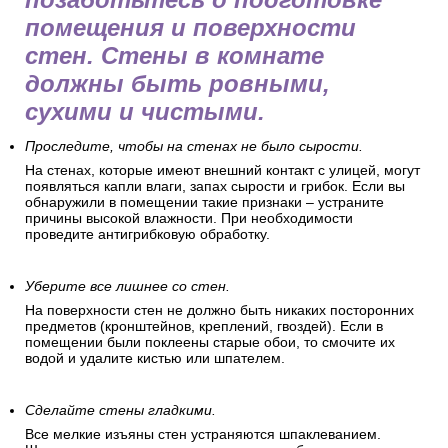
помещения и поверхности
стен. Стены в комнате
должны быть ровными,
сухими и чистыми.
Проследите, чтобы на стенах не было сырости.
На стенах, которые имеют внешний контакт с улицей, могут
появляться капли влаги, запах сырости и грибок. Если вы
обнаружили в помещении такие признаки – устраните
причины высокой влажности. При необходимости
проведите антигрибковую обработку.
Уберите все лишнее со стен.
На поверхности стен не должно быть никаких посторонних
предметов (кронштейнов, креплений, гвоздей). Если в
помещении были поклеены старые обои, то смочите их
водой и удалите кистью или шпателем.
Сделайте стены гладкими.
Все мелкие изъяны стен устраняются шпаклеванием.