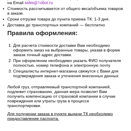
на Email
sales@1oboi.ru
Стоимость рассчитывается от общего веса/объема товаров
в заказе.
Сроки отгрузки товара до пункта приема ТК: 1-3 дня.
Доставка до транспортных компаний — бесплатно
Правила оформления:
Для расчета стоимости доставки Вам необходимо
оформить заказ на выбранные товары, указав в форме
заказа точный адрес доставки.
При оформлении необходимо указать ФИО получателя
полностью, номер телефона и электронную почту.
Специалисты интернет-магазина свяжутся с Вами для
подтверждения заказа и уточнения внесенных данных.
Любой груз, отправляемый транспортной компанией,
подлежит страхованию, данная мера позволит Вам
получить компенсацию от страховой компании в случае
повреждения или утраты груза в процессе
транспортировки.
Для получении заказа в пункте выдачи ТК необходимо
предоставление паспорта.