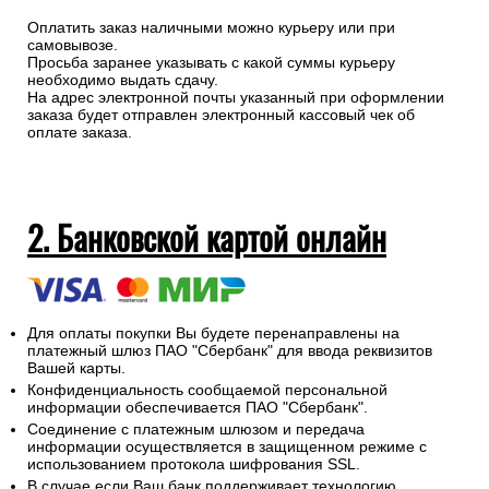
Оплатить заказ наличными можно курьеру или при
самовывозе.
Просьба заранее указывать с какой суммы курьеру
необходимо выдать сдачу.
На адрес электронной почты указанный при оформлении
заказа будет отправлен электронный кассовый чек об
оплате заказа.
2. Банковской картой онлайн
Для оплаты покупки Вы будете перенаправлены на
платежный шлюз ПАО "Сбербанк" для ввода реквизитов
Вашей карты.
Конфиденциальность сообщаемой персональной
информации обеспечивается ПАО "Сбербанк".
Соединение с платежным шлюзом и передача
информации осуществляется в защищенном режиме с
использованием протокола шифрования SSL.
В случае если Ваш банк поддерживает технологию