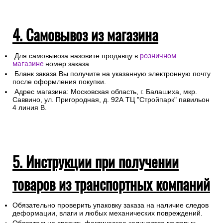
4. Самовывоз из магазина
Для самовывоза назовите продавцу в
розничном
магазине
номер заказа
Бланк заказа Вы получите на указанную электронную почту
после оформления покупки.
Адрес магазина: Московская область, г. Балашиха, мкр.
Саввино, ул. Пригородная, д. 92А ТЦ "Стройпарк" павильон
4 линия В.
5. Инструкции при получении
товаров из транспортных компаний
Обязательно проверить упаковку заказа на наличие следов
деформации, влаги и любых механических повреждений.