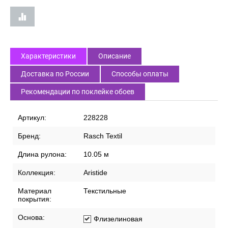
Характеристики
Описание
Доставка по России
Способы оплаты
Рекомендации по поклейке обоев
Артикул:
228228
Бренд:
Rasch Textil
Длина рулона:
10.05 м
Коллекция:
Aristide
Материал
Текстильные
покрытия:
Основа:
Флизелиновая