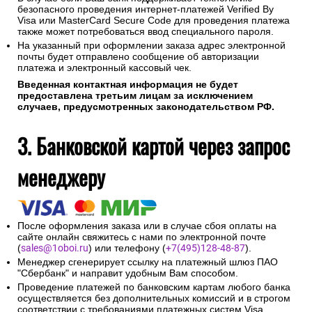
безопасного проведения интернет-платежей Verified By
Visa или MasterCard Secure Code для проведения платежа
также может потребоваться ввод специального пароля.
На указанный при оформлении заказа адрес электронной
почты будет отправлено сообщение об авторизации
платежа и электронный кассовый чек.
Введенная контактная информация не будет
предоставлена третьим лицам за исключением
случаев, предусмотренных законодательством РФ.
3. Банковской картой через запрос
менеджеру
После оформления заказа или в случае сбоя оплаты на
сайте онлайн свяжитесь с нами по электронной почте
(
sales@1oboi.ru
) или телефону (
+7(495)128-48-87
).
Менеджер сгенерирует ссылку на платежный шлюз ПАО
"Сбербанк" и направит удобным Вам способом.
Проведение платежей по банковским картам любого банка
осуществляется без дополнительных комиссий и в строгом
соответствии с требованиями платежных систем Visa,