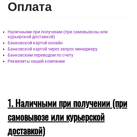
Опл
ата
Наличными при получении (при самовывозы или
курьерской доставкой)
Банковской картой онлайн
Банковской картой через запрос менеджеру
Банковским переводом по счету
Реквизиты нашей компании
1. Наличными при получении (при
самовывозе или курьерской
доставкой)