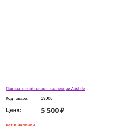
Показать ещё товары коллекции Aristide
Код товара:
19006
5 500
₽
Цена:
нет в наличии