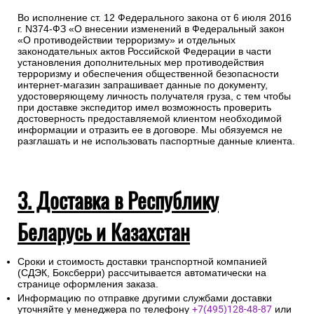
Во исполнение ст. 12 Федерального закона от 6 июля 2016
г. N374-ФЗ «О внесении изменений в Федеральный закон
«О противодействии терроризму» и отдельных
законодательных актов Российской Федерации в части
установления дополнительных мер противодействия
терроризму и обеспечения общественной безопасности
интернет-магазин запрашивает данные по документу,
удостоверяющему личность получателя груза, с тем чтобы
при доставке экспедитор имел возможность проверить
достоверность предоставляемой клиентом необходимой
информации и отразить ее в договоре. Мы обязуемся не
разглашать и не использовать паспортные данные клиента.
3. Доставка в Республику
Беларусь и Казахстан
Сроки и стоимость доставки транспортной компанией
(СДЭК, Боксберри) рассчитывается автоматически на
странице оформления заказа.
Информацию по отправке другими службами доставки
уточняйте у менеджера по телефону
+7(495)128-48-87
или