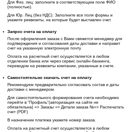
Для Физ. лиц: заполните в соответствующем поле ФИО
(полностью).
Для Юр. Лиц (без НДС): Заполните все поля формы и
укажите реквизиты, на которые будет выставлен счет.
Запрос счета на оплату
После оформления заказа с Вами свяжется менеджер для
подтверждения и согласования даты доставки и направит
счет на указанную электронную почту.
Оплата на расчетный счет осуществляется в любом
отделении банка или через сервис онлайн-банкинга,
переводом на реквизиты компании, указанные в счете.
Самостоятельно скачать
счет
на оплату
Рекомендуем предварительно согласовать состав и даты
доставки с менеджером.
Для самостоятельного формирования счета необходимо
перейти в “Профиль”(авторизация на сайте не
обязательна) => Заказы => Детали заказа №=> Распечатать
счет (PDF)
В назначении платежа укажите номер заказа.
Оплата на расчетный счет осуществляется в любом