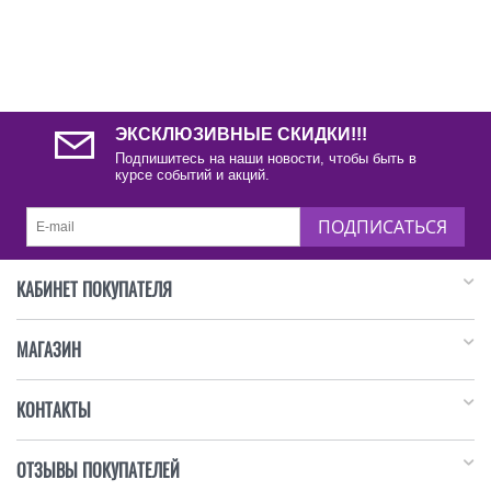
ЭКСКЛЮЗИВНЫЕ СКИДКИ!!!
Подпишитесь на наши новости, чтобы быть в
курсе событий и акций.
ПОДПИСАТЬСЯ
КАБИНЕТ ПОКУПАТЕЛЯ
МАГАЗИН
КОНТАКТЫ
ОТЗЫВЫ ПОКУПАТЕЛЕЙ