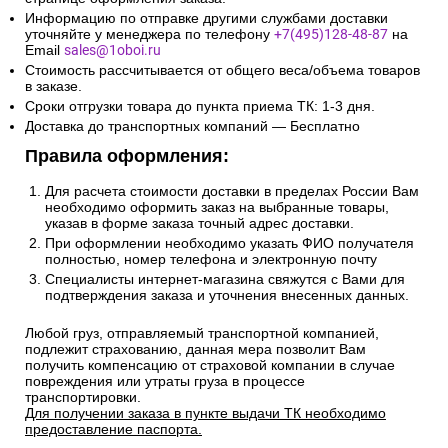
Информацию по отправке другими службами доставки
уточняйте у менеджера по телефону
+7(495)128-48-87
на
Email
sales@1oboi.ru
Стоимость рассчитывается от общего веса/объема товаров
в заказе.
Сроки отгрузки товара до пункта приема ТК: 1-3 дня.
Доставка до транспортных компаний — Бесплатно
Правила оформления:
Для расчета стоимости доставки в пределах России Вам
необходимо оформить заказ на выбранные товары,
указав в форме заказа точный адрес доставки.
При оформлении необходимо указать ФИО получателя
полностью, номер телефона и электронную почту
Специалисты интернет-магазина свяжутся с Вами для
подтверждения заказа и уточнения внесенных данных.
Любой груз, отправляемый транспортной компанией,
подлежит страхованию, данная мера позволит Вам
получить компенсацию от страховой компании в случае
повреждения или утраты груза в процессе
транспортировки.
Для получении заказа в пункте выдачи ТК необходимо
предоставление паспорта.