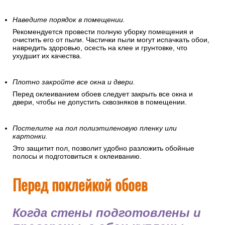
Наведите порядок в помещении.
Рекомендуется провести полную уборку помещения и
очистить его от пыли. Частички пыли могут испачкать обои,
навредить здоровью, осесть на клее и грунтовке, что
ухудшит их качества.
Плотно закройте все окна и двери.
Перед оклеиванием обоев следует закрыть все окна и
двери, чтобы не допустить сквозняков в помещении.
Постелите на пол полиэтиленовую пленку или
картонки.
Это защитит пол, позволит удобно разложить обойные
полосы и подготовиться к оклеиванию.
Перед поклейкой обоев
Когда стены подготовлены и